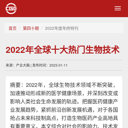
Toggl
navig
首页
第四十期
2022年度年终特刊
2022年全球十大热门生物技术
来源：产业大脑 | 发布时间：2023-01-11
摘要：2022年，全球生物技术领域不断突破，
加速推动形成新的医学健康场景，并深刻改变或
影响人类社会生命发展的轨迹。把握医药健康产
业发展趋势，紧抓前沿创新发展机遇，对于各国
抢占未来科技制高点，打造生物医药产业高地具
有重要意义。本文综合对社会的影响力、技术发