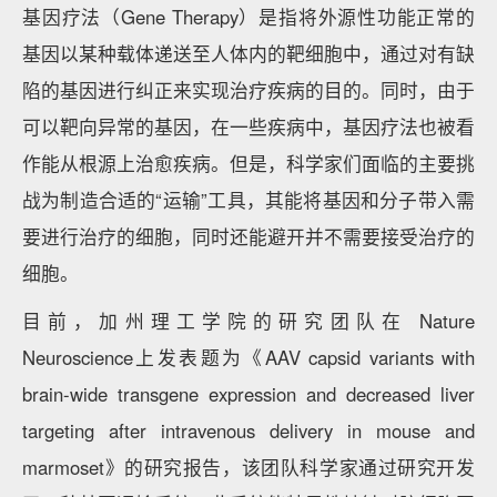
基因疗法（Gene Therapy）是指将外源性功能正常的
基因以某种载体递送至人体内的靶细胞中，通过对有缺
陷的基因进行纠正来实现治疗疾病的目的。同时，由于
可以靶向异常的基因，在一些疾病中，基因疗法也被看
作能从根源上治愈疾病。但是，科学家们面临的主要挑
战为制造合适的“运输”工具，其能将基因和分子带入需
要进行治疗的细胞，同时还能避开并不需要接受治疗的
细胞。
目前，加州理工学院的研究团队在 Nature
Neuroscience上发表题为《AAV capsid variants with
brain-wide transgene expression and decreased liver
targeting after intravenous delivery in mouse and
marmoset》的研究报告，该团队科学家通过研究开发