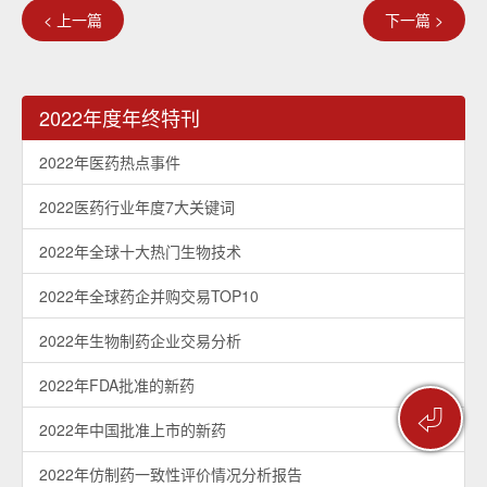
< 上一篇
下一篇 >
2022年度年终特刊
2022年医药热点事件
2022医药行业年度7大关键词
2022年全球十大热门生物技术
2022年全球药企并购交易TOP10
2022年生物制药企业交易分析
2022年FDA批准的新药
⏎
2022年中国批准上市的新药
2022年仿制药一致性评价情况分析报告