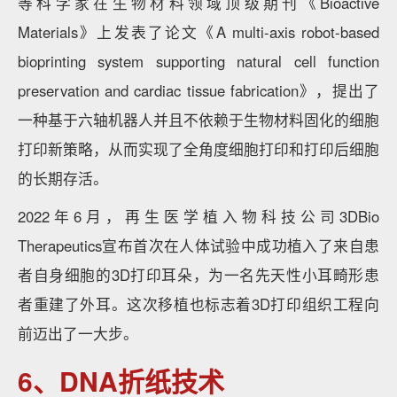
等科学家在生物材料领域顶级期刊《Bioactive
Materials》上发表了论文《A multi-axis robot-based
bioprinting system supporting natural cell function
preservation and cardiac tissue fabrication》，提出了
一种基于六轴机器人并且不依赖于生物材料固化的细胞
打印新策略，从而实现了全角度细胞打印和打印后细胞
的长期存活。
2022年6月，再生医学植入物科技公司3DBio
Therapeutics宣布首次在人体试验中成功植入了来自患
者自身细胞的3D打印耳朵，为一名先天性小耳畸形患
者重建了外耳。这次移植也标志着3D打印组织工程向
前迈出了一大步。
6、DNA折纸技术