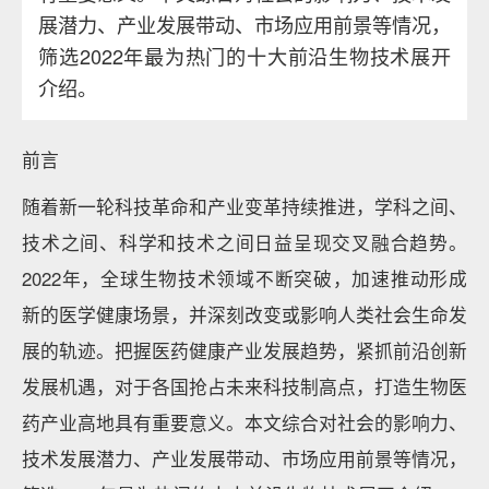
展潜力、产业发展带动、市场应用前景等情况，
筛选2022年最为热门的十大前沿生物技术展开
介绍。
前言
随着新一轮科技革命和产业变革持续推进，学科之间、
技术之间、科学和技术之间日益呈现交叉融合趋势。
2022年，全球生物技术领域不断突破，加速推动形成
新的医学健康场景，并深刻改变或影响人类社会生命发
展的轨迹。把握医药健康产业发展趋势，紧抓前沿创新
发展机遇，对于各国抢占未来科技制高点，打造生物医
药产业高地具有重要意义。本文综合对社会的影响力、
技术发展潜力、产业发展带动、市场应用前景等情况，