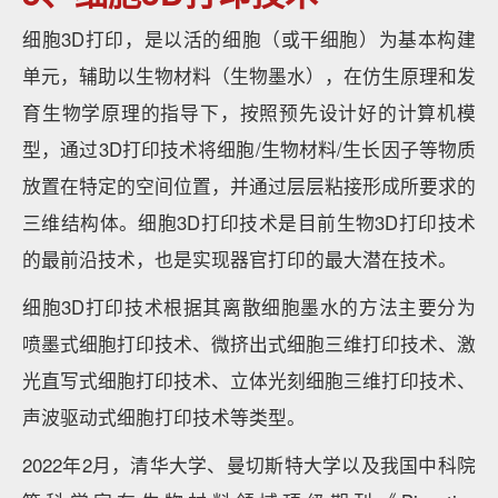
细胞3D打印，是以活的细胞（或干细胞）为基本构建
单元，辅助以生物材料（生物墨水），在仿生原理和发
育生物学原理的指导下，按照预先设计好的计算机模
型，通过3D打印技术将细胞/生物材料/生长因子等物质
放置在特定的空间位置，并通过层层粘接形成所要求的
三维结构体。细胞3D打印技术是目前生物3D打印技术
的最前沿技术，也是实现器官打印的最大潜在技术。
细胞3D打印技术根据其离散细胞墨水的方法主要分为
喷墨式细胞打印技术、微挤出式细胞三维打印技术、激
光直写式细胞打印技术、立体光刻细胞三维打印技术、
声波驱动式细胞打印技术等类型。
2022年2月，清华大学、曼切斯特大学以及我国中科院