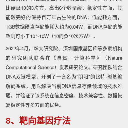
比硬盘10的3次方，高出6个数量级；稳定性方面，其
能较完好的保持百万年古生物的DNA；低能耗方面，
1GB数据硬盘存储能耗大约为0.04W，而DNA存储的能
耗则可小于10^-10W（10的负10次方W）。
2022年4月，华大研究院、深圳国家基因库等多家机构
的研究团队联合在《自然－计算科学》（Nature
Computational Science）发表研究论文。研究团队结合
DNA双链模型，开创了一套名为“阴阳”的比特-碱基编
解码系统，用以解决当前DNA信息存储领域的技术难
题，并验证了该系统在信息密度、技术兼容性、数据恢
复稳定性等多方面的优势。
8、靶向基因疗法