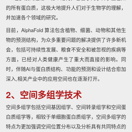
的所有蛋白质，这极大地提升人们对于生物学的理解，
并加速各个领域的研究。
目前，AlphaFold 算法包含植物、细菌、动物和其他生
物的预测结构，为众多重要问题的解决提供了许多新机
会，包括可持续性发展、粮食不安全和被忽视的疾病等
方面，已经对人类健康产生了重大而直接的影响。同
时，伴随AI与蛋白质结构、功能的预测和设计结合愈加
深入,相关产业中的应用空间也在逐渐打开。
2、空间多组学技术
空间多组学包括空间基因组学、空间转录组学和空间蛋
白质组学等，相较于单细胞蛋白质组学，空间多组学的
特点为更加强调空间位置分布以及分析具有共同特点的