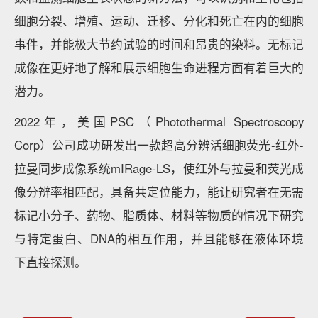
细胞分裂、增殖、运动、迁移、分化和死亡在内的细胞
事件，并能极大节约试验的时间和昂贵的染料。无标记
成像在更好地了解和展示细胞生命进程方面有着巨大的
潜力。
2022年，美国PSC（Photothermal Spectroscopy
Corp）公司成功研发出一款超高分辨活细胞荧光-红外-
拉曼同步成像系统mIRage-LS，使红外与拉曼和荧光成
像分辨率相匹配，具备共定位能力，能让研究者在无需
标记小分子、药物、脂质体、材料等物质的情况下研究
与特定蛋白、DNA的相互作用，并且能够在液体环境
下直接探测。