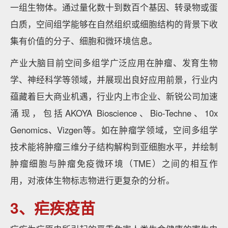
一组生物体。通过量化数十到数百个基因、转录物或蛋
白质，空间组学能够在自然组织或细胞结构的背景下收
集有价值的分子、细胞和微环境信息。
产业大脑目前空间多组学广泛应用在肿瘤、发育生物
学、神经科学等领域，并展现出良好应用前景，行业内
蕴藏着巨大商业机遇，行业内上市企业、新锐公司加速
涌现，包括AKOYA Bioscience、Bio-Techne、10x
Genomics、Vizgen等。如在肿瘤学领域，空间多组学
技术能将肿瘤三维分子结构解构到亚细胞水平，并绘制
肿瘤细胞与肿瘤免疫微环境（TME）之间的相互作
用，对液体生物标志物进行更复杂的分析。
3、疟疾疫苗