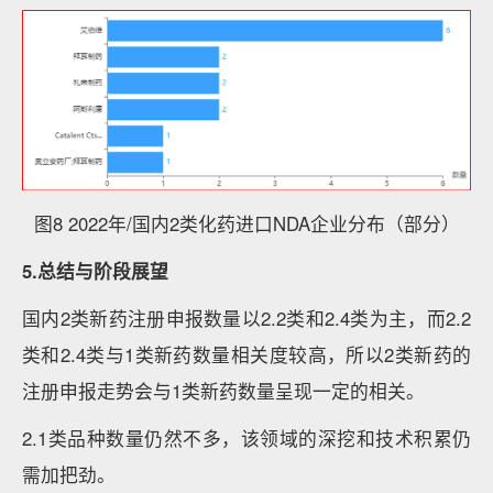
图8 2022年/国内2类化药进口NDA企业分布（部分）
5.总结与阶段展望
国内2类新药注册申报数量以2.2类和2.4类为主，而2.2
类和2.4类与1类新药数量相关度较高，所以2类新药的
注册申报走势会与1类新药数量呈现一定的相关。
2.1类品种数量仍然不多，该领域的深挖和技术积累仍
需加把劲。