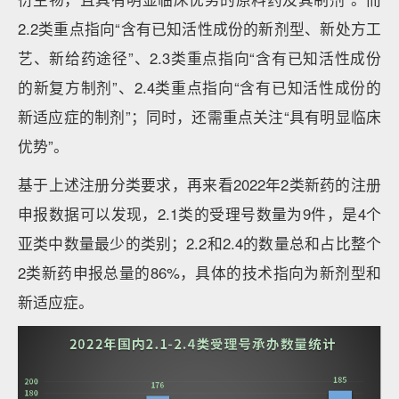
2.2类重点指向“含有已知活性成份的新剂型、新处方工
艺、新给药途径”、2.3类重点指向“含有已知活性成份
的新复方制剂”、2.4类重点指向“含有已知活性成份的
新适应症的制剂”；同时，还需重点关注“具有明显临床
优势”。
基于上述注册分类要求，再来看2022年2类新药的注册
申报数据可以发现，2.1类的受理号数量为9件，是4个
亚类中数量最少的类别；2.2和2.4的数量总和占比整个
2类新药申报总量的86%，具体的技术指向为新剂型和
新适应症。