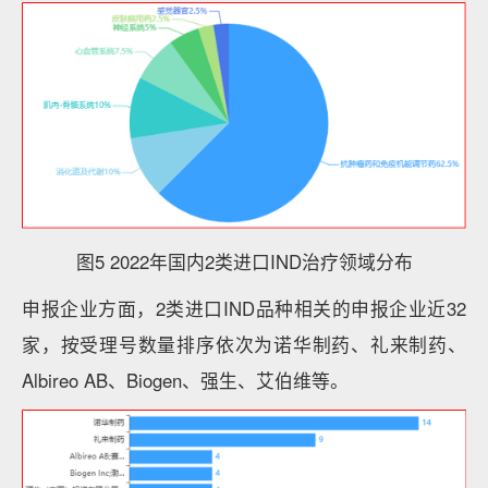
图5 2022年国内2类进口IND治疗领域分布
申报企业方面，2类进口IND品种相关的申报企业近32
家，按受理号数量排序依次为诺华制药、礼来制药、
Albireo AB、Biogen、强生、艾伯维等。