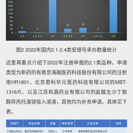
图2 2022年国内2.1-2.4类受理号承办数量统计
这里再重点介绍下2022年注册申报的2.1类品种。申请
类型为新药的有南京海融医药科技股份有限公司的注射
用HR1801、北京君科华元医药科技有限公司的MBT-
1316片、以及江苏和晨药业有限公司的盐酸左沙丁胺
醇异丙托溴铵吸入溶液，其他均为补充申请。具体见下
表。