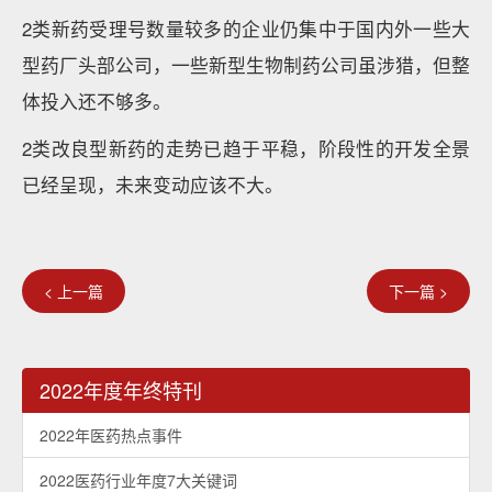
2类新药受理号数量较多的企业仍集中于国内外一些大
型药厂头部公司，一些新型生物制药公司虽涉猎，但整
体投入还不够多。
2类改良型新药的走势已趋于平稳，阶段性的开发全景
已经呈现，未来变动应该不大。
< 上一篇
下一篇 >
2022年度年终特刊
2022年医药热点事件
2022医药行业年度7大关键词