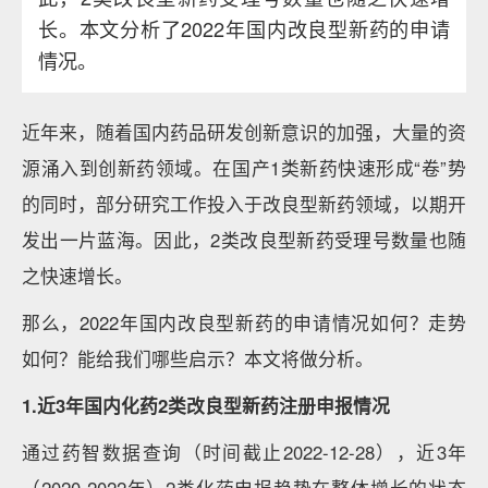
长。本文分析了2022年国内改良型新药的申请
情况。
近年来，随着国内药品研发创新意识的加强，大量的资
源涌入到创新药领域。在国产1类新药快速形成“卷”势
的同时，部分研究工作投入于改良型新药领域，以期开
发出一片蓝海。因此，2类改良型新药受理号数量也随
之快速增长。
那么，2022年国内改良型新药的申请情况如何？走势
如何？能给我们哪些启示？本文将做分析。
1.近3年国内化药2类改良型新药注册申报情况
通过药智数据查询（时间截止2022-12-28），近3年