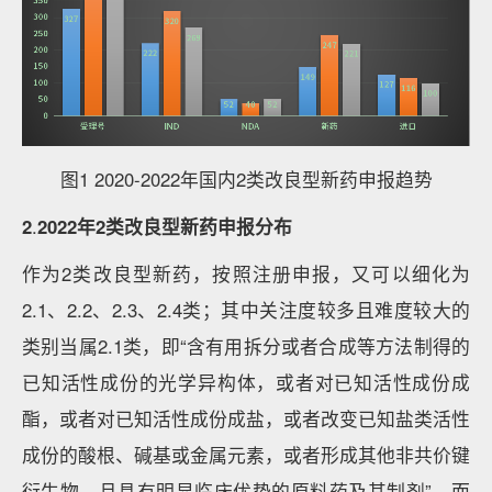
图1 2020-2022年国内2类改良型新药申报趋势
2
.
2022年2类改良型新药申报分布
作为2类改良型新药，按照注册申报，又可以细化为
2.1、2.2、2.3、2.4类；其中关注度较多且难度较大的
类别当属2.1类，即“含有用拆分或者合成等方法制得的
已知活性成份的光学异构体，或者对已知活性成份成
酯，或者对已知活性成份成盐，或者改变已知盐类活性
成份的酸根、碱基或金属元素，或者形成其他非共价键
衍生物，且具有明显临床优势的原料药及其制剂”。而