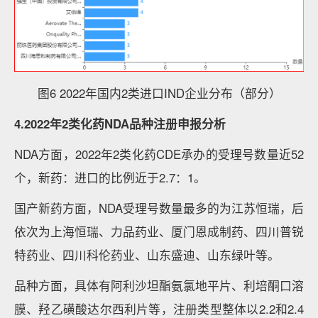
图6 2022年国内2类进口IND企业分布（部分）
4.2022年2类化药NDA品种注册申报分析
NDA方面，2022年2类化药CDE承办的受理号数量近52
个，新药：进口的比例近于2.7：1。
国产新药方面，NDA受理号数量最多的为江苏恒瑞，后
依次为上海恒瑞、力品药业、厦门恩成制药、四川普锐
特药业、四川科伦药业、山东盛迪、山东绿叶等。
品种方面，具体有阿利沙坦酯氨氯地平片、利培酮口溶
膜、羟乙磺酸达尔西利片等，注册类型整体以2.2和2.4