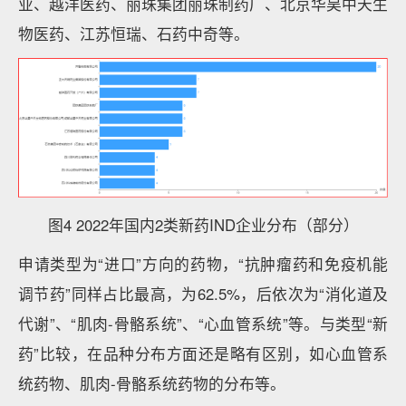
业、越洋医药、丽珠集团丽珠制药厂、北京华昊中天生
物医药、江苏恒瑞、石药中奇等。
图4 2022年国内2类新药IND企业分布（部分）
申请类型为“进口”方向的药物，“抗肿瘤药和免疫机能
调节药”同样占比最高，为62.5%，后依次为“消化道及
代谢”、“肌肉-骨骼系统”、“心血管系统”等。与类型“新
药”比较，在品种分布方面还是略有区别，如心血管系
统药物、肌肉-骨骼系统药物的分布等。