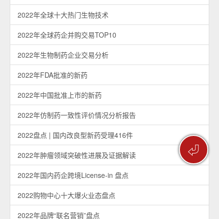
2022年全球十大热门生物技术
2022年全球药企并购交易TOP10
2022年生物制药企业交易分析
2022年FDA批准的新药
2022年中国批准上市的新药
2022年仿制药一致性评价情况分析报告
2022盘点 | 国内改良型新药受理416件
⏎
2022年肿瘤领域突破性进展及证据解读
2022年国内药企跨境License-in 盘点
2022购物中心十大爆火业态盘点
2022年品牌“联名营销”盘点