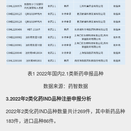
表1 2022年国内2.1类新药申报品种
数据来源：药智数据
3.2022年2类化药IND品种注册申报分析
2022年2类化药IND品种数量共计269件，其中新药品种
183件，进口品种86件。