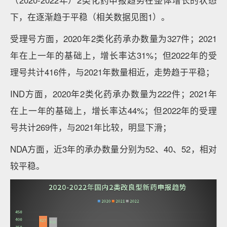
（2020-2022年）2类化药申报趋势在整体增长的状态
下，在逐渐趋于平稳（相关数据见图1）。
受理号方面，2020年2类化药承办数量为327件；2021
年在上一年的基础上，增长率达31%；但2022年的受
理号共计416件，与2021年数量相近，走势趋于平稳；
IND方面，2020年2类化药承办数量为222件；2021年
在上一年的基础上，增长率达44%；但2022年的受理
号共计269件，与2021年比较，明显下滑；
NDA方面，近3年的承办数量分别为52、40、52，相对
较平稳。