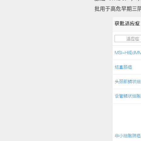
批用于高危早期三