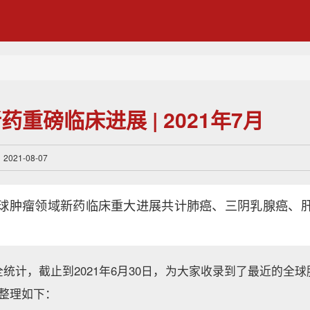
重磅临床进展 | 2021年7月
21-08-07
球肿瘤领域新药临床重大进展共计肺癌、三阴乳腺癌、
统计，截止到2021年6月30日，为大家收录到了最近的全
现整理如下：