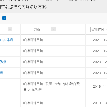
阴性乳腺癌的免疫治疗方案。