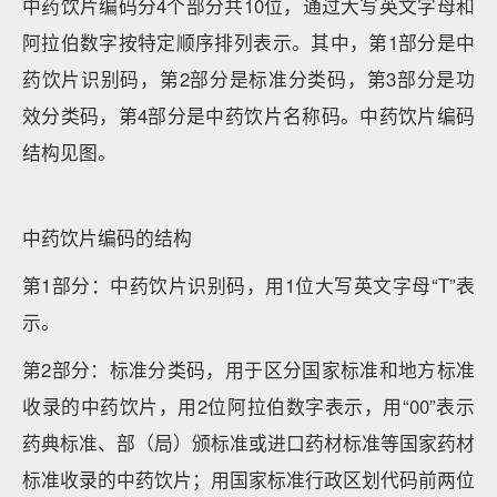
中药饮片编码分4个部分共10位，通过大写英文字母和
阿拉伯数字按特定顺序排列表示。其中，第1部分是中
药饮片识别码，第2部分是标准分类码，第3部分是功
效分类码，第4部分是中药饮片名称码。中药饮片编码
结构见图。
中药饮片编码的结构
第1部分：中药饮片识别码，用1位大写英文字母“T”表
示。
第2部分：标准分类码，用于区分国家标准和地方标准
收录的中药饮片，用2位阿拉伯数字表示，用“00”表示
药典标准、部（局）颁标准或进口药材标准等国家药材
标准收录的中药饮片；用国家标准行政区划代码前两位