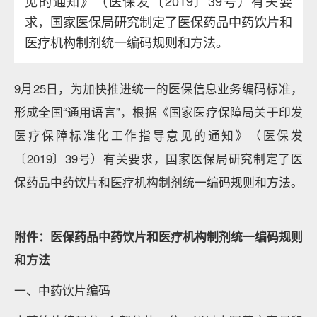
见的通知》（医保发〔2019〕39号）有关要
求，国家医保局研究制定了医保药品中药饮片和
医疗机构制剂统一编码规则和方法。
9月25日，为加快推进统一的医保信息业务编码标准，
形成全国“通用语言”，根据《国家医疗保障局关于印发
医疗保障标准化工作指导意见的通知》（医保发
〔2019〕39号）有关要求，国家医保局研究制定了医
保药品中药饮片和医疗机构制剂统一编码规则和方法。
附件：
医保药品中药饮片和医疗机构制剂统一编码规则
和方法
一、中药饮片编码