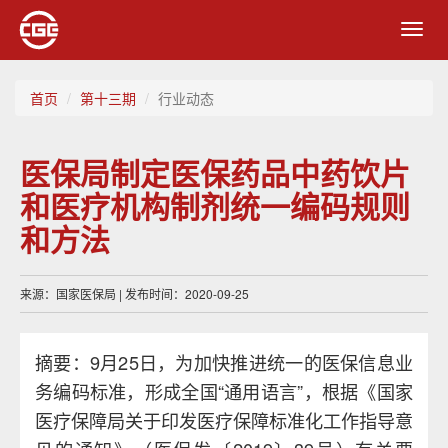
Toggl
navig
首页
第十三期
行业动态
医保局制定医保药品中药饮片
和医疗机构制剂统一编码规则
和方法
来源：国家医保局 | 发布时间：2020-09-25
摘要：9月25日，为加快推进统一的医保信息业
务编码标准，形成全国“通用语言”，根据《国家
医疗保障局关于印发医疗保障标准化工作指导意