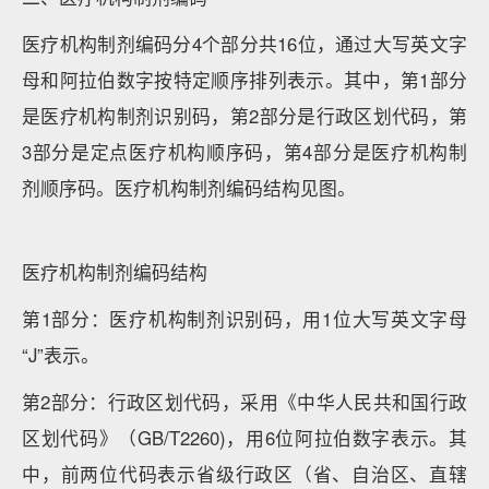
医疗机构制剂编码分4个部分共16位，通过大写英文字
母和阿拉伯数字按特定顺序排列表示。其中，第1部分
是医疗机构制剂识别码，第2部分是行政区划代码，第
3部分是定点医疗机构顺序码，第4部分是医疗机构制
剂顺序码。医疗机构制剂编码结构见图。
医疗机构制剂编码结构
第1部分：医疗机构制剂识别码，用1位大写英文字母
“J”表示。
第2部分：行政区划代码，采用《中华人民共和国行政
区划代码》（GB/T2260)，用6位阿拉伯数字表示。其
中，前两位代码表示省级行政区（省、自治区、直辖