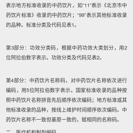
表示地方标准收录的中药饮片，如“11”表示《北京市中
药饮片标准》收录的中药饮片；“99”表示其他标准收录
的品种。标准分类及代码见表1。
第3部分：功效分类码，根据中药功效大类划分，用2
位阿拉伯数字表示。功效分类及代码见表2。
第4部分：中药饮片名称码，对中药饮片名称依次进行
编码，用5位阿拉伯数字表示。国家标准收录的品种按
照中药饮片名称拼音先后顺序依次编码；地方标准或其
他标准收录的品种，按线上维护时间顺序依次编码。中
药饮片名称不一致但基原一致的，赋相同的名称码。
二、医疗机构制剂编码