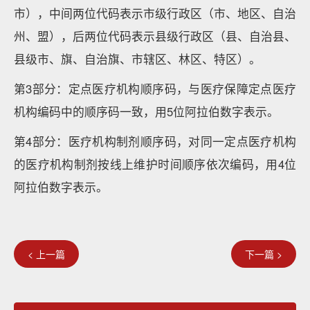
市），中间两位代码表示市级行政区（市、地区、自治
州、盟），后两位代码表示县级行政区（县、自治县、
县级市、旗、自治旗、市辖区、林区、特区）。
第3部分：定点医疗机构顺序码，与医疗保障定点医疗
机构编码中的顺序码一致，用5位阿拉伯数字表示。
第4部分：医疗机构制剂顺序码，对同一定点医疗机构
的医疗机构制剂按线上维护时间顺序依次编码，用4位
阿拉伯数字表示。
< 上一篇
下一篇 >