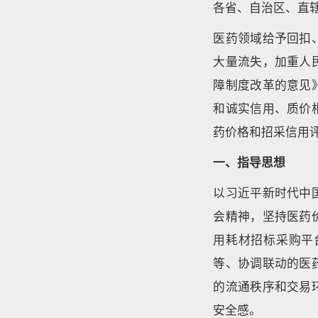
各省、自治区、直
医药领域给予回扣
大量流失，加重人
障制度改革的意见
和诚实信用、质价
药价格和招采信用
一、指导思想
以习近平新时代中
会精神，坚持医药
用耗材招标采购平
等、协调联动的医
的流通秩序和交易
安全感。