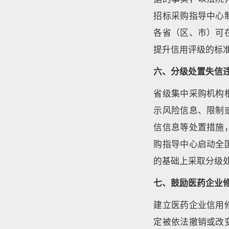
招标采购指导中心
各省（区、市）可
提升信用评级的标
六、分级处置失信
省级集中采购机构
示风险信息、限制
信信息等处置措施
购指导中心启动全
的基础上采取分级
七、鼓励医药企业
建立医药企业信用
定被依法撤销或改