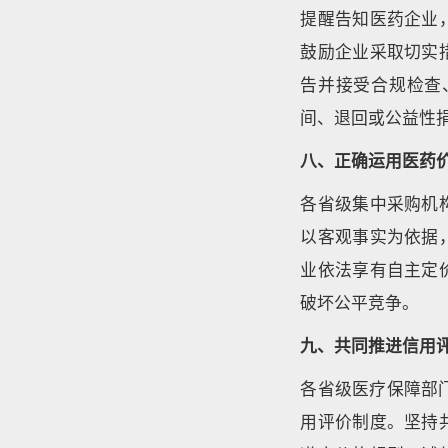
提醒告知医药企业
鼓励企业采取切实
告并接受合规检查
间、退回或公益性
八、正确运用医药
各省级集中采购机
以客观事实为依据
业依法享有自主定
破坏公平竞争。
九、共同推进信用
各省级医疗保障部
用评价制度。坚持