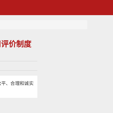
用评价制度
公平、合理和诚实