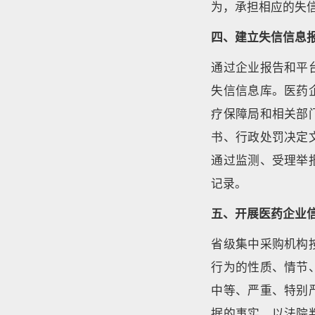
为，承担相应的失
四、建立失信信息
通过企业报告和平
失信信息库。医药
疗保障局和相关部
书、行政处罚决定
通过监测、受理举
记录。
五、开展医药企业
省级集中采购机构
行为的性质、情节
中等、严重、特别
据的事实，以法院