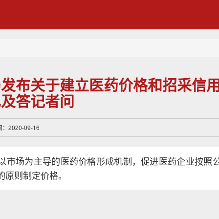
局发布关于建立医药价格和招采信
见及答记者问
2020-09-16
以市场为主导的医药价格形成机制，促进医药企业按照
的原则制定价格。