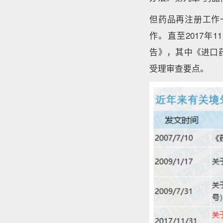
但药品再注册工作
作。直至2017
告》，其中《进口
受理审查要点。