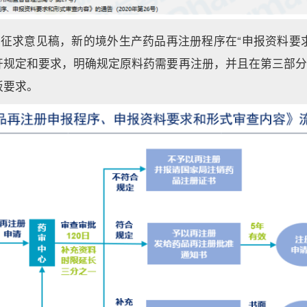
的征求意见稿，新的境外生产药品再注册程序在“申报资料要求
开规定和要求，明确规定原料药需要再注册，并且在第三部分“
板要求。