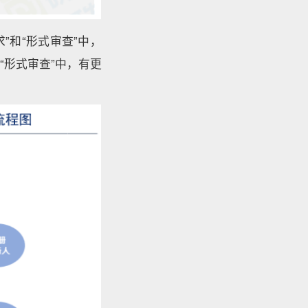
”和“形式审查”中，
形式审查”中，有更