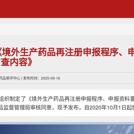
《境外生产药品再注册申报程序、
审查内容》
评中心 | 发布时间：2020-09-16
组织制定了《境外生产药品再注册申报程序、申报资料
监督管理局审核同意，现予发布，自2020年10月1日起