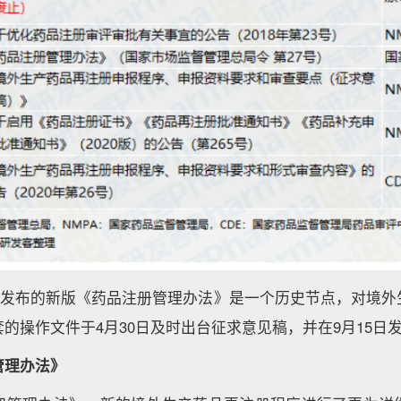
日正式发布的新版《药品注册管理办法》是一个历史节点，对境
的操作文件于4月30日及时出台征求意见稿，并在9月15日
管理办法》