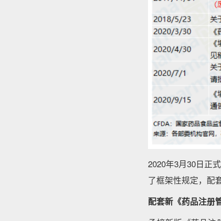
2020年3月30
了框架性规定，配套
配套新《药品注册