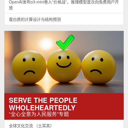
OpenAI发布o3-mini卷入“价格战”，推理模型首次向免费用户开
放
蛋白质的计算设计与结构预测
SERVE THE PEOPLE
WHOLEHEARTEDLY
“全心全意为人民服务”专题
全球文化交流 （土耳其）