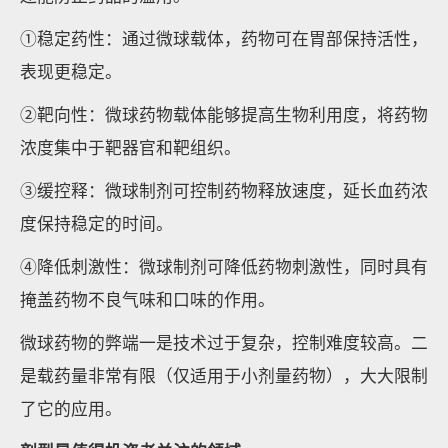
①稳定药性：通过微球载体，药物可在胃部保持活性，
表现更稳定。
②靶向性：微球药物载体能够提高生物利用度，将药物
浓度集中于靶器官和靶组织。
③缓控释：微球制剂可控制药物释放速度，延长血药浓
度保持稳定的时间。
④降低刺激性：微球制剂可降低药物刺激性，同时具有
掩盖药物不良气味和口味的作用。
微球药物的弊端一是技术过于复杂，控制难度较高。二
是载药量非常有限（仅适用于小剂量药物），大大限制
了它的应用。