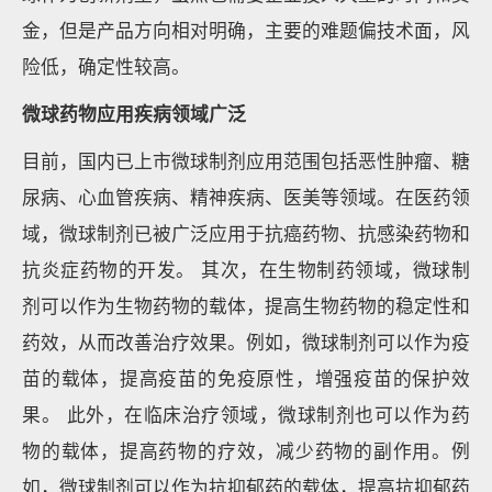
金，但是产品方向相对明确，主要的难题偏技术面，风
险低，确定性较高。
微球药物应用疾病领域广泛
目前，国内已上市微球制剂应用范围包括恶性肿瘤、糖
尿病、心血管疾病、精神疾病、医美等领域。在医药领
域，微球制剂已被广泛应用于抗癌药物、抗感染药物和
抗炎症药物的开发。 其次，在生物制药领域，微球制
剂可以作为生物药物的载体，提高生物药物的稳定性和
药效，从而改善治疗效果。例如，微球制剂可以作为疫
苗的载体，提高疫苗的免疫原性，增强疫苗的保护效
果。 此外，在临床治疗领域，微球制剂也可以作为药
物的载体，提高药物的疗效，减少药物的副作用。例
如，微球制剂可以作为抗抑郁药的载体，提高抗抑郁药