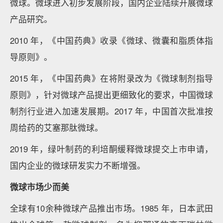
微球。微球进入初步发展阶段，国内企业陆续开展微球
产品研究。
2010 年，《中国药典》收录《微球、微囊和脂质体指
导原则》。
2015 年，《中国药典》在将附录改为《微球制剂指导
原则》，针对微球产品提出更细致化的要求，中国微球
制剂行业进入加速发展期。2017 年，中国首次批准按
周给药的艾塞那肽微球。
2019 年，绿叶制药的利培酮缓释微球提交上市申请，
国内企业的微球研发实力不断增强。
微球市场少而美
全球有10余种微球产品推出市场。1985 年，日本武田