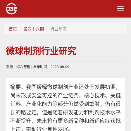
Toggl
navig
首页
第四十六期
行业动态
微球制剂行业研究
来源：综合整理 | 发布时间：2023-08-09
摘要：我国缓释微球制剂产业还处于发展初期，
尚未形成安全可控的产业链条，核心技术、关键
辅料、产业化能力等部分仍然受到掣肘，仍有很
长的路要走。但是随着研发能力和制剂技术水平
不断提升，未来将有更多新品种和新适应症获批
上市，带动行业良性发展。