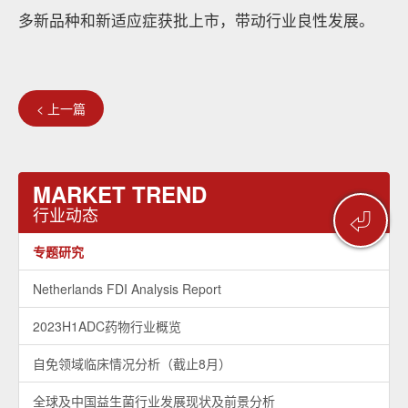
多新品种和新适应症获批上市，带动行业良性发展。
< 上一篇
MARKET TREND
行业动态
⏎
专题研究
Netherlands FDI Analysis Report
2023H1ADC药物行业概览
自免领域临床情况分析（截止8月）
全球及中国益生菌行业发展现状及前景分析