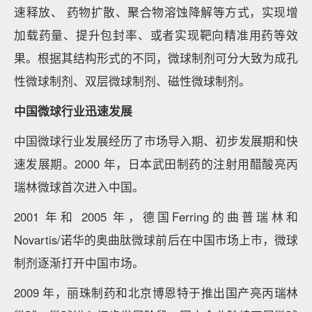
速释放、 药物扩散、聚合物溶蚀降解等方式，实现增
加载药量、提升包封率、或者实现靶向精准用药等效
果。根据其结构形式的不同，微球制剂可分大致为成孔
性微球制剂、双层微球制剂、磁性微球制剂。
中国微球行业迅速发展
中国微球行业发展经历了市场导入期、初步发展期和快
速发展期。2000 年，日本武田制药的注射用醋酸亮丙
瑞林微球首次进入中国。
2001 年和 2005 年，德国Ferring的曲普瑞林和
Novartis/诺华的奥曲肽微球前后在中国市场上市，微球
制剂逐渐打开中国市场。
2009 年，丽珠制药和北京博恩特于推出国产亮丙瑞林