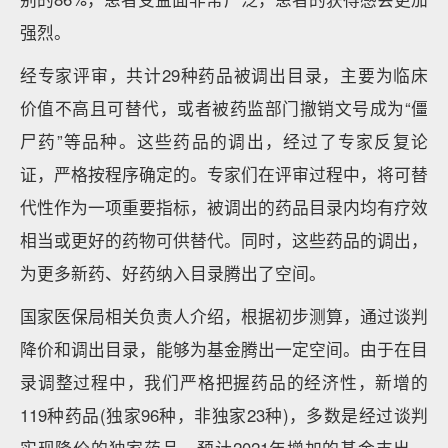
强烈。
经专家评审，共计29种药品被调出目录，主要为临床
价值不高且可替代，或者被药监部门撤销文号成为“僵
尸药”等品种。这些药品的调出，经过了专家反复论
证，严格按程序确定的。专家们在评审过程中，将可替
代性作为一项重要指标，被调出的药品目录内均有疗效
相当或更好的药物可供替代。同时，这些药品的调出，
为更多新药、好药纳入目录腾出了空间。
国家医保局相关负责人介绍，根据初步测算，通过谈判
降价和调出目录，能够为基金腾出一定空间。由于在目
录调整过程中，我们严格把握药品的经济性，新增的
119种药品(独家96种，非独家23种)，多数是经过谈判