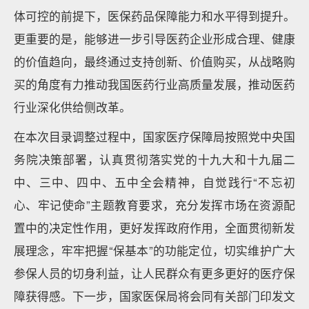
体可控的前提下，医保药品保障能力和水平得到提升。
更重要的是，能够进一步引导医药企业形成合理、健康
的价值趋向，最终通过支持创新、价值购买，从战略购
买的角度有力推动我国医药行业高质量发展，推动医药
行业深化供给侧改革。
在本次目录调整过程中，国家医疗保障局按照党中央国
务院决策部署，认真贯彻落实党的十九大和十九届二
中、三中、四中、五中全会精神，自觉践行“不忘初
心、牢记使命”主题教育要求，充分发挥市场在资源配
置中的决定性作用，更好发挥政府作用，全面贯彻新发
展理念，牢牢把握“保基本”的功能定位，切实维护广大
参保人员的切身利益，让人民群众有更多更好的医疗保
障获得感。下一步，国家医保局将会同有关部门印发文