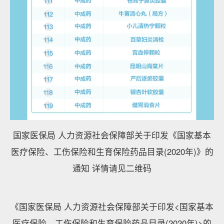
国家医保局 人力资源社会保障部关于印发《国家基本
医疗保险、工伤保险和生育保险药品目录(2020年)》的
通知 详情请见二维码
《国家医保局 人力资源社会保障部关于印发<国家基本
医疗保险、工伤保险和生育保险药品目录(2020年)>的