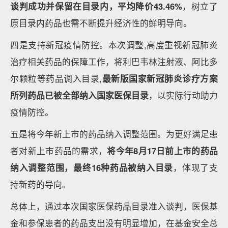
谈判成功并保留在目录内，平均降价43.46%
，树立了
原目录内药品也需不断提升经济性的鲜明导向。
四是支持新冠疫情防控。本次调整,高度重视新冠肺炎
治疗相关药品的保障工作，将利巴韦林注射液、阿比多
尔颗粒等药品调入目录,
最新版国家新冠肺炎诊疗方案
所列药品已被全部纳入国家医保目录
，以实际行动助力
疫情防控。
五是将今年新上市的药品纳入调整范围。为更好满足患
者对新上市药品的需求，
将今年8月17日前上市的药品
纳入调整范围，最终16种药品被纳入目录
，体现了支
持新药的导向。
总体上，通过本次国家医保药品目录准入谈判，医保基
金和参保患者的药品支出没有明显增加，在基金安全总