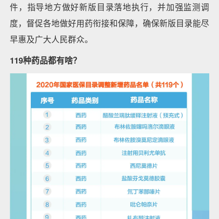
件，指导地方做好新版目录落地执行，并加强监测调
度，督促各地做好用药衔接和保障，确保新版目录能尽
早惠及广大人民群众。
119种药品都有啥？