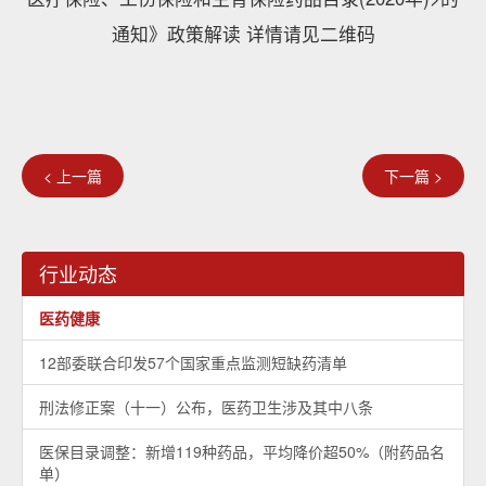
通知》政策解读 详情请见二维码
< 上一篇
下一篇 >
行业动态
医药健康
12部委联合印发57个国家重点监测短缺药清单
刑法修正案（十一）公布，医药卫生涉及其中八条
医保目录调整：新增119种药品，平均降价超50%（附药品名
单）