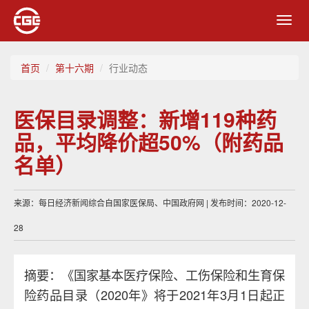
Toggl
navig
首页
第十六期
行业动态
医保目录调整：新增119种药
品，平均降价超50%（附药品
名单）
来源：每日经济新闻综合自国家医保局、中国政府网 | 发布时间：2020-12-
28
摘要：《国家基本医疗保险、工伤保险和生育保
险药品目录（2020年》将于2021年3月1日起正