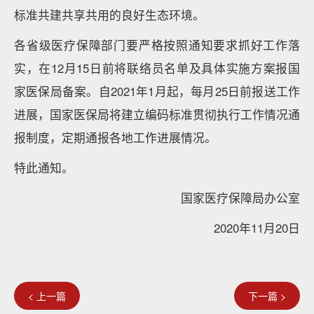
标准共建共享共用的良好生态环境。
各省级医疗保障部门要严格按照通知要求抓好工作落
实，在12月15日前将联络员名单及具体实施方案报国
家医保局备案。自2021年1月起，每月25日前报送工作
进展，国家医保局将建立编码标准贯彻执行工作情况通
报制度，定期通报各地工作进展情况。
特此通知。
国家医疗保障局办公室
2020年11月20日
< 上一篇
下一篇 >