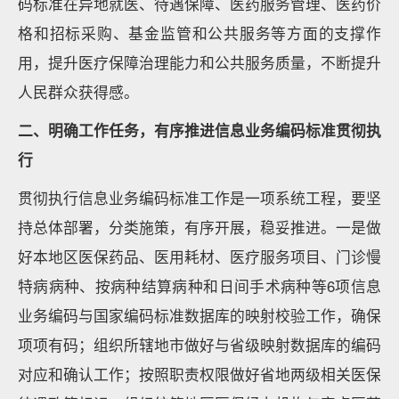
码标准在异地就医、待遇保障、医药服务管理、医药价
格和招标采购、基金监管和公共服务等方面的支撑作
用，提升医疗保障治理能力和公共服务质量，不断提升
人民群众获得感。
二、明确工作任务，有序推进信息业务编码标准贯彻执
行
贯彻执行信息业务编码标准工作是一项系统工程，要坚
持总体部署，分类施策，有序开展，稳妥推进。一是做
好本地区医保药品、医用耗材、医疗服务项目、门诊慢
特病病种、按病种结算病种和日间手术病种等6项信息
业务编码与国家编码标准数据库的映射校验工作，确保
项项有码；组织所辖地市做好与省级映射数据库的编码
对应和确认工作；按照职责权限做好省地两级相关医保