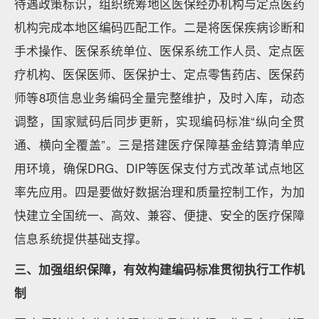
待遇政策标识，组织统筹地区医保经办机构与定点医药
机构完成本地区编码匹配工作。二是将医保疾病诊断和
手术操作、医保系统单位、医保系统工作人员、定点医
疗机构、医保医师、医保护士、定点零售药店、医保药
师等8项信息业务编码全量完整维护，及时入库，动态
调整，国家赋码后同步更新，实现编码标准“纵向全贯
通、横向全覆盖”。三是搭建医疗保障基金结算清单应
用环境，确保DRG、DIP等医保支付方式改革试点地区
率先应用。四是要做好数据治理和质量控制工作，为加
快建立全国统一、高效、兼容、便捷、安全的医疗保障
信息系统提供基础支撑。
三、加强组织保障，有效构建编码标准贯彻执行工作机
制