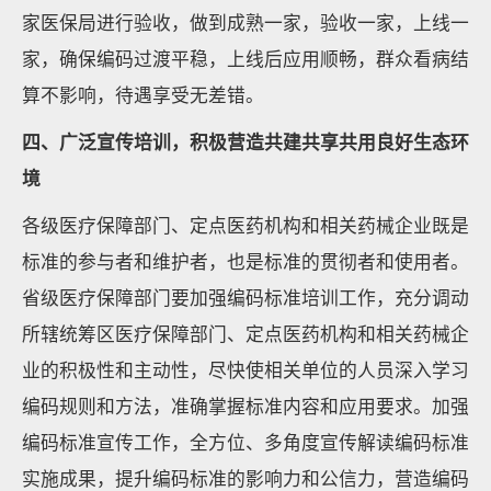
家医保局进行验收，做到成熟一家，验收一家，上线一
家，确保编码过渡平稳，上线后应用顺畅，群众看病结
算不影响，待遇享受无差错。
四、广泛宣传培训，积极营造共建共享共用良好生态环
境
各级医疗保障部门、定点医药机构和相关药械企业既是
标准的参与者和维护者，也是标准的贯彻者和使用者。
省级医疗保障部门要加强编码标准培训工作，充分调动
所辖统筹区医疗保障部门、定点医药机构和相关药械企
业的积极性和主动性，尽快使相关单位的人员深入学习
编码规则和方法，准确掌握标准内容和应用要求。加强
编码标准宣传工作，全方位、多角度宣传解读编码标准
实施成果，提升编码标准的影响力和公信力，营造编码