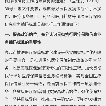
保障标准化工作指导意见的通知》（医保发〔2019〕
39号）等文件要求，现就做好医保疾病诊断和手术操
作、医疗服务项目、药品和医用耗材等15项医疗保障
信息业务编码标准贯彻执行工作通知如下：
一、提高政治站位，充分认识贯彻执行医疗保障信息业
务编码标准的重要性
高起点推进医疗保障标准化建设是落实国家标准化战略
的重要内容，是推进深化医疗保障制度改革的重大任
务，也是实现医保治理现代化的基础性工程。加快贯彻
执行15项医疗保障信息业务编码标准，实现全国医疗
保障信息业务一码通，是当前医保工作的一项紧迫任
务。各省级医疗保障部门要提高政治站位，强化使命担
当，坚持目标导向，推动工作平稳实施，更好地发挥编