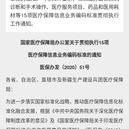
诊断和手术操作、医疗服务项目、药品和医用耗
材等15项医疗保障信息业务编码标准贯彻执行
工作通知。
国家医疗保障局办公室关于贯彻执行15项
医疗保障信息业务编码标准的通知
医保办发〔2020〕51号
各省、自治区、直辖市及新疆生产建设兵团医疗保障
局：
为进一步落实国家标准化战略，推动医疗保障信息化标
准化融合发展，根据《中共中央国务院关于深化医疗保
障制度改革的意见》及《国家医疗保障局关于印发医疗