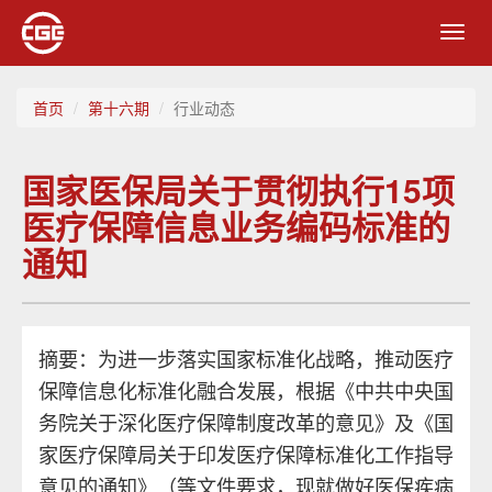
Toggl
navig
首页
第十六期
行业动态
国家医保局关于贯彻执行15项
医疗保障信息业务编码标准的
通知
摘要：为进一步落实国家标准化战略，推动医疗
保障信息化标准化融合发展，根据《中共中央国
务院关于深化医疗保障制度改革的意见》及《国
家医疗保障局关于印发医疗保障标准化工作指导
意见的通知》（等文件要求，现就做好医保疾病