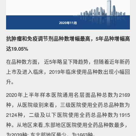
抗肿瘤和免疫调节剂品种数增幅最高，5年品种增幅高
达19.05%
在品种数方面， 近5年略呈下降趋势，但随着近年新药
上市及进入临床，2019年临床使用品种数出现小幅回
升。
2020年上半年样本医院通用名层面品种总数为2169
种，从医院级别来看，三级医院使用全药总品种数为
2124种，二级及以下医院使用全药总品种数为1915
种。从地区来看,东部地区医院使用全药品种数最多，
为2039种; 东北部地区最少，为1663种。