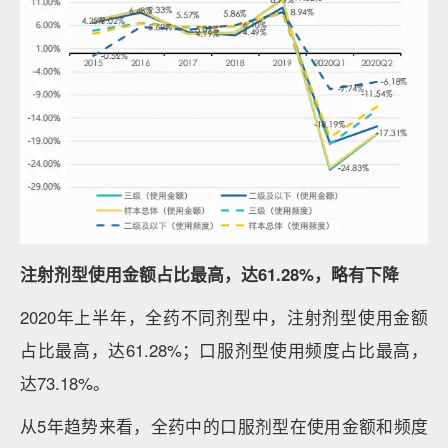
注射剂型使用金额占比最高，达61.28%，略有下降
2020年上半年，全药不同剂型中，注射剂型使用金额
占比最高，达61.28%；口服剂型使用频度占比最高，
达73.18%。
从5年趋势来看，全药中的口服剂型在使用金额和频度