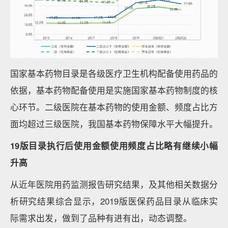
国家基本药物目录是各级医疗卫生机构配备使用药品的
依据，基本药物配备使用是实施国家基本药物制度的核
心环节。二级医院在基本药物的使用金额、频度占比方
面均超过三级医院，我国基本药物保障水平大幅提升。
19版目录执行后使用金额使用频度占比略有继续小幅
升高
从近年医院用药监测报告研究结果，及其他相关数据分
析研究结果综合显示，2019版医保药品目录从临床实
际需求出发，做到了品种有进有出，动态调整。