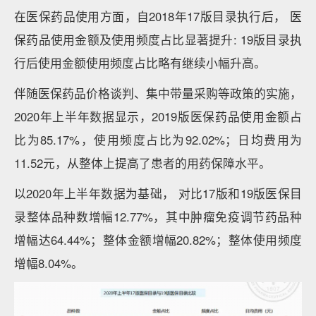
在医保药品使用方面，自2018年17版目录执行后， 医
保药品使用金额及使用频度占比显著提升: 19版目录执
行后使用金额使用频度占比略有继续小幅升高。
伴随医保药品价格谈判、集中带量采购等政策的实施，
2020年上半年数据显示，2019版医保药品使用金额占
比为85.17%，使用频度占比为92.02%；日均费用为
11.52元，从整体上提高了患者的用药保障水平。
以2020年上半年数据为基础， 对比17版和19版医保目
录整体品种数增幅12.77%，其中肿瘤免疫调节药品种
增幅达64.44%；整体金额增幅20.82%；整体使用频度
增幅8.04%。