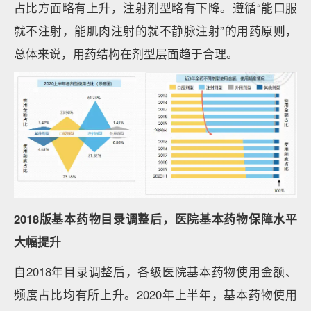
占比方面略有上升，注射剂型略有下降。遵循“能口服
就不注射，能肌肉注射的就不静脉注射”的用药原则，
总体来说，用药结构在剂型层面趋于合理。
2018版基本药物目录调整后，医院基本药物保障水平
大幅提升
自2018年目录调整后，各级医院基本药物使用金额、
频度占比均有所上升。2020年上半年，基本药物使用