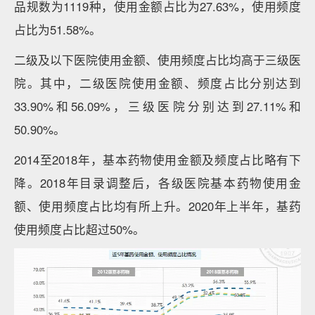
品规数为1119种，使用金额占比为27.63%，使用频度
占比为51.58%。
二级及以下医院使用金额、使用频度占比均高于三级医
院。其中，二级医院使用金额、频度占比分别达到
33.90%和56.09%，三级医院分别达到27.11%和
50.90%。
2014至2018年，基本药物使用金额及频度占比略有下
降。2018年目录调整后，各级医院基本药物使用金
额、使用频度占比均有所上升。2020年上半年，基药
使用频度占比超过50%。