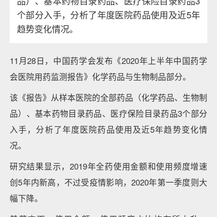
品）、基本药物目录药品、医疗保险目录药品3
个部分入手，分析了年度医院药品使用及近5年
趋势变化情况。
11月28日，中国药学会发布《2020年上半年中国药学
会医院用药监测报告》化学药品与生物制品部分。
该《报告》从样本医院的全部药品（化学药品、生物制
品）、基本药物目录药品、医疗保险目录药品3个部分
入手，分析了年度医院药品使用及近5年趋势变化情
况。
研究结果显示，2019年全药使用金额和使用频度增速
创5年内新高，不过受疫情影响，2020年第一季度则大
幅下降。