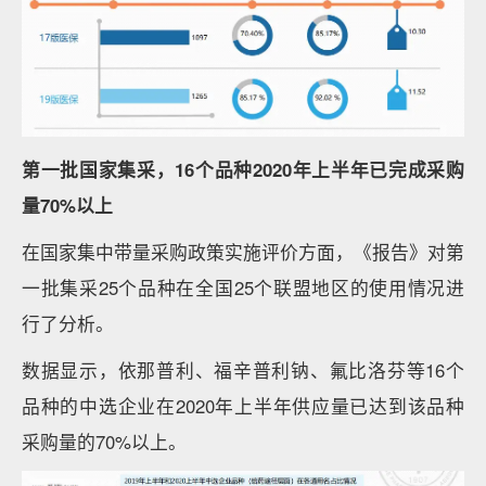
第一批国家集采，16个品种2020年上半年已完成采购
量70%以上
在国家集中带量采购政策实施评价方面，《报告》对第
一批集采25个品种在全国25个联盟地区的使用情况进
行了分析。
数据显示，依那普利、福辛普利钠、氟比洛芬等16个
品种的中选企业在2020年上半年供应量已达到该品种
采购量的70%以上。