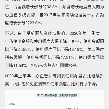
位，占金额增长部分的32.3%；频度增长幅度最大的为
心血管系统药物，自2017年以来持续位居第一，占频
度增长部分的23.6%。
不过，由于受新冠肺炎疫情影响，2020年第一季度，
全药使用金额和使用频度大幅下降。其中，使用金额同
比下降24.83%，使用频度同比下降18.19%；第二季度
稍有缓解，使用金额同比下降17.31%，使用频度同比
下降11.54%，但仍未恢复去年同期水平。
2020年上半年，心血管系统用药使用频度占比继续升
高，抗肿瘤和免疫调节剂使用频度占比则有所下降。