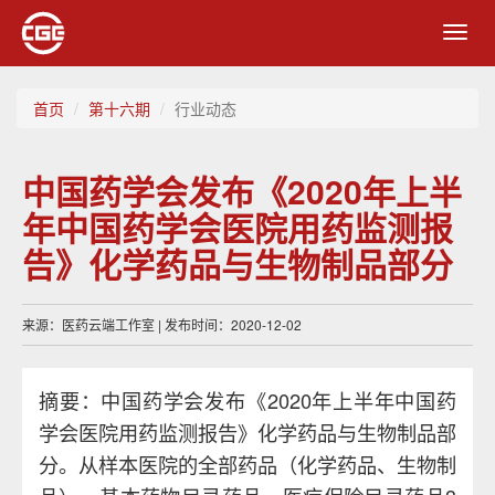
Toggl
navig
首页
第十六期
行业动态
中国药学会发布《2020年上半
年中国药学会医院用药监测报
告》化学药品与生物制品部分
来源：医药云端工作室 | 发布时间：2020-12-02
摘要：中国药学会发布《2020年上半年中国药
学会医院用药监测报告》化学药品与生物制品部
分。从样本医院的全部药品（化学药品、生物制