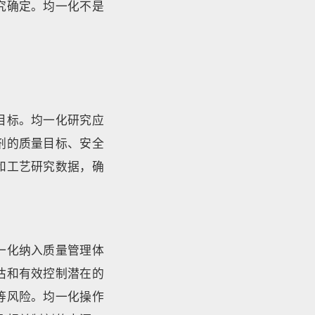
究确定。均一化不是
目标。均一化研究应
剂的质量目标、安全
和工艺研究数据，确
一化纳入质量管理体
估和有效控制潜在的
等风险。均一化操作