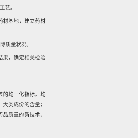
工艺。
药材基地，建立药材
实际质量状况。
结果，确定相关检验
求的均一化指标。均
、大类成份的含量；
药品质量的新技术、