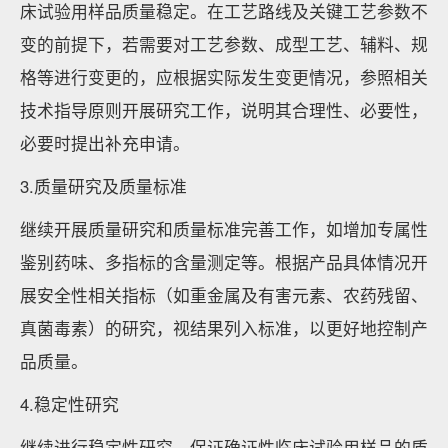
床试验用样品质量稳定。在工艺路线及关键工艺参数不
变的前提下，若需要对工艺参数、成型工艺、辅料、规
格等进行变更的，应根据实际发生变更情况，参照相关
技术指导原则开展研究工作，说明其合理性、必要性，
必要时提出补充申请。
3.质量研究及质量标准
继续开展质量研究和质量标准完善工作，如增加专属性
鉴别药味、多指标的含量测定等。根据产品具体情况开
展安全性相关指标（如重金属及有害元素、农药残留、
真菌毒素）的研究，视结果列入标准，以更好地控制产
品质量。
4.稳定性研究
继续进行稳定性研究，保证确证性临床试验用样品的质