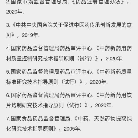
2.国家市场监督管理总局.《药品注册管理办法》，
2020年.
3.《中共中央国务院关于促进中医药传承创新发展的意
见》，2019年.
4.国家药品监督管理局药品审评中心.《中药新药用药
材质量控制研究技术指导原则（试行）》，2020年.
5.国家药品监督管理局药品审评中心.《中药新药质量
标准研究技术指导原则（试行）》，2020年.
6.国家药品监督管理局药品审评中心.《中药新药用饮
片炮制研究技术指导原则（试行）》，2020年.
7.国家食品药品监督管理局.《中药、天然药物提取纯
化研究技术指导原则》，2005年.