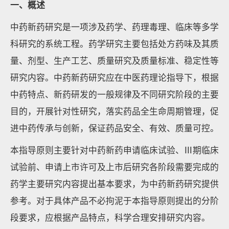
一、概述
中药新药研究是一项涉及药学、药理毒理、临床等多学
科研究的系统工程。药学研究主要包括处方药味及其质
量、剂型、生产工艺、质量研究及质量标准、稳定性等
研究内容。中药新药研究应在中医药理论指导下，根据
中药特点、新药研发的一般规律及不同研究阶段的主要
目的，开展针对性研究，落实药品全生命周期管理，促
进中药传承与创新，保证药品安全、有效、质量可控。
本指导原则主要针对中药新药申请临床试验、Ⅲ期临床
试验前、申请上市许可及上市后研究各阶段需要完成的
药学主要研究内容提出基本要求，为中药新药研究提供
参考。对于具体产品不必拘泥于本指导原则提出的分阶
段要求，应根据产品特点，科学合理安排研究内容。