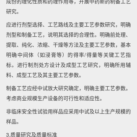
成份的理化性质和药理作用等，开展中药新药制备工艺
研究。
应进行剂型选择、工艺路线及主要工艺参数研究，明确
剂型和制备工艺，说明其选择的合理性。明确前处理、
提取、纯化、浓缩、干燥等方法及主要工艺参数，基本
明确中间体（如浸膏等）的得率/得量等关键工艺指
标。进行制剂处方设计及成型工艺研究，明确所用辅
料、成型工艺及其主要工艺参数。
制备工艺应经中试放大研究确定，明确主要工艺参数。
考虑商业规模生产设备的可行性和适应性。
非临床安全性试验用样品应采用中试及以上生产规模的
样品。
3.质量研究及质量标准