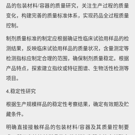
品的包装材料/容器的质量研究，关注生产过程的质量
变化，构建完善的质量标准体系，实现药品全过程质量
控制。
制剂质量标准的制定应根据确证性临床试验用样品的检
测结果，反映临床试验用样品的质量状况，含量测定等
检测指标应制定合理的范围，确保制剂质量稳定。根据
产品特点，探索建立指纹或特征图谱、生物活性检测等
项目。
4.稳定性研究
根据生产规模样品的稳定性考察结果，确定有效期及贮
藏条件。
明确直接接触样品的包装材料/容器及其质量控制要