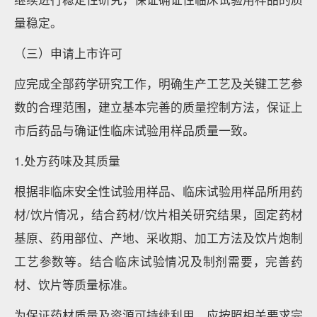
量稳定。
（三）申请上市许可
应完成全部药学研究工作，明确生产工艺及关键工艺参
数的合理范围，建立基本完善的质量控制方法，保证上
市后药品与确证性临床试验用样品质量一致。
1.处方药味及其质量
根据非临床安全性试验用样品、临床试验用样品所用药
材/饮片情况，结合药材/饮片相关研究结果，固定药材
基原、药用部位、产地、采收期、加工方法及饮片炮制
工艺参数等。结合临床试验情况及制剂需要，完善药
材、饮片等质量标准。
为保证药材质量及资源可持续利用，应按照相关要求完