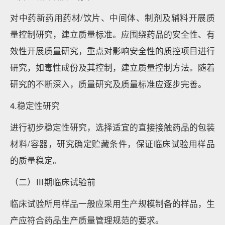
对中药新药用药材/饮片、中间体、制剂及辅料开展质
量控制研究，建立质量标准。应围绕药品的安全性、有
效性开展质量研究，重点对影响安全性的质控项目进行
研究，如毒性成份及其控制，建立质量控制方法。随着
研究的不断深入，质量研究及质量标准应逐步完善。
4.稳定性研究
进行初步稳定性研究，选择适宜的直接接触药品的包装
材料/容器，研究确定贮藏条件，保证临床试验用样品
的质量稳定。
（二）Ⅲ期临床试验前
临床试验所用样品一般应采用生产规模制备的样品，生
产应符合药品生产质量管理规范的要求。