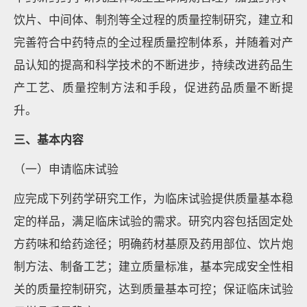
饮片、中间体、制剂等全过程的质量控制研究，建立和
完善符合中药特点的全过程质量控制体系，并随着对产
品认知的提高和科学技术的不断进步，持续改进药品生
产工艺、质量控制方法和手段，促进药品质量不断提
升。
三、基本内容
（一）申请临床试验
应完成下列药学研究工作，为临床试验提供质量基本稳
定的样品，满足临床试验的需求。研究内容包括固定处
方药味和给药途径；明确药材基原及药用部位、饮片炮
制方法、制备工艺；建立质量标准，基本完成安全性相
关的质量控制研究，达到质量基本可控；保证临床试验