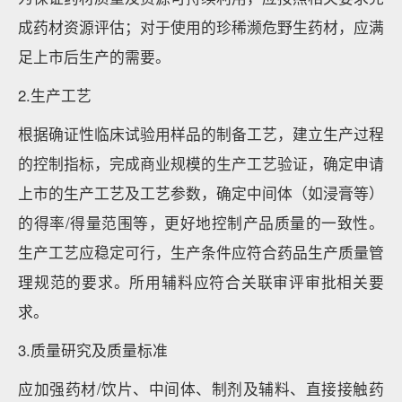
成药材资源评估；对于使用的珍稀濒危野生药材，应满
足上市后生产的需要。
2.生产工艺
根据确证性临床试验用样品的制备工艺，建立生产过程
的控制指标，完成商业规模的生产工艺验证，确定申请
上市的生产工艺及工艺参数，确定中间体（如浸膏等）
的得率/得量范围等，更好地控制产品质量的一致性。
生产工艺应稳定可行，生产条件应符合药品生产质量管
理规范的要求。所用辅料应符合关联审评审批相关要
求。
3.质量研究及质量标准
应加强药材/饮片、中间体、制剂及辅料、直接接触药