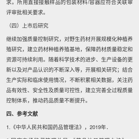
求。所用直接接触样品的包装材料/容器应符合关联审
评审批相关要求。
（四）上市后研究
继续加强质量控制研究，对野生药材开展规模化种植养
殖研究，建立药材种植养殖基地，保障药材质量稳定和
资源可持续利用。随着科学技术的进步、生产设备的更
新以及对产品认识的不断深入等，开展相关研究；结合
生产实际和临床使用情况，不断积累相关数据，关注药
品有效性、安全性及质量可控性，建立完善全过程质量
控制体系，推动药品质量不断提升。
四、参考文献
1.《中华人民共和国药品管理法》，2019年．