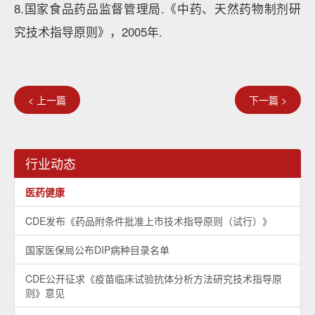
8.国家食品药品监督管理局.《中药、天然药物制剂研
究技术指导原则》，2005年.
< 上一篇
下一篇 >
行业动态
医药健康
CDE发布《药品附条件批准上市技术指导原则（试行）》
国家医保局公布DIP病种目录名单
CDE公开征求《疫苗临床试验抗体分析方法研究技术指导原
则》意见