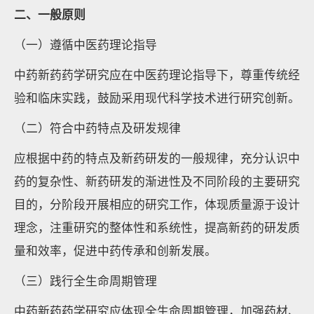
二、一般原则
（一）遵循中医药理论指导
中药新药药学研究应在中医药理论指导下，尊重传统经
验和临床实践，鼓励采用现代科学技术进行研究创新。
（二）符合中药特点及研发规律
应根据中药的特点及新药研发的一般规律，充分认识中
药的复杂性、新药研发的渐进性及不同阶段的主要研究
目的，分阶段开展相应的研究工作，体现质量源于设计
理念，注重研究的整体性和系统性，提高新药的研发质
量和效率，促进中药传承和创新发展。
（三）践行全生命周期管理
中药新药药学研究应体现全生命周期管理，加强药材、