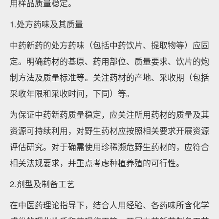
用样品质量稳定。
1.处方药味及其质量
中药新药的处方药味（包括中药饮片、提取物等）应固
定。明确药材的基原、药用部位、质量要求、饮片的炮
制方法及质量标准等。关注药材的产地、采收期（包括
采收年限和采收时间，下同）等。
为保证中药新药质量稳定，应关注所用药材的质量及其
资源可持续利用，对野生药材应按照相关要求开展资源
评估研究。对于确需使用珍稀濒危野生药材的，应符合
相关法规要求，并重点考虑种植养殖的可行性。
2.剂型及制备工艺
在中医药理论指导下，结合人用经验、各药味所含化学