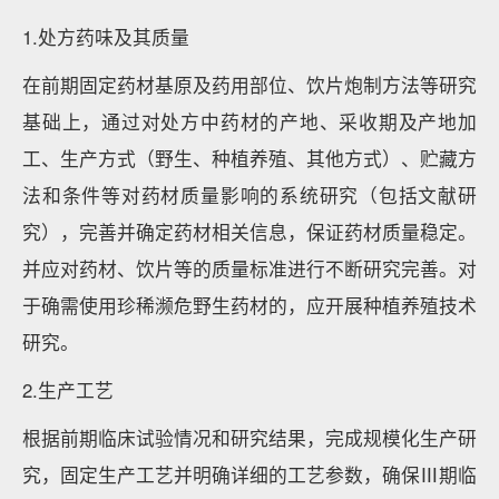
1.处方药味及其质量
在前期固定药材基原及药用部位、饮片炮制方法等研究
基础上，通过对处方中药材的产地、采收期及产地加
工、生产方式（野生、种植养殖、其他方式）、贮藏方
法和条件等对药材质量影响的系统研究（包括文献研
究），完善并确定药材相关信息，保证药材质量稳定。
并应对药材、饮片等的质量标准进行不断研究完善。对
于确需使用珍稀濒危野生药材的，应开展种植养殖技术
研究。
2.生产工艺
根据前期临床试验情况和研究结果，完成规模化生产研
究，固定生产工艺并明确详细的工艺参数，确保Ⅲ期临