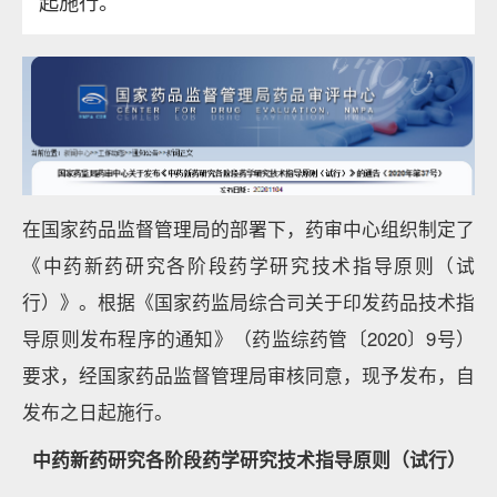
起施行。
在国家药品监督管理局的部署下，药审中心组织制定了
《中药新药研究各阶段药学研究技术指导原则（试
行）》。根据《国家药监局综合司关于印发药品技术指
导原则发布程序的通知》（药监综药管〔2020〕9号）
要求，经国家药品监督管理局审核同意，现予发布，自
发布之日起施行。
中药新药研究各阶段药学研究技术指导原则（试行）