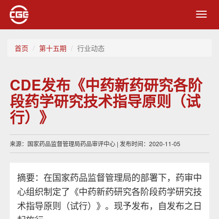
Toggl
navig
首页
第十五期
行业动态
CDE发布《中药新药研究各阶
段药学研究技术指导原则（试
行）》
来源：国家药品监督管理局药品审评中心 | 发布时间：2020-11-05
摘要：在国家药品监督管理局的部署下，药审中
心组织制定了《中药新药研究各阶段药学研究技
术指导原则（试行）》。现予发布，自发布之日