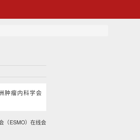
欧洲肿瘤内科学会
会（ESMO）在线会