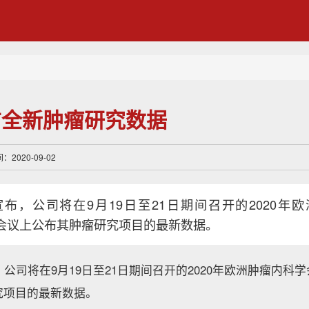
布全新肿瘤研究数据
2020-09-02
布，公司将在9月19日至21日期间召开的2020年
线会议上公布其肿瘤研究项目的最新数据。
公司将在9月19日至21日期间召开的2020年欧洲肿瘤内科学
究项目的最新数据。