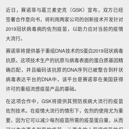
近日，赛诺菲与葛兰素史克（GSK）宣布，双方已经
签署合作意向书，将利用两家公司的创新技术开发针对
2019冠状病毒病的佐剂疫苗，以助力应对当前的疫情
大流行。
赛诺菲将提供基于重组DNA技术的S蛋白2019冠状病毒
抗原。这项技术生产的抗原与病毒表面的蛋白质基因精
确匹配，并且编码该抗原​​的DNA序列已被整合到杆状
病毒表达平台的DNA中，该平台是赛诺菲在美国获得
许可的重组流感疫苗产品的基础。
在这项合作中，GSK将提供其预防疾病大流行的疫苗
佐剂技术。在疫情大流行的情形下，佐剂的使用尤为重
要，因为它可以减少每剂疫苗所需的疫苗蛋白量，从而