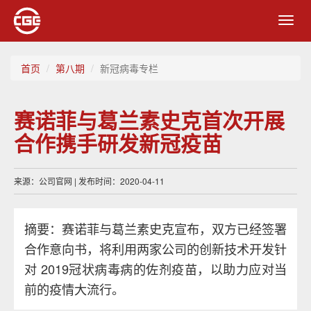
Toggl
navig
首页
第八期
新冠病毒专栏
赛诺菲与葛兰素史克首次开展
合作携手研发新冠疫苗
来源：公司官网 | 发布时间：2020-04-11
摘要：赛诺菲与葛兰素史克宣布，双方已经签署
合作意向书，将利用两家公司的创新技术开发针
对 2019冠状病毒病的佐剂疫苗，以助力应对当
前的疫情大流行。