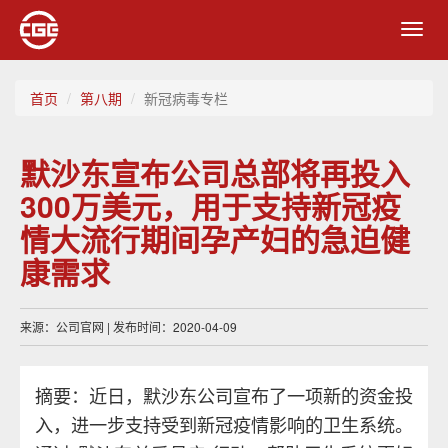
Toggl
navig
首页
第八期
新冠病毒专栏
默沙东宣布公司总部将再投入
300万美元，用于支持新冠疫
情大流行期间孕产妇的急迫健
康需求
来源：公司官网 | 发布时间：2020-04-09
摘要：近日，默沙东公司宣布了一项新的资金投
入，进一步支持受到新冠疫情影响的卫生系统。