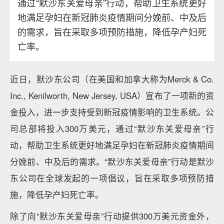
通过“默沙东关爱母亲”行动，帮助卫生系统更好
地满足孕妇在新冠肺炎疫情期间分娩前、中及后
的需求，旨在采取多项预防措施，降低孕产妇死
亡率。
近日，默沙东公司（在美国和加拿大称为Merck & Co.
Inc., Kenilworth, New Jersey, USA）宣布了一项新的资
金投入，进一步支持受到新冠疫情影响的卫生系统。公
司总部将投入300万美元，通过“默沙东关爱母亲”行
动，帮助卫生系统更好地满足孕妇在新冠肺炎疫情期间
分娩前、中及后的需求。“默沙东关爱母亲”行动是默沙
东公司在全球发起的一项倡议，旨在采取多项预防措
施，降低孕产妇死亡率。
除了向“默沙东关爱母亲”行动提供300万美元资金外，