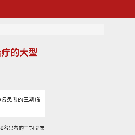
治疗的大型
0名患者的三期临
40名患者的三期临床