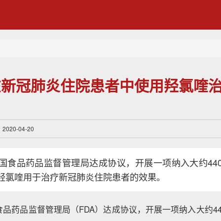
在新冠肺炎住院患者中使用羟氯喹
20-04-20
国食品药品监督管理局达成协议，开展一项纳入大约44
羟氯喹用于治疗新冠肺炎住院患者的效果。
品药品监督管理局（FDA）达成协议，开展一项纳入大约4