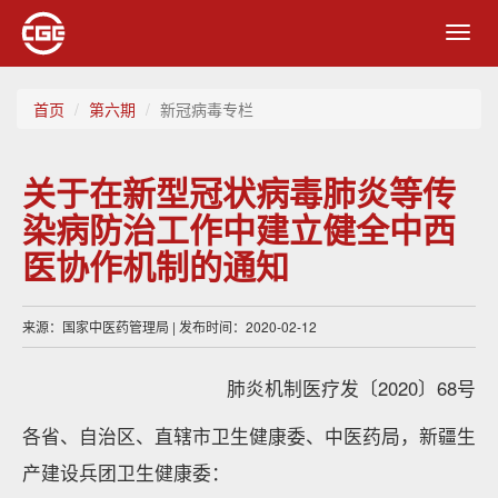
Toggl
navig
首页
第六期
新冠病毒专栏
关于在新型冠状病毒肺炎等传
染病防治工作中建立健全中西
医协作机制的通知
来源：国家中医药管理局 | 发布时间：2020-02-12
肺炎机制医疗发〔2020〕68号
各省、自治区、直辖市卫生健康委、中医药局，新疆生
产建设兵团卫生健康委：