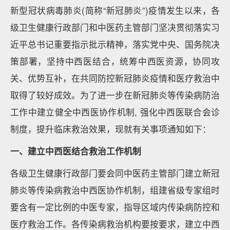
新型冠状病毒肺炎(简称“新冠肺炎”)疫情发生以来，各
级卫生健康行政部门和中医药主管部门坚决贯彻落实习
近平总书记重要指示批示精神，落实党中央、国务院决
策部署，坚持中西医结合，统筹中西医资源，协同攻
关、优势互补，在共同防控新冠肺炎疫情和医疗救治中
取得了较好成效。为了进一步在新冠肺炎等传染病防治
工作中建立健全中西医协作机制, 强化中西医联合会诊
制度，提升临床救治效果，现就有关事项通知如下：
一、建立中西医结合救治工作机制
各级卫生健康行政部门要会同中医药主管部门建立新冠
肺炎等传染病救治中西医协作机制，组建省级专家组时
要含有一定比例的中医专家，指导区域内传染病防控和
医疗救治工作。各传染病救治机构要按要求，建立中西