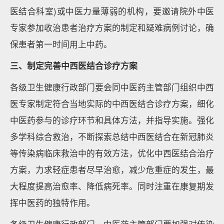
医结合科室)或中医力量薄弱的机构，要邀请院外中医
专家参加收治患者治疗方案的制定和疑难病例讨论，确
保患者第一时间用上中药。
三、制定完善中西医结合诊疗方案
各级卫生健康行政部门要会同中医药主管部门组织中西
医专家制定符合当地实际的中西医结合诊疗方案，细化
中医药参与的诊疗环节和具体方法，并指导实施。强化
多学科综合救治，不断探索总结中西医结合在新冠肺炎
等传染病临床救治中的有效方法，优化中西医结合治疗
方案，力求轻症患者尽早治愈，减少危重症的发生，最
大程度提高治愈率、降低病死率。同时注重在康复期发
挥中医药的独特作用。