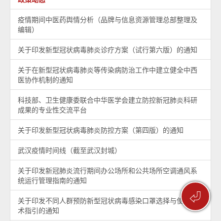
疫情期间中医药舆情分析（品牌与信息资源管理总部整理及
编辑）
关于印发新型冠状病毒肺炎诊疗方案（试行第六版）的通知
关于在新型冠状病毒肺炎等传染病防治工作中建立健全中西
医协作机制的通知
科技部、卫生健康委联合中华医学会建立防控新冠肺炎科研
成果的专业性交流平台
关于印发新型冠状病毒肺炎防控方案（第四版）的通知
武汉疫情时间线（截至武汉封城）
关于印发新冠肺炎流行期间办公场所和公共场所空调通风系
统运行管理指南的通知
⏎
关于印发不同人群预防新型冠状病毒感染口罩选择与使用技
术指引的通知