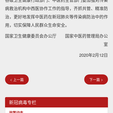
各级卫生健康行政部门、中医药主管部门要加强对传染
病救治机构中西医协作工作的指导，齐抓共管、精准防
治，更好地发挥中医药在新冠肺炎等传染病防治中的作
用，切实保障人民群众生命安全。
国家卫生健康委员会办公厅 国家中医药管理局办公
室
2020年2月12日
< 上一篇
下一篇 >
新冠病毒专栏
政策动态