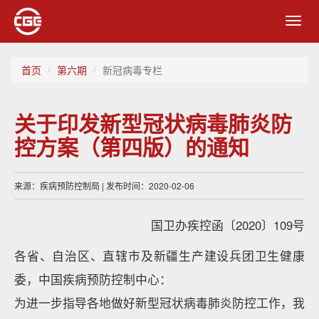
Toggl
navig
首页
第六期
新冠病毒专栏
关于印发新型冠状病毒肺炎防
控方案（第四版）的通知
来源：疾病预防控制局 | 发布时间：2020-02-06
国卫办疾控函〔2020〕109号
各省、自治区、直辖市及新疆生产建设兵团卫生健康
委，中国疾病预防控制中心：
为进一步指导各地做好新型冠状病毒肺炎防控工作，我