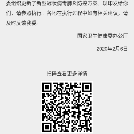
委组织更新了新型冠状病毒肺炎防控方案。现印发给你
们，请参照执行。各地在执行过程中如有相关建议，请
及时反馈我委。
国家卫生健康委办公厅
2020年2月6日
扫码查看更多详情