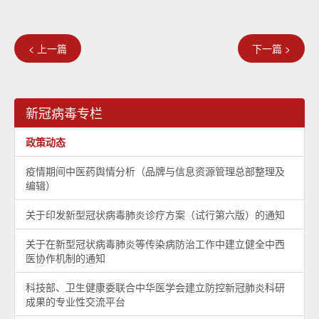
< 上一篇
下一篇 >
新冠病毒专栏
政策动态
疫情期间中医药舆情分析（品牌与信息资源管理总部整理及
编辑）
关于印发新型冠状病毒肺炎诊疗方案（试行第六版）的通知
关于在新型冠状病毒肺炎等传染病防治工作中建立健全中西
医协作机制的通知
科技部、卫生健康委联合中华医学会建立防控新冠肺炎科研
成果的专业性交流平台