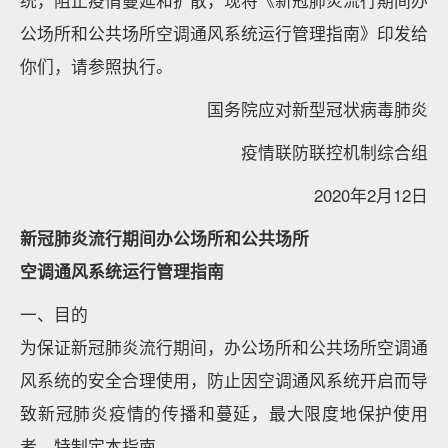
统，阻止疫情蔓延和扩散，现将《新冠肺炎流行期间办
公场所和公共场所空调通风系统运行管理指南》印发给
你们，请参照执行。
国务院应对新型冠状病毒肺炎
疫情联防联控机制综合组
2020年2月12日
新冠肺炎流行期间办公场所和公共场所
空调通风系统运行管理指南
一、目的
为保证新冠肺炎流行期间，办公场所和公共场所空调通
风系统的安全合理使用，防止因空调通风系统开启而导
致新冠肺炎疫情的传播和蔓延，最大限度地保护使用
者，特制定本指南。