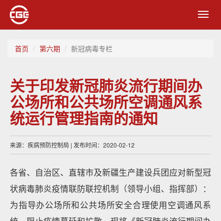
Toggl
navig
首页
第六期
新冠病毒专栏
关于印发新冠肺炎流行期间办
公场所和公共场所空调通风系
统运行管理指南的通知
来源：疾病预防控制局 | 发布时间：2020-02-12
各省、自治区、直辖市及新疆生产建设兵团应对新型冠
状病毒肺炎疫情联防联控机制（领导小组、指挥部）：
为指导办公场所和公共场所安全合理使用空调通风系