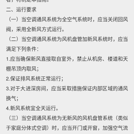
二、运行要求
（一）当空调通风系统为全空气系统时，应当关闭回风
阀，采用全新风方式运行。
（二）当空调通风系统为风机盘管加新风系统时，应当
满足下列条件：
1.应当确保新风直接取自室外，禁止从机房、楼道和天
棚吊顶内取风；
2.保证排风系统正常运行；
3.对于大进深房间，应当采取措施保证内部区域的通风
换气；
4.新风系统宜全天运行。
（三）当空调通风系统为无新风的风机盘管系统（类似
于家庭分体式空调）时，应当开门或开窗，加强空气流