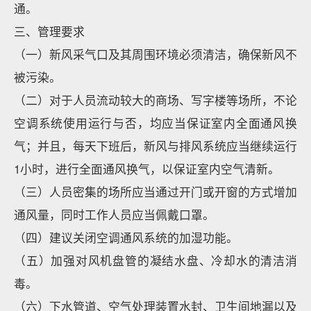
通。
三、管理要求
（一）新风采气口及其周围环境必须清洁，确保新风不
被污染。
（二）对于人员流动较大的商场、写字楼等场所，不论
空调系统使用运行与否，均应当保证室内全面通风换
气；并且，每天下班后，新风与排风系统应当继续运行
1小时，进行全面通风换气，以保证室内空气清新。
（三）人员密集的场所应当通过开门或开窗的方式增加
通风量，同时工作人员应当佩戴口罩。
（四）建议关闭空调通风系统的加湿功能。
（五）加强对风机盘管的凝结水盘、冷却水的清洁消
毒。
（六）下水管道、空气处理装置水封、卫生间地漏以及