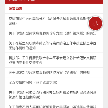
政策动态
疫情期间中医药舆情分析（品牌与信息资源管理总部整理及
⏎
编辑）
关于印发新型冠状病毒肺炎诊疗方案（试行第六版）的通知
关于在新型冠状病毒肺炎等传染病防治工作中建立健全中西
医协作机制的通知
科技部、卫生健康委联合中华医学会建立防控新冠肺炎科研
成果的专业性交流平台
关于印发新型冠状病毒肺炎防控方案（第四版）的通知
武汉疫情时间线（截至武汉封城）
关于印发新冠肺炎流行期间办公场所和公共场所空调通风系
统运行管理指南的通知
关于印发不同人群预防新型冠状病毒感染口罩选择与使用技