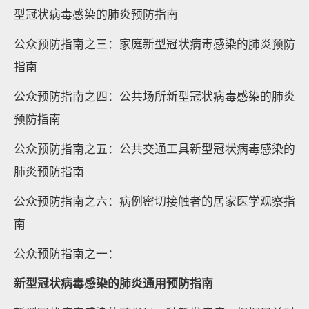
型冠状病毒感染的肺炎预防指南
公众预防指南之三：家庭新型冠状病毒感染的肺炎预防
指南
公众预防指南之四：公共场所新型冠状病毒感染的肺炎
预防指南
公众预防指南之五：公共交通工具新型冠状病毒感染的
肺炎预防指南
公众预防指南之六：病例密切接触者的居家医学观察指
南
公众预防指南之一：
新型冠状病毒感染的肺炎通用预防指南