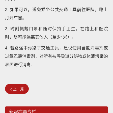
2. 如果可以，避免乘坐公共交通工具前往医院，路上
打开车窗。
3. 时刻佩戴口罩和随时保持手卫生。在路上和医院
时，尽可能远离其他人（至少1米）。
4. 若路途中污染了交通工具，建议使用含氯消毒剂或
过氧乙酸消毒剂，对所有被呼吸道分泌物或体液污染的
表面进行消毒。
< 上一篇
新冠病毒专栏