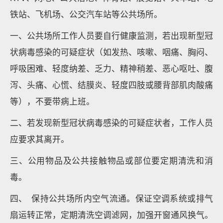
铁站、飞机场、公交汽车站等公共场所。
一、公共场所工作人员要自行健康监测，若出现新型冠
状病毒感染的可疑症状（如发热、咳嗽、咽痛、胸闷、
呼吸困难、轻度纳差、乏力、精神稍差、恶心呕吐、腹
泻、头痛、心慌、结膜炎、轻度四肢或腰背部肌肉酸痛
等），不要带病上班。
二、若发现新型冠状病毒感染的可疑症状者，工作人员
应要求其离开。
三、公用物品及公共接触物品或部位要定期清洗和消
毒。
四、 保持公共场所内空气流通。保证空调系统或排气
扇运转正常，定期清洗空调滤网，加强开窗通风换气。