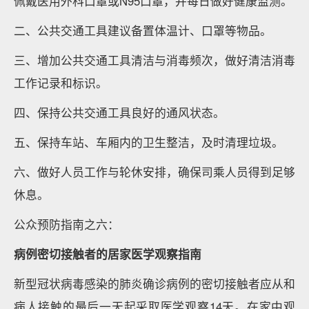
佩戴医用外科口罩或N95口罩，并每日做好健康监测。
二、公共交通工具建议备置体温计、口罩等物品。
三、增加公共交通工具清洁与消毒频次，做好清洁消毒
工作记录和标识。
四、保持公共交通工具良好的通风状态。
五、保持车站、车厢内的卫生整洁，及时清理垃圾。
六、做好人员工作与轮休安排，确保司乘人员得到足够
休息。
公众预防指南之六：
病例密切接触者的居家医学观察指南
新型冠状病毒感染的肺炎确诊病例的密切接触者应从和
病人接触的最后一天起采取医学观察14天。在家中观