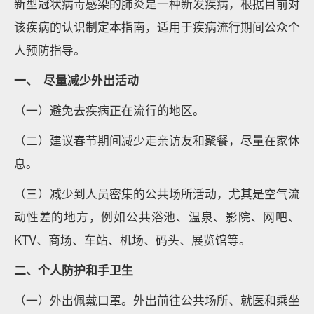
新型冠状病毒感染的肺炎是一种新发疾病，根据目前对
该疾病的认识制定本指南，适用于疾病流行期间公众个
人预防指导。
一、
尽量减少外出活动
（一）避免去疾病正在流行的地区。
（二）建议春节期间减少走亲访友和聚餐，尽量在家休
息。
（三）减少到人员密集的公共场所活动，尤其是空气流
动性差的地方，例如公共浴池、温泉、影院、网吧、
KTV、商场、车站、机场、码头、展览馆等。
二、个人防护和手卫生
（一）外出佩戴口罩。外出前往公共场所、就医和乘坐