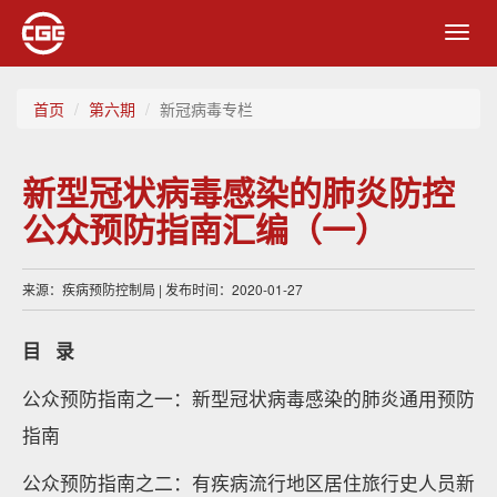
Toggl
navig
首页
第六期
新冠病毒专栏
新型冠状病毒感染的肺炎防控
公众预防指南汇编（一）
来源：疾病预防控制局 | 发布时间：2020-01-27
目
录
公众预防指南之一：新型冠状病毒感染的肺炎通用预防
指南
公众预防指南之二：有疾病流行地区居住旅行史人员新