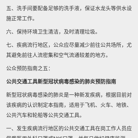
五、洗手间要配备足够的洗手液，保证水龙头等供水设
施正常工作。
六、保持环境卫生清洁，及时清理垃圾。
七、疾病流行地区，公众应尽量减少前往公共场所，尤
其避免前往人流密集和空气流通较差的地方。
公众预防指南之五：
公共交通工具新型冠状病毒感染的肺炎预防指南
新型冠状病毒感染的肺炎是一种新发疾病，根据目前对
该疾病的认识制定本指南，适用于飞机、火车、地铁、
公共汽车和轮船等公共交通工具。
一、发生疾病流行地区的公共交通工具在岗工作人员应