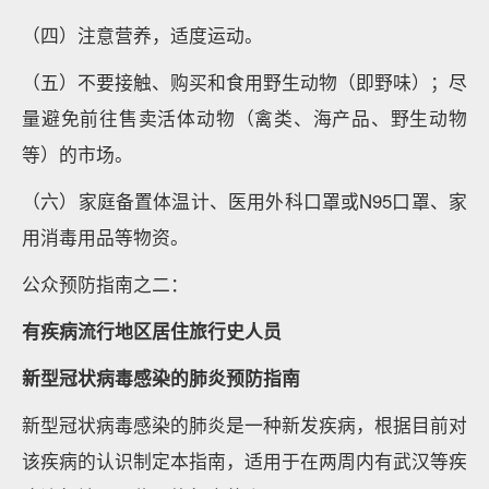
（四）注意营养，适度运动。
（五）不要接触、购买和食用野生动物（即野味）；尽
量避免前往售卖活体动物（禽类、海产品、野生动物
等）的市场。
（六）家庭备置体温计、医用外科口罩或N95口罩、家
用消毒用品等物资。
公众预防指南之二：
有疾病流行地区居住旅行史人员
新型冠状病毒感染的肺炎预防指南
新型冠状病毒感染的肺炎是一种新发疾病，根据目前对
该疾病的认识制定本指南，适用于在两周内有武汉等疾