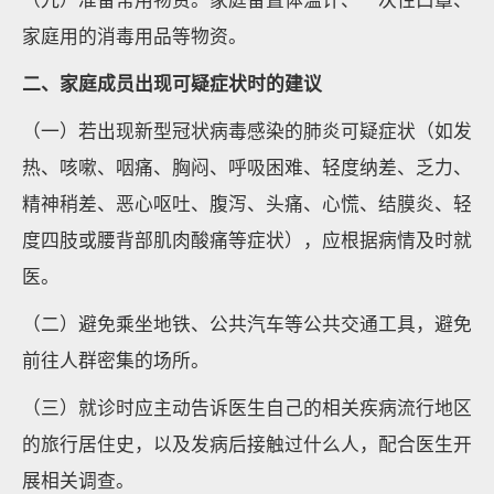
家庭用的消毒用品等物资。
二、家庭成员出现可疑症状时的建议
（一）若出现新型冠状病毒感染的肺炎可疑症状（如发
热、咳嗽、咽痛、胸闷、呼吸困难、轻度纳差、乏力、
精神稍差、恶心呕吐、腹泻、头痛、心慌、结膜炎、轻
度四肢或腰背部肌肉酸痛等症状），应根据病情及时就
医。
（二）避免乘坐地铁、公共汽车等公共交通工具，避免
前往人群密集的场所。
（三）就诊时应主动告诉医生自己的相关疾病流行地区
的旅行居住史，以及发病后接触过什么人，配合医生开
展相关调查。