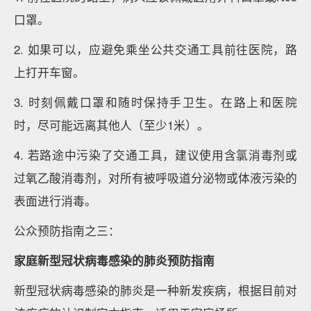
口罩。
2. 如果可以，应避免乘坐公共交通工具前往医院，路
上打开车窗。
3. 时刻佩戴口罩和随时保持手卫生。在路上和医院
时，尽可能远离其他人（至少1米）。
4. 若路途中污染了交通工具，建议使用含氯消毒剂或
过氧乙酸消毒剂，对所有被呼吸道分泌物或体液污染的
表面进行消毒。
公众预防指南之三：
家庭新型冠状病毒感染的肺炎预防指南
新型冠状病毒感染的肺炎是一种新发疾病，根据目前对