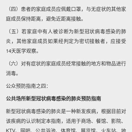
（四）患者的家庭成员应佩戴口罩，与无症状的其他家
庭成员保持距离，避免近距离接触。
（五）若家庭中有人被诊断为新型冠状病毒感染的肺
炎，其他家庭成员如果经判定为密切接触者，应接受
14天医学观察。
（六）对有症状的家庭成员经常接触的地方和物品进行
消毒。
公众预防指南之四：
公共场所新型冠状病毒感染的肺炎预防指南
新型冠状病毒感染的肺炎是一种新发疾病，根据目前对
该疾病的认识制定本指南，适用于商场、餐馆、影院、
KTV、网吧、公共浴池、体育馆、展览馆、火车站、地