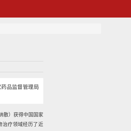
家药品监督管理局
钠散）获得中国国家
物治疗领域经历了近