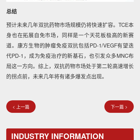
总结
预计未来几年双抗药物市场规模仍将快速扩容。TCE本
身也在拓展自免市场，同样是一个天花板极高的新赛
道。康方生物的肿瘤免疫双抗包括PD-1/VEGF有望迭
代PD-1，成为免疫治疗的新基石，也引发众多MNC布
局这一方向。综上，双抗药物市场处于第二轮高速增长
的拐点前，未来几年将有诸多爆发点出现。
< 上一篇
下一篇 >
INDUSTRY INFORMATION