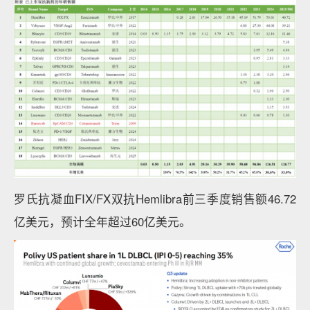
罗氏抗凝血FIX/FX双抗Hemlibra前三季度销售额46.72
亿美元，预计全年超过60亿美元。