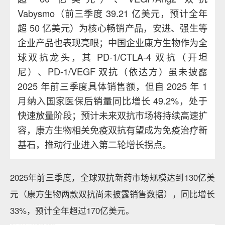
Vabysmo（前三季度 39.21 亿美元，预计全年
超 50 亿美元）为核心畅销产品，安进、强生等
企业产品也表现亮眼；中国企业康方生物作为全
球双抗龙头，其 PD-1/CTLA-4 双抗（开坦
尼）、PD-1/VEGF 双抗（依达方）虽未披露
2025 年前三季度具体销售额，但自 2025 年 1
月纳入国家医保后销量同比增长 49.2%，处于
快速放量阶段；预计未来双抗市场将持续高速扩
容，康方生物相关免疫双抗有望成为免疫治疗新
基石，推动行业进入第二轮增长拐点。
2025年前三季度，全球双抗新药市场规模达到130亿美
元（康方生物两款双抗尚未披露销售数据），同比增长
33%，预计全年超过170亿美元。