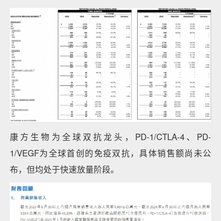
康方生物为全球双抗龙头，PD-1/CTLA-4、PD-
1/VEGF为全球首创的免疫双抗，具体销售额尚未公
布，但均处于快速放量阶段。