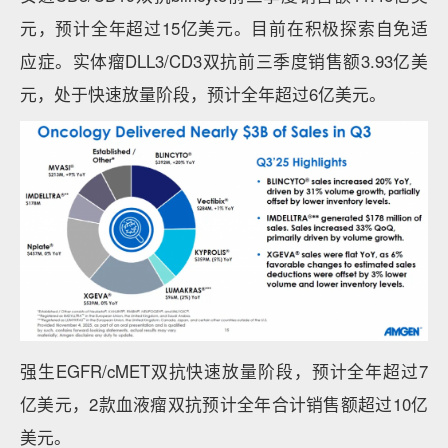
元，预计全年超过15亿美元。目前在积极探索自免适
应症。实体瘤DLL3/CD3双抗前三季度销售额3.93亿美
元，处于快速放量阶段，预计全年超过6亿美元。
强生EGFR/cMET双抗快速放量阶段，预计全年超过7
亿美元，2款血液瘤双抗预计全年合计销售额超过10亿
美元。