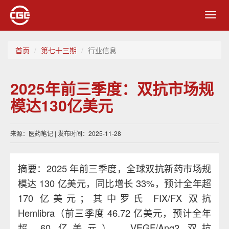
Toggl
navig
首页
第七十三期
行业信息
2025年前三季度：双抗市场规
模达130亿美元
来源：医药笔记 | 发布时间：2025-11-28
摘要：2025 年前三季度，全球双抗新药市场规
模达 130 亿美元，同比增长 33%，预计全年超
170 亿美元；其中罗氏 FIX/FX 双抗
Hemlibra（前三季度 46.72 亿美元，预计全年
超 60 亿美元）、VEGF/Ang2 双抗