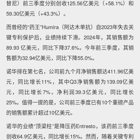
替尼）前三季度分别创收125.56亿美元（+58.1%）和
59.30亿美元（+43.3%）。
而曾经的“药王”Humira（阿达木单抗）自2023年失去关
键专利保护后，业绩持续下滑。2024年，其销售额为
89.93 亿美元，同比下降37.6%。今年前三季度，其销
售额为32.94亿美元，同比下降55.0%。
诺华排在第七名，公司前九个月净销售额达411.96亿美
元，同比增长11%，其中Q3净销售额为139.09亿美
元，同比增长7%，净利润39.3亿美元，同比增长
25%。值得一提的是，公司前三季度已有10个重磅产品
的销售额累计超过10亿美元。
诺华的业绩“顶梁柱”是降压药Entresto，该药前三季度
创收64.9亿美元，同比增长15%。然而，随着关键专利