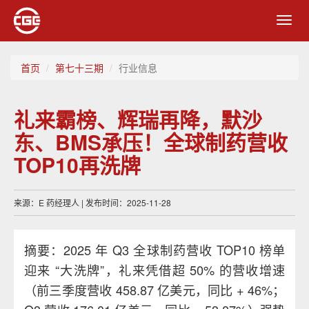
Toggl
navig
首页
第七十三期
行业信息
礼来霸榜、辉瑞再降，默沙
东、BMS承压！全球制药营收
TOP10再洗牌
来源：E 药经理人 | 发布时间：2025-11-28
摘要：2025 年 Q3 全球制药营收 TOP10 榜单
迎来 “大洗牌”，礼来凭借超 50% 的营收增速
（前三季度营收 458.87 亿美元，同比 + 46%；