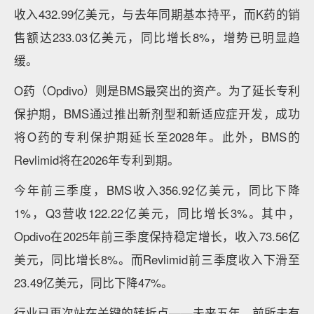
收入432.99亿美元，与去年同期基本持平，而K药的销
售额达233.03亿美元，同比增长8%，增势已明显趋
缓。
O药（Opdivo）则是BMS最突出的资产。为了延长专利
保护期，BMS通过推出新剂型和新适应症开发，成功
将O药的专利保护期延长至2028年。此外，BMS的
Revlimid将在2026年专利到期。
今年前三季度，BMS收入356.92亿美元，同比下降
1%，Q3营收122.22亿美元，同比增长3%。其中，
Opdivo在2025年前三季度保持稳定增长，收入73.56亿
美元，同比增长8%。而Revlimid前三季度收入下滑至
23.49亿美元，同比下降47%。
行业已再次站在关键的转折点——未来五年，前所未有