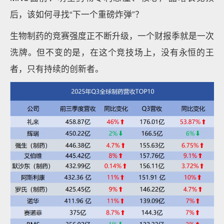
后，该如何寻找“下一个重磅炸弹”？
生物制药的竞赛强度正不断升级，一个财报季就是一次
洗牌。但不变的是，在这个竞技场上，没有永恒的王
者，只有持续的创新者。