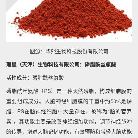
图源：华熙生物科技股份有限公司
理星（天津）生物科技有限公司：磷脂酰丝氨酸
活性成分：磷脂酰丝氨酸
磷脂酰丝氨酸（PS）是一种天然磷脂，构成细胞膜的
重要组成成分。人脑神经细胞膜的干重中约50%是磷
脂，PS在脑神经细胞中大量存在，被称为“脑的营养
素”。其功能主要是改善神经细胞功能，调节神经脉冲
的传导，增进大脑记忆功能，有效预防和减轻大脑功能