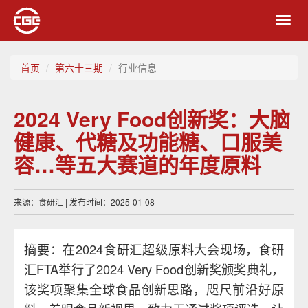
Toggl
navig
首页
第六十三期
行业信息
2024 Very Food创新奖：大脑
健康、代糖及功能糖、口服美
容…等五大赛道的年度原料
来源：食研汇 | 发布时间：2025-01-08
摘要：在2024食研汇超级原料大会现场，食研
汇FTA举行了2024 Very Food创新奖颁奖典礼，
该奖项聚集全球食品创新思路，咫尺前沿好原