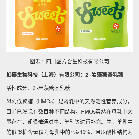
图源：四川盈嘉合生科技有限公司
虹摹生物科技（上海）有限公司：2’-岩藻糖基乳糖
活性成分：2’-岩藻糖基乳糖
母乳低聚糖（HMOs）是母乳中的天然活性营养成分，
目前已发现有数百种不同结构。HMOs虽然在母乳中大
量存在，却很难通过牛、羊乳等进行补充。牛、羊乳中
的低聚糖含量仅为母乳中的1%-10%，且以酸性结构为