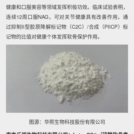
健康和口服美容等领域发挥积极功效。临床试验表明，
连续12周口服NAG，可对关节健康具有改善作用，通
过抑制II型胶原降解标记物（C2C）/合成（PIICP）标
记物的比值对健康个体发挥软骨保护作用。
图源：华熙生物科技股份有限公司