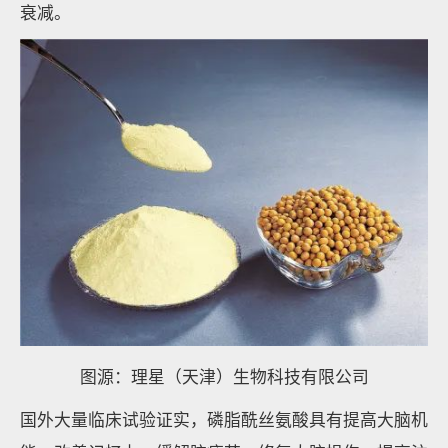
衰减。
图源：理星（天津）生物科技有限公司
国外大量临床试验证实，磷脂酰丝氨酸具有提高大脑机