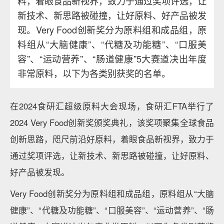
料，着眼食品新视界，致力于通过奖项评选，让
新技术、新思路被碰撞，让好原料、好产品被发
现。Very Food创新奖分为原料组和成品组，原
料组从“大脑健康”、“代糖及功能糖”、“口服美
容”、“运动营养”、“肠道健康”5大赛道决出年度
非常原料，以下为各类别获奖的名单。
在2024食研汇超级原料大会现场，食研汇FTA举行了
2024 Very Food创新奖颁奖典礼，该奖项聚集全球食品
创新思路，咫尺前沿好原料，着眼食品新视界，致力于
通过奖项评选，让新技术、新思路被碰撞，让好原料、
好产品被发现。
Very Food创新奖分为原料组和成品组，原料组从“大脑
健康”、“代糖及功能糖”、“口服美容”、“运动营养”、“肠