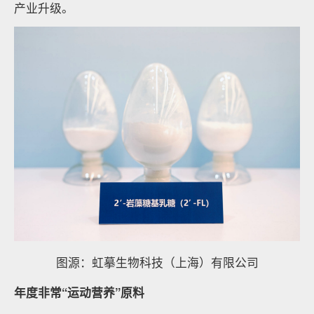
产业升级。
图源：虹摹生物科技（上海）有限公司
年度非常“运动营养”原料