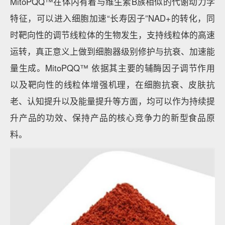
MitoPQQ™在体内有着与维生素B族相似的代谢动力学
特征，可以进入细胞加速“长寿因子”NAD+的转化，同
时靶向性的调节线粒体的生物发生，支持线粒体的高速
运转，真正意义上做到细胞器级别修护与抗衰、加速能
量生成。MitoPQQ™ 依据其主要的辅酶因子调节作用
以及靶向性的线粒体增强机理，在细胞抗衰、皮肤抗
老、认知提升以及能量提升等方面，均可以作为持续提
升产品的功效、保持产品的核心竞争力的新型食品原
料。