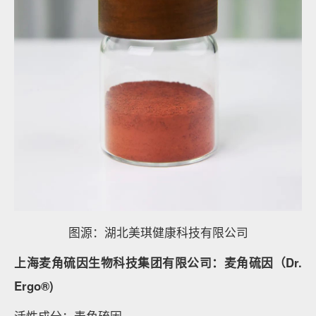
图源：湖北美琪健康科技有限公司
上海麦角硫因生物科技集团有限公司：麦角硫因（Dr.
Ergo®)
活性成分：麦角硫因