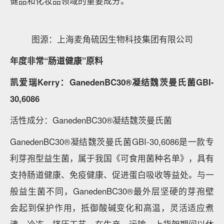
健品和化妆品领域的重要成分。