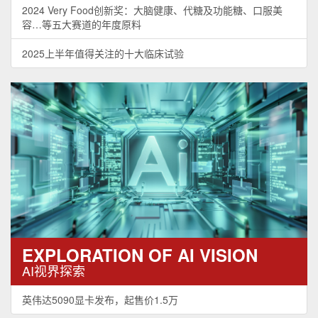
2024 Very Food创新奖：大脑健康、代糖及功能糖、口服美
容…等五大赛道的年度原料
2025上半年值得关注的十大临床试验
EXPLORATION OF AI VISION
AI视界探索
英伟达5090显卡发布，起售价1.5万