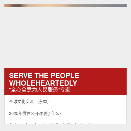
SERVE THE PEOPLE
WHOLEHEARTEDLY
“全心全意为人民服务”专题
全球文化交流 （东盟）
2025年微信公开课说了什么？
药食同源新风潮：盒马携手同仁堂开拓千亿养生市场