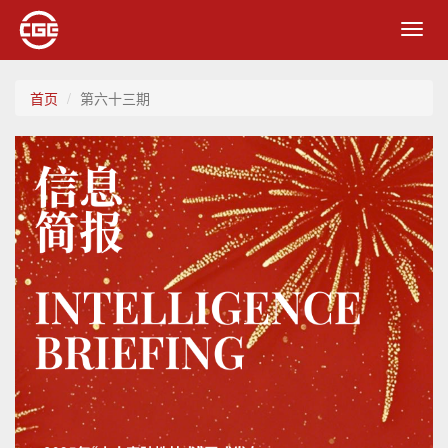
Toggl
navig
首页
第六十三期