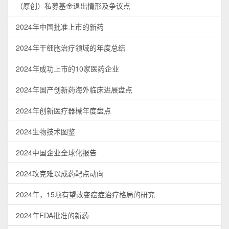
（原创）私募基金退出情形及争议点
2024年中国批准上市的新药
2024年干细胞治疗领域的年度总结
2024年成功上市的10家医药企业
2024年国产创新药海外临床进展盘点
2024年创新医疗器械年度盘点
2024生物技术图鉴
2024中国企业全球化报告
2024攻克难以成药靶点动向
2024年，15项有望改变癌症治疗格局的研究
2024年FDA批准的新药