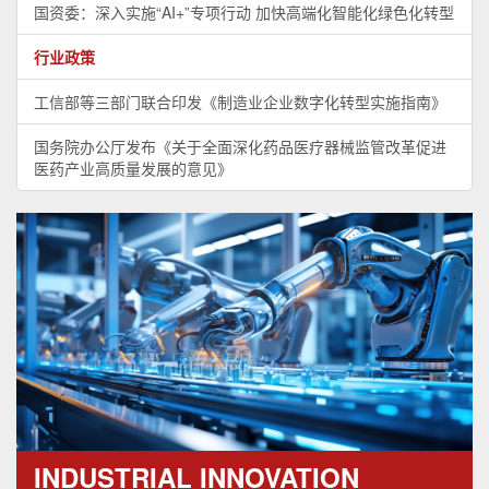
国资委：深入实施“AI+”专项行动 加快高端化智能化绿色化转型
行业政策
工信部等三部门联合印发《制造业企业数字化转型实施指南》
国务院办公厅发布《关于全面深化药品医疗器械监管改革促进
医药产业高质量发展的意见》
INDUSTRIAL INNOVATION