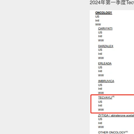
2024年第一季度Te