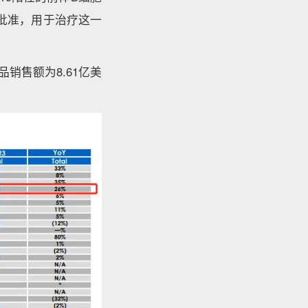
件批准，用于治疗这一
产品销售额为8.61亿美