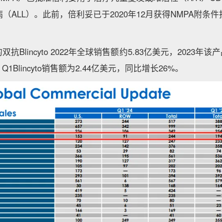
（ALL）。此前，倍利妥已于2020年12月获得NMPA附条
。
Blincyto 2022年全球销售额约5.83亿美元，2023年该
 Q1Blincyto销售额为2.44亿美元，同比增长26%。