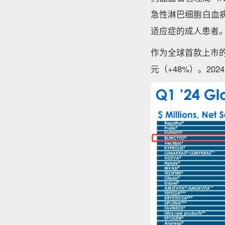
急性淋巴细胞白血病
适应症的成人患者
作为全球首款上市的双抗
元（+48%）。2024