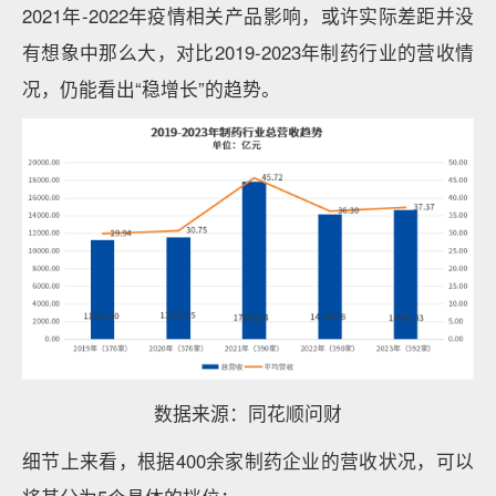
2021年-2022年疫情相关产品影响，或许实际差距并没
有想象中那么大，对比2019-2023年制药行业的营收情
况，仍能看出“稳增长”的趋势。
数据来源：同花顺问财
细节上来看，根据400余家制药企业的营收状况，可以