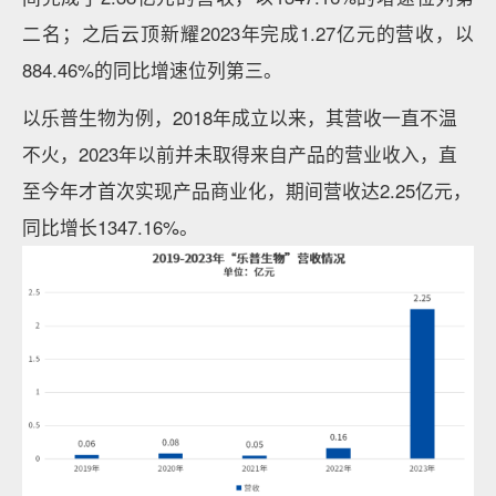
二名；之后云顶新耀2023年完成1.27亿元的营收，以
884.46%的同比增速位列第三。
以乐普生物为例，2018年成立以来，其营收一直不温
不火，2023年以前并未取得来自产品的营业收入，直
至今年才首次实现产品商业化，期间营收达2.25亿元，
同比增长1347.16%。