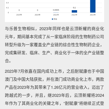
与乐普生物相似，2023年同样也是云顶新耀的商业化
元年，期间基本完成了从一家临床阶段的生物制药公司
转型升级为一家覆盖全产业链的综合性生物制药企业，
完成集研发、临床、生产、商业化于一体的全产业链整
合。
2023年7月依嘉在国内成功上市，之后耐赋康也于中国
澳门及中国大陆获批，并在澳门成功商业化上市，两款
产品在2023年为其带来了1.26亿元的营业收入，迈出了
跨越式的一步，并且，继2023年后，云顶新耀将2024
年作为了其商业化的关键之年，“耐赋康”将继续正式登