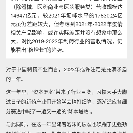
（除器械、医药商业与医药服务类）营收规模达
14647亿元，较2021年巅峰水平的17830.24亿
元虽仍差距较大，但考虑到2021年-2022年疫情
相关产品影响，或许实际差距并没有想象中那么
大，对比2019-2023年制药行业的营收情况，仍
能看出“稳增长”的趋势。
对于中国制药产业而言，2023年或许注定是充满矛盾
的一年。
这一年里，“资本寒冬”带来了行业巨变，习惯大手大脚
过日子的新药产业们开始学会精打细算，逐渐适应各细
分赛道中喊了一遍又一遍的“降本增效”。
与此同时，在这一年里随着泡沫的破裂也唤醒了更强劲