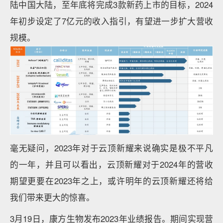
陆中国大陆，至年底将完成3款新药上市的目标，2024
年初步设定了7亿元的收入指引，有望进一步扩大营收
规模。
毫无疑问，2023年对于云顶新耀来说确实是极不平凡
的一年，并且可以看出，云顶新耀对于2024年的营收
期望更要在2023年之上，或许明年的云顶新耀还将给
我们带来更大的惊喜。
3月19日，康方生物发布2023年业绩报告。期间实现营