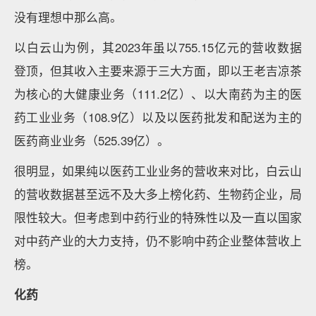
没有理想中那么高。
以白云山为例，其2023年虽以755.15亿元的营收数据
登顶，但其收入主要来源于三大方面，即以王老吉凉茶
为核心的大健康业务（111.2亿）、以大南药为主的医
药工业业务（108.9亿）以及以医药批发和配送为主的
医药商业业务（525.39亿）。
很明显，如果纯以医药工业业务的营收来对比，白云山
的营收数据甚至远不及大多上榜化药、生物药企业，局
限性较大。但考虑到中药行业的特殊性以及一直以国家
对中药产业的大力支持，仍不影响中药企业整体营收上
榜。
化药