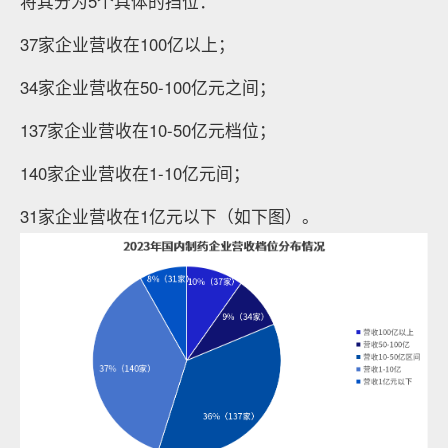
将其分为5个具体的挡位：
37家企业营收在100亿以上；
34家企业营收在50-100亿元之间；
137家企业营收在10-50亿元档位；
140家企业营收在1-10亿元间；
31家企业营收在1亿元以下（如下图）。