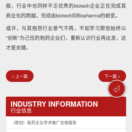
般，行业中也同样不乏优秀的biotech企业正在完成其
商业化的跨越，完成由biotech向Biopharma的蜕变。
或许，与其抱怨行业景气不再，不如学习那些始终以
“创新”为己任的制药企业们，重新认识行业再出发，这
才是关键。
< 上一篇
下一篇 >
⏎
INDUSTRY INFORMATION
行业信息
（原创）医药企业学术推广合规报告