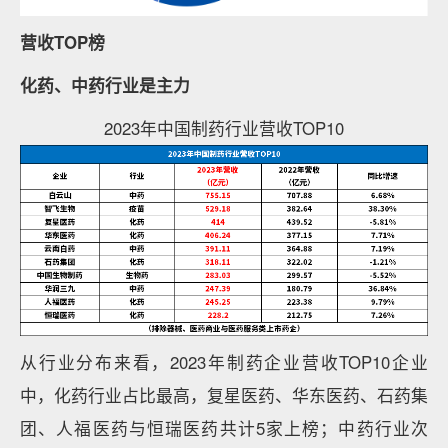
营收TOP榜
化药、中药行业是主力
2023年中国制药行业营收TOP10
从行业分布来看，2023年制药企业营收TOP10企业
中，化药行业占比最高，复星医药、华东医药、石药集
团、人福医药与恒瑞医药共计5家上榜；中药行业次