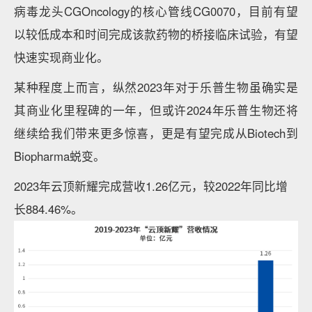
病毒龙头CGOncology的核心管线CG0070，目前有望
以较低成本和时间完成该款药物的桥接临床试验，有望
快速实现商业化。
某种程度上而言，纵然2023年对于乐普生物虽确实是
其商业化里程碑的一年，但或许2024年乐普生物还将
继续给我们带来更多惊喜，更是有望完成从Biotech到
Biopharma蜕变。
2023年云顶新耀完成营收1.26亿元，较2022年同比增
长884.46%。