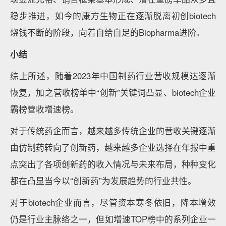
稳步推进，如今的康方生物正在逐渐脱离初创biotech
烧钱不断的阶段，向着自给自足的Biopharma进阶。
小结
综上所述，随着2023年中国制药行业营收规模达逐渐
恢复，加之营收榜单中“创新”关键词凸显、biotech企业
霸榜营收增速榜。
对于传统药企而言，越来越多传统企业的营收关键逐渐
由仿制药转向了创新药，越来越多企业选择在年报中重
点突出了各项创新药的收入情况与未来布局，种种变化
都在凸显当今以“创新药”为发展趋势的行业共性。
对于biotech企业而言，尽管资本寒冬依旧，降本增效
仍是行业主脉络之一，但如增速TOP榜中的系列企业一