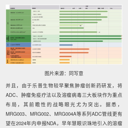
图片来源：同写意
并且，由于乐普生物较早聚焦肿瘤创新药研发，将
ADC、肿瘤免疫疗法以及溶瘤病毒三大板块作为重点
布局，其前瞻性的战略眼光尤为突出。据悉，
MRG003、MRG002、MRG004A等系列ADC管线更有
望在2024年内申报NDA，早年慧眼识珠地引入的溶瘤