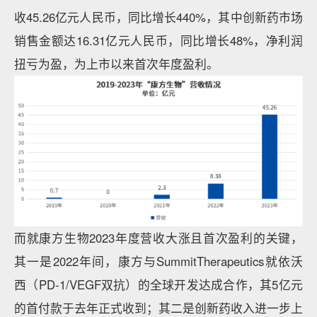
收45.26亿元人民币，同比增长440%，其中创新药市场
销售金额达16.31亿元人民币，同比增长48%，净利润
扭亏为盈，为上市以来首次年度盈利。
而就康方生物2023年度营收大涨且首次盈利的关键，
其一是2022年间，康方与SummitTherapeutics就依沃
西（PD-1/VEGF双抗）的全球开发达成合作，其5亿元
的首付款于去年正式收到；其二是创新药收入进一步上