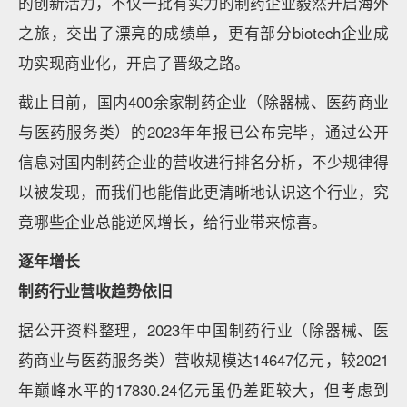
的创新活力，不仅一批有实力的制药企业毅然开启海外
之旅，交出了漂亮的成绩单，更有部分biotech企业成
功实现商业化，开启了晋级之路。
截止目前，国内400余家制药企业（除器械、医药商业
与医药服务类）的2023年年报已公布完毕，通过公开
信息对国内制药企业的营收进行排名分析，不少规律得
以被发现，而我们也能借此更清晰地认识这个行业，究
竟哪些企业总能逆风增长，给行业带来惊喜。
逐年增长
制药行业营收趋势依旧
据公开资料整理，2023年中国制药行业（除器械、医
药商业与医药服务类）营收规模达14647亿元，较2021
年巅峰水平的17830.24亿元虽仍差距较大，但考虑到