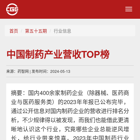
Toggl
navig
首页
第五十五期
行业信息
中国制药产业营收TOP榜
来源：药智网 | 发布时间：2024-05-13
摘要：国内400余家制药企业（除器械、医药商
业与医药服务类）的2023年年报已公布完毕，
通过公开信息对国内制药企业的营收进行排名分
析，不少规律得以被发现，而我们也能借此更清
晰地认识这个行业，究竟哪些企业总能逆风增
长，给行业带来惊喜。2023年中国制药行业