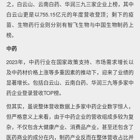
之，白云山、云南白药、华润三九三家企业上榜，其中
白云山更是以755.15亿元的年度营收登顶；剩下的疫
苗、生物药行业则分别有智飞生物与中国生物制药上
榜。
中药
2023年，中药行业在国家政策支持、市场需求增长以
及中药材价格上涨等多重因素的推动下，迎来了业绩的
显著增长。包括白云山、云南白药、华润三九等多家中
药企业登录营收TOP榜。
但其实，虽说整体营收数据上多家中药企业数字惊人，
但严格意义上来看，由于中药企业的营收组成多较为复
杂，不仅包含大健康产业、消费品产业，甚至还包含了
医药商业的成分在内，制药产业反而在整体营收占比并