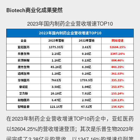
Biotech商业化成果斐然
2023年国内制药企业营收增速TOP10
在2023年制药企业营收增速TOP10药企中，亚虹医药
以52604.25%的营收增速登顶；其次是乐普生物2023年
间完成了2.38亿元的营收，以1347.16%的增速位列第