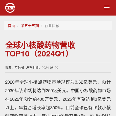
Toggl
navig
首页
第五十五期
行业信息
全球小核酸药物营收
TOP10（2024Q1）
来源：药融圈 | 发布时间：2024-05-20
2020年全球小核酸药物市场规模为3.62亿美元，预计
2030年该市场将达到250亿美元。中国小核酸药物市场
在2022年预计约400万美元，2025年有望达到3亿美元
以上，年复合增长率超300%。目前全球已有19款小核