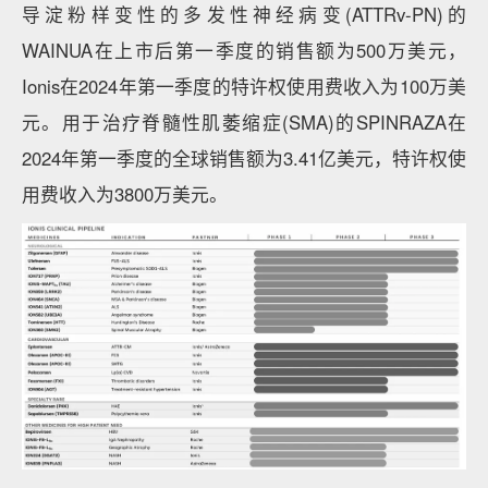
导淀粉样变性的多发性神经病变(ATTRv-PN)的
WAINUA在上市后第一季度的销售额为500万美元，
Ionis在2024年第一季度的特许权使用费收入为100万美
元。用于治疗脊髓性肌萎缩症(SMA)的SPINRAZA在
2024年第一季度的全球销售额为3.41亿美元，特许权使
用费收入为3800万美元。