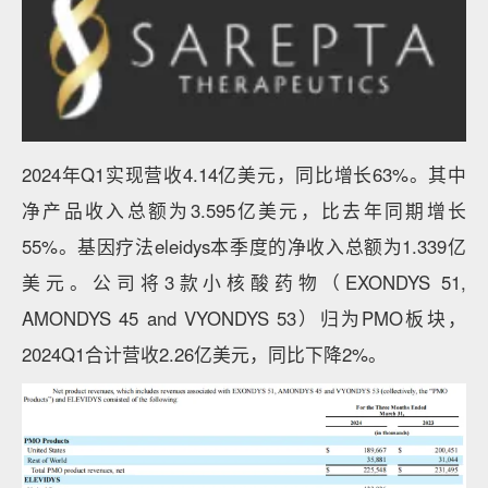
2024年Q1实现营收4.14亿美元，同比增长63%。其中
净产品收入总额为3.595亿美元，比去年同期增长
55%。基因疗法eleidys本季度的净收入总额为1.339亿
美元。公司将3款小核酸药物（EXONDYS 51,
AMONDYS 45 and VYONDYS 53）归为PMO板块，
2024Q1合计营收2.26亿美元，同比下降2%。