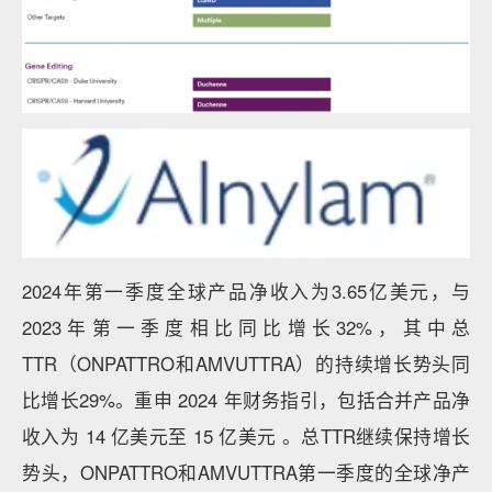
2024年第一季度全球产品净收入为3.65亿美元，与
2023年第一季度相比同比增长32%，其中总
TTR（ONPATTRO和AMVUTTRA）的持续增长势头同
比增长29%。重申 2024 年财务指引，包括合并产品净
收入为 14 亿美元至 15 亿美元 。总TTR继续保持增长
势头，ONPATTRO和AMVUTTRA第一季度的全球净产