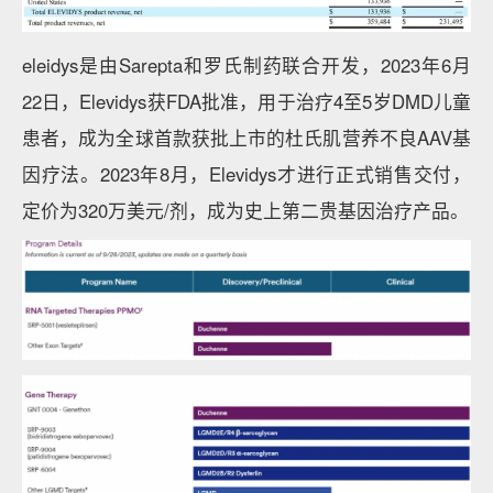
eleidys是由Sarepta和罗氏制药联合开发，2023年6月
22日，Elevidys获FDA批准，用于治疗4至5岁DMD儿童
患者，成为全球首款获批上市的杜氏肌营养不良AAV基
因疗法。2023年8月，Elevidys才进行正式销售交付，
定价为320万美元/剂，成为史上第二贵基因治疗产品。