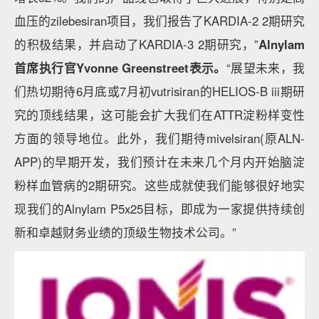
血压的zilebesiran项目，我们报告了KARDIA-2 2期研究
的积极结果，并启动了KARDIA-3 2期研究，”
Alnylam
首席执行官Yvonne Greenstreet表示。
“展望未来，我
们热切期待6月底或7月初vutrisiran的HELIOS-B iii期研
究的顶线结果，这可能会扩大我们在ATTR淀粉样变性
方面的领导地位。此外，我们期待mivelsiran(原ALN-
APP)的早期开发，我们预计在未来几个月内开始脑淀
粉样血管病的2期研究。这些成就使我们能够很好地实
现我们的Alnylam P5x25目标，即成为一家提供持续创
新和卓越财务业绩的顶级生物技术公司。”