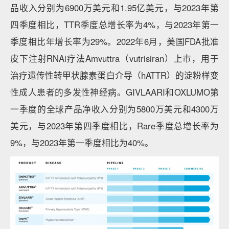
品收入分别为6900万美元和1.95亿美元，与2023年第
四季度相比，TTR季度总增长率为4%，与2023年第一
季度相比年增长率为29%。2022年6月，美国FDA批准
皮下注射RNAi疗法Amvuttra（vutrisiran）上市，用于
治疗遗传性转甲状腺素蛋白介导（hATTR）的淀粉样变
性成人患者的多发性神经病。GIVLAARI和OXLUMO第
一季度的全球产品净收入分别为5800万美元和4300万
美元，与2023年第四季度相比，Rare季度总增长率为
9%，与2023年第一季度相比为40%。