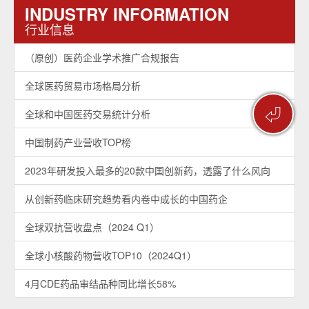
INDUSTRY INFORMATION
行业信息
（原创）医药企业学术推广合规报告
全球医药贸易市场格局分析
⏎
全球和中国医药交易统计分析
中国制药产业营收TOP榜
2023年研发投入最多的20款中国创新药，透露了什么风向
从创新药临床研究趋势看内卷中成长的中国药企
全球双抗营收盘点（2024 Q1）
全球小核酸药物营收TOP10（2024Q1）
4月CDE药品审结品种同比增长58%