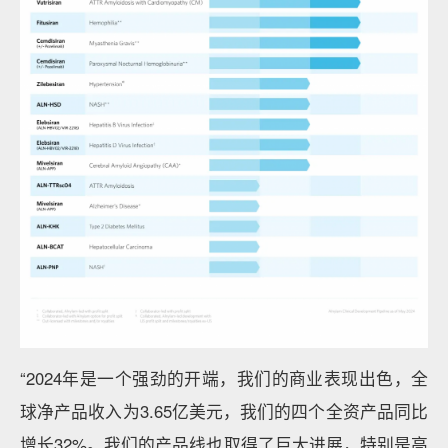
“2024年是一个强劲的开端，我们的商业表现出色，全
球净产品收入为3.65亿美元，我们的四个全资产品同比
增长32%。我们的产品线也取得了巨大进展，特别是高