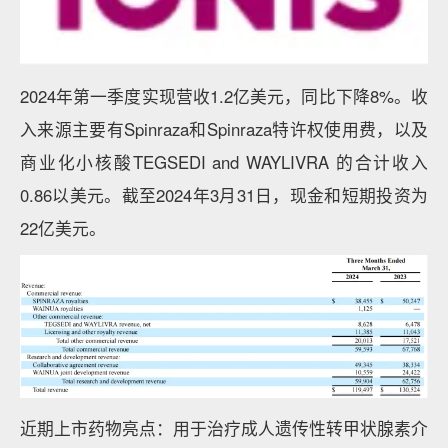
2024年第一季度实现营收1.2亿美元，同比下降8%。收
入来源主要有Spinraza和Spinraza特许权使用费，以及
商业化小核酸TEGSEDI and WAYLIVRA 的合计收入
0.86以美元。截至2024年3月31日，现金和短期投资为
22亿美元。
近期上市药物亮点：用于治疗成人遗传性转甲状腺素介