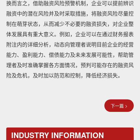
换而言之，借助融资风险预警机制，企业可以提前辨识
融资中的潜在风险并及时采取措施，将融资风险尽量控
制在萌芽状态，从而减少不必要的融资损失，对企业整
体发展具有重大意义。例如，企业可以在通过财务报表
附注内的详细分析，动态向管理者说明目前企业的经营
能力、盈利能力、偿债能力及未来发展可能性，帮助管
理者及时准确掌握各方面情况，预判可能存在的融资风
险及危机，及时加以防范和控制，降低经济损失。
下一篇 >
INDUSTRY INFORMATION