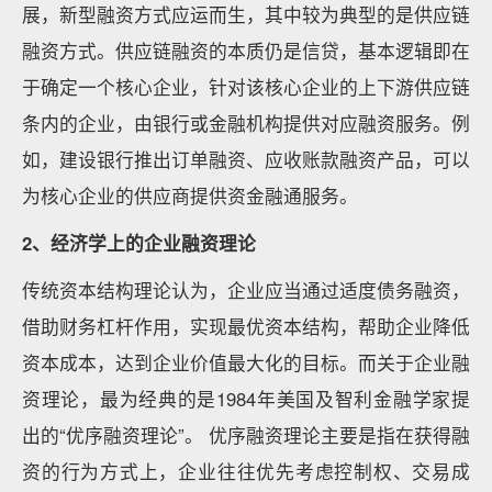
展，新型融资方式应运而生，其中较为典型的是供应链
融资方式。供应链融资的本质仍是信贷，基本逻辑即在
于确定一个核心企业，针对该核心企业的上下游供应链
条内的企业，由银行或金融机构提供对应融资服务。例
如，建设银行推出订单融资、应收账款融资产品，可以
为核心企业的供应商提供资金融通服务。
2、经济学上的企业融资理论
传统资本结构理论认为，企业应当通过适度债务融资，
借助财务杠杆作用，实现最优资本结构，帮助企业降低
资本成本，达到企业价值最大化的目标。而关于企业融
资理论，最为经典的是1984年美国及智利金融学家提
出的“优序融资理论”。 优序融资理论主要是指在获得融
资的行为方式上，企业往往优先考虑控制权、交易成