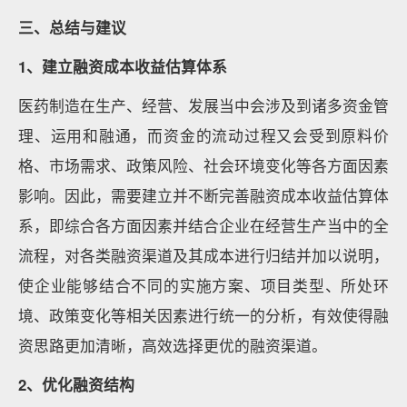
三、总结与建议
1、建立融资成本收益估算体系
医药制造在生产、经营、发展当中会涉及到诸多资金管
理、运用和融通，而资金的流动过程又会受到原料价
格、市场需求、政策风险、社会环境变化等各方面因素
影响。因此，需要建立并不断完善融资成本收益估算体
系，即综合各方面因素并结合企业在经营生产当中的全
流程，对各类融资渠道及其成本进行归结并加以说明，
使企业能够结合不同的实施方案、项目类型、所处环
境、政策变化等相关因素进行统一的分析，有效使得融
资思路更加清晰，高效选择更优的融资渠道。
2、优化融资结构