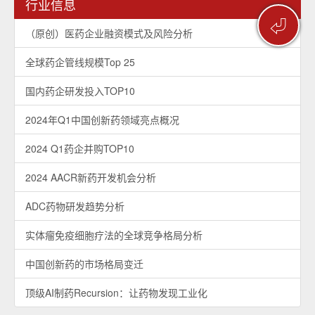
行业信息
⏎
（原创）医药企业融资模式及风险分析
全球药企管线规模Top 25
国内药企研发投入TOP10
2024年Q1中国创新药领域亮点概况
2024 Q1药企并购TOP10
2024 AACR新药开发机会分析
ADC药物研发趋势分析
实体瘤免疫细胞疗法的全球竞争格局分析
中国创新药的市场格局变迁
顶级AI制药Recursion：让药物发现工业化