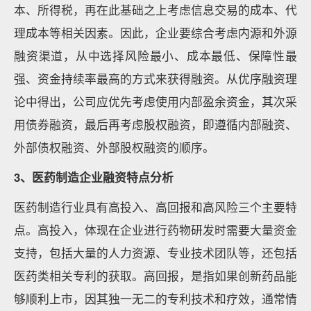
本、所得税，再在此基础之上考虑信息交易的成本、代
理成本等相关因素。因此，企业要综合考虑内源和外源
融资渠道，从中选择风险最小、成本最低、保障性最
强、资金持续率最高的方式来获得融资。从优序融资理
论中得出，公司应优先考虑使用内部盈余资金，其次采
用债券融资，最后再考虑股权融资，即遵循内部融资、
外部债权融资、外部股权融资的顺序。
3、医药制造企业融资特点分析
医药制造行业具有高投入、高回报和高风险三个主要特
点。高投入，体现在企业进行药物研发时需要大量资金
支持，包括大量的人力资源、专业技术团队等，还包括
医药类相关专利的获取。高回报，是指如果创新药品能
够顺利上市，因其独一无二的专利技术和疗效，通常情