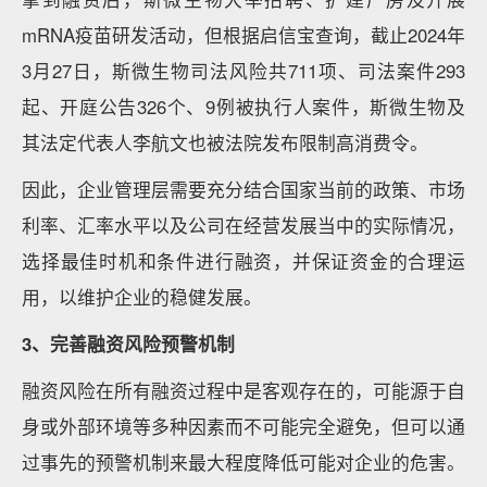
mRNA疫苗研发活动，但根据启信宝查询，截止2024年
3月27日，斯微生物司法风险共711项、司法案件293
起、开庭公告326个、9例被执行人案件，斯微生物及
其法定代表人李航文也被法院发布限制高消费令。
因此，企业管理层需要充分结合国家当前的政策、市场
利率、汇率水平以及公司在经营发展当中的实际情况，
选择最佳时机和条件进行融资，并保证资金的合理运
用，以维护企业的稳健发展。
3、完善融资风险预警机制
融资风险在所有融资过程中是客观存在的，可能源于自
身或外部环境等多种因素而不可能完全避免，但可以通
过事先的预警机制来最大程度降低可能对企业的危害。