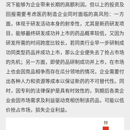
况下能够为企业带来长期的高额利润。但以上的投资及
回报需要考虑医药制造企业同时面临的高风险：一方
面，体现于研发活动本身的射幸性，尤其是新药研发项
目，能够最终研发成功并上市的药品概率较低，又因为
研发所需的时间跨度比较长，若同类行业早一步研制成
功同类型药品并成功上市，那么企业便失去了抢占市场
的先机；另一方面，即使药品研制成功并上市，在市场
上也会因竞品相争而存在瓜分领地的情况，企业需要付
出各种人力和资源等成本以保证新药的不可替代性。同
时，因专利的法律保护是具有时效性的，到期后各类企
业会因市场需求及利益驱动竞相仿制该药品，可能以低
价抢占市场，损失企业利益。