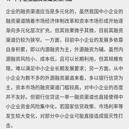
企业的融资渠道应当是多元化的，虽然我国中小企业的
融资渠道随着市场经济体制改革和资本市场形成开始逐
渐向多元化层次扩充，但其效果微乎其微，目前其融资
渠道仍较为狭窄。一方面，目前中小企业的发展多依靠
自身积累，即以内源融资为主，外源融资为辅。虽然内
源融资风险小、成本低，且可以长期利用，但其规模有
限，难以满足中小企业长期发展要求；另一方面，从中
小企业为数不多的外源融资渠道来看，多以银行信贷为
主，资本市场的融资渠道门槛较高，对中小企业的态度
并不友好。但银行信贷这一单一融资渠道也直接使得中
小企业资金风险集中化，若国家信贷政策、市场利率等
发生较大变化，对部分中小企业可能直接造成毁灭性打
击。