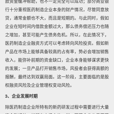
款资金缓冲帮助，也不一定完全可以成功；部分商业银
行十分重视医药制造企业本身的财产情况，尽管同意放
贷，通常金额也不大，而且是短期的。与此同时，假如
企业在短时间内借款金额过大，那么债务偿还压力也随
之增加，甚至可能产生债务危机。所以，在此情况下，
医药制造企业融资方式可以考虑转向风险投资。假如新
产品在市场上能够具备较高的占有率，势必会增加销售
收入，能弥补前期的资金缺口，企业本身能够谋求更快
的发展；一旦产品打开销售市场，风投者会获得高额的
报酬，最终达到双赢局面。这一阶段，主要面临的是股
权融资风险及企业管理权变动风险。
3、企业发展时期
除医药制造企业所特有的新药研发过程中需要进行大量