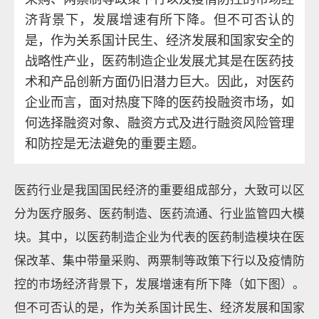
济背景下，发展增速有所下降。但不可否认的
是，作为关系国计民生、经济发展和国家安全的
战略性产业，医药制造企业发展尤其是在医药技
术和产品创新方面仍旧潜力巨大。因此，对医药
企业而言，面对热度下降的医药投融资市场，如
何选择融资对象、融资方式及进行融资风险管理
和防控是无法避免的重要主题。
医药行业是我国国民经济的重要组成部分，大致可以区
分为医疗服务、医药制造、医药流通、行业监管四大模
块。其中，以医药制造企业为代表的医药制造模块在医
保改革、集中带量采购、两票制等政策下行以及疫情防
控的市场经济背景下，发展增速有所下降（如下图）。
但不可否认的是，作为关系国计民生、经济发展和国家