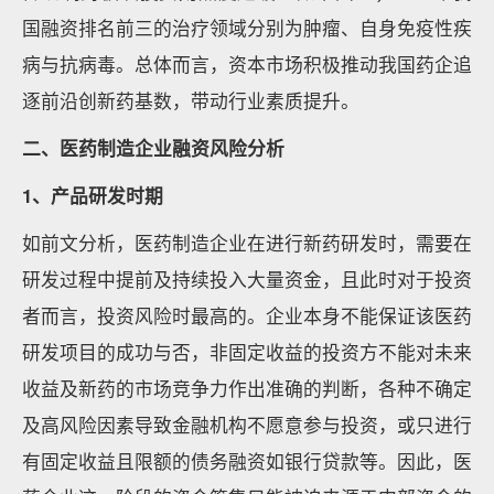
国融资排名前三的治疗领域分别为肿瘤、自身免疫性疾
病与抗病毒。总体而言，资本市场积极推动我国药企追
逐前沿创新药基数，带动行业素质提升。
二、医药制造企业融资风险分析
1、产品研发时期
如前文分析，医药制造企业在进行新药研发时，需要在
研发过程中提前及持续投入大量资金，且此时对于投资
者而言，投资风险时最高的。企业本身不能保证该医药
研发项目的成功与否，非固定收益的投资方不能对未来
收益及新药的市场竞争力作出准确的判断，各种不确定
及高风险因素导致金融机构不愿意参与投资，或只进行
有固定收益且限额的债务融资如银行贷款等。因此，医