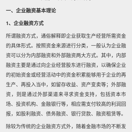
一、企业融资基本理论
1、企业融资方式
所谓融资方式，通俗解释即企业获取生产经营所需资金
的具体形式。按照资金来源进行分类，一般认为企业融
资可以分为内部融资和外部融资两大方式。其中，内部
融资主要是通过向企业经营股东进行融资，以确保企业
的初始资金或经营活动中的资金积累能够用于企业的再
生产、再投入当中，如留存收益、资产变卖等；外部融
资，则是通过外部渠道来寻求资金支持，包括资本市
场、投资机构、金融银行等，相应需支付较高的利润回
报，如股利融资、债务融资、银行贷款、融资租赁等。
除较为传统的企业融资方式外，随着金融市场的不断发