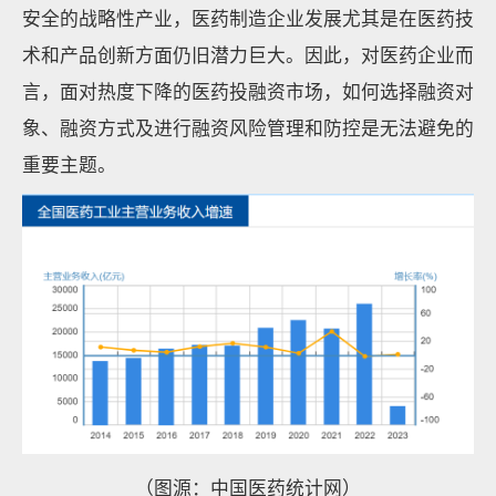
安全的战略性产业，医药制造企业发展尤其是在医药技
术和产品创新方面仍旧潜力巨大。因此，对医药企业而
言，面对热度下降的医药投融资市场，如何选择融资对
象、融资方式及进行融资风险管理和防控是无法避免的
重要主题。
（图源：中国医药统计网）