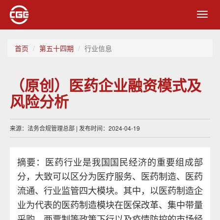
Toggl
navig
首页
第五十四期
行业信息
（原创）医药企业融资模式及
风险分析
来源：法务合规管理总部 | 发布时间：2024-04-19
摘要：医药行业是我国国民经济的重要组成部
分，大致可以区分为医疗服务、医药制造、医药
流通、行业监管四大模块。其中，以医药制造企
业为代表的医药制造模块在医保改革、集中带量
采购、两票制等政策下行以及疫情防控的市场经