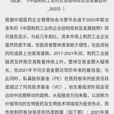
（图源：《中国制药工业的企业结构现状及发展趋势
_2023》）
根据中国医药企业管理协会与普华永道于2023年联合
发布的《中国制药工业的企业结构现状及发展趋势》研
究报告显示，与前几年相比，资本市场上制药工业企业
虽然热度不减，但投资者整体逐渐趋于理性，在投资标
的的选择上也逐渐谨慎。2017-2021年间，制药工业投
融资及并购交易数量持续上升，整体交易金额大幅增
长，但2021年平均交易金额达到历年来的最低值；与
此同时，私募股权基金（PE）在医药板块的投资活跃
度超过了风险投资基金（VC），标志着投资阶段呈现
出向中后期移动的趋势。从投融资方向来看，以创新为
价值导向的生物医药及生物技术领域成为投资热点，而
传统制药板块投资则热度趋缓（如下图）；2021年我