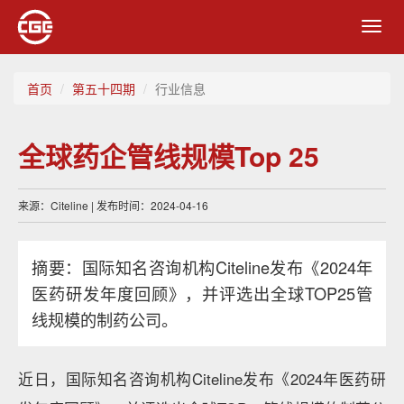
Toggl
navig
首页
第五十四期
行业信息
全球药企管线规模Top 25
来源：Citeline | 发布时间：2024-04-16
摘要：国际知名咨询机构Citeline发布《2024年
医药研发年度回顾》，并评选出全球TOP25管
线规模的制药公司。
近日，国际知名咨询机构Citeline发布《2024年医药研