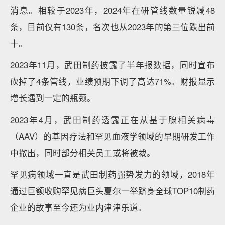
消息。相较于2023年，2024年在研管线数量锐减48
条，目前仅有130条，名次也从2023年的第三位跌出前
十。
2023年11月，武田制药披露了半年报数据，同时宣布
砍掉了4条管线，业绩预期下调了高达71%。财报显示
增长遇到一定的瓶颈。
2023年4月，武田制药透露正在从基于腺相关病毒
（AAV）的基因疗法和罕见血液学领域的早期研发工作
中撤出，同时部分相关员工或将被裁。
罕见病领域一直是武田制药强势发力的领域，2018年
通过巨额收购罕见病巨头夏尔一举跻身全球TOP10制药
企业的故事至今还为业内津津乐道。