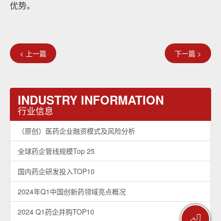
优势。
< 上一篇
下一篇 >
INDUSTRY INFORMATION
行业信息
（原创）医药企业融资模式及风险分析
全球药企管线规模Top 25
国内药企研发投入TOP10
2024年Q1中国创新药领域亮点概况
2024 Q1药企并购TOP10
⏎