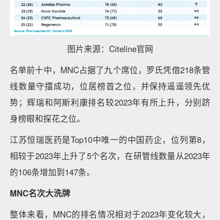
图片来源：Citeline官网
名单前十中，MNC占据了九个席位，罗氏凭借218条管
线数量守擂成功，位居榜首之位，并保持遥遥领先优
势；辉瑞和阿斯利康排名较2023年有所上升，分别跻
身榜眼和探花之位。
江苏恒瑞医药是Top10中唯一的中国药企，位列第8，
相较于2023年上升了5个名次，在研管线数量从2023年
的106条增加到147条。
MNC名次大洗牌
整体来看，MNC的排名情况相对于2023年变化较大，