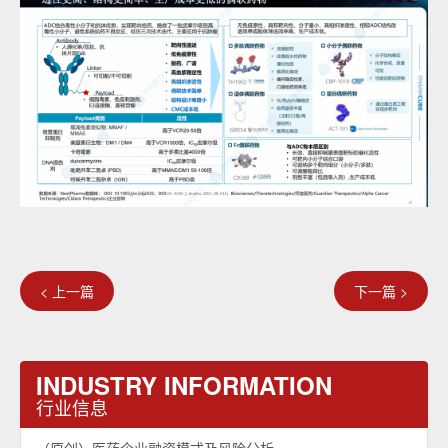
< 上一篇
下一篇 >
INDUSTRY INFORMATION
行业信息