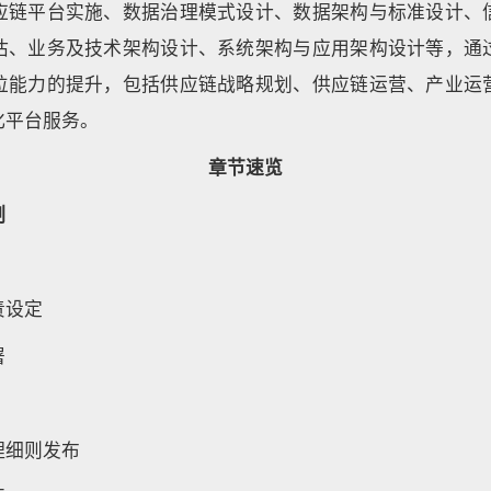
应链平台实施、数据治理模式设计、数据架构与标准设计、
估、业务及技术架构设计、系统架构与应用架构设计等，通
位能力的提升，包括供应链战略规划、供应链运营、产业运
化平台服务。
章节速览
制
责设定
署
理细则发布