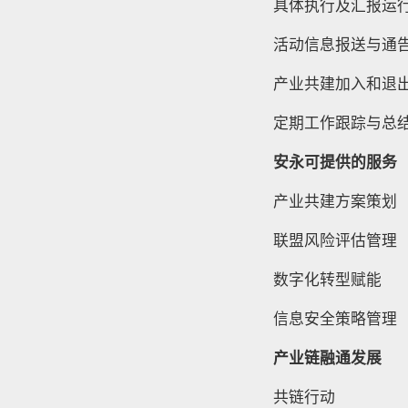
具体执行及汇报运
活动信息报送与通
产业共建加入和退
定期工作跟踪与总
安永可提供的服务
产业共建方案策划
联盟风险评估管理
数字化转型赋能
信息安全策略管理
产业链融通发展
共链行动