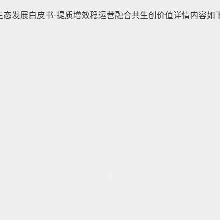
链生态发展白皮书-提质增效稳运营融合共生创价值详情内容如