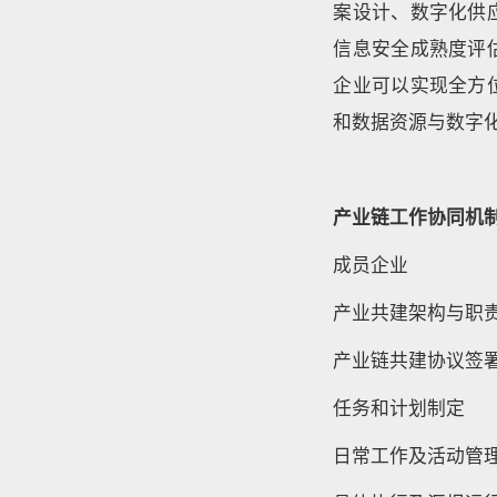
案设计、数字化供
信息安全成熟度评
企业可以实现全方
和数据资源与数字
产业链工作协同机
成员企业
产业共建架构与职
产业链共建协议签
任务和计划制定
日常工作及活动管