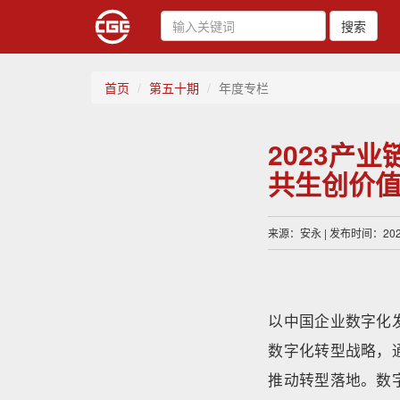
搜索
首页
第五十期
年度专栏
2023产
共生创价
来源：安永 | 发布时间：2023
以中国企业数字化
数字化转型战略，
推动转型落地。数