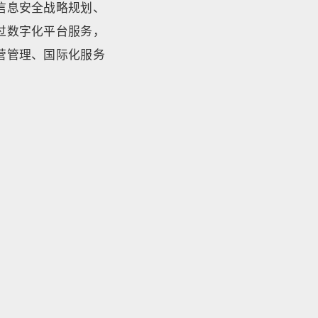
信息安全战略规划、
过数字化平台服务，
营管理、国际化服务