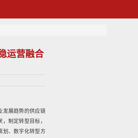
效稳运营融合
业发展趋势的供应链
状，制定转型目标，
规划、数字化转型方