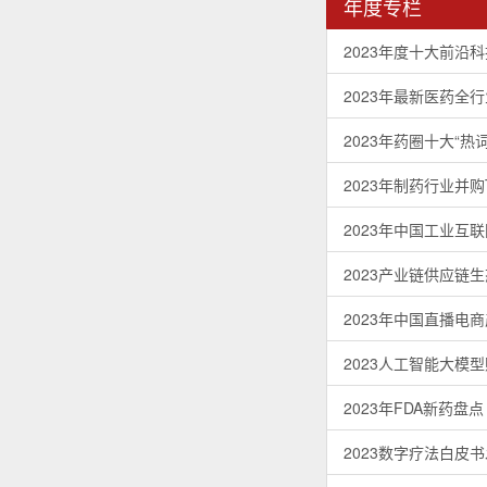
年度专栏
2023年度十大前沿
2023年最新医药全
2023年药圈十大“热词
2023年制药行业并购T
2023年中国工业互
2023产业链供应链
2023年中国直播电
2023人工智能大模
2023年FDA新药盘点
2023数字疗法白皮