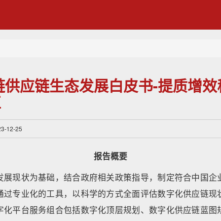
业链供应链生态发展白皮书-提质增
值
-12-25
报告概要
发展现状为基础，结合政府相关政策指导，制定符合中国企
通过专业化的工具，以科学的方式全面评估数字化供应链现
字化平台服务组合包括数字化顶层规划、数字化供应链蓝图