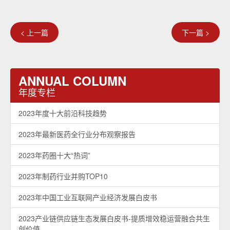
< 上一篇
下一篇 >
ANNUAL COLUMN
年度专栏
2023年度十大前沿科技趋势
2023年最新医药全行业分布观察报告
2023年药圈十大“热词”
2023年制药行业并购TOP10
2023年中国工业互联网产业经济发展白皮书
2023产业链供应链生态发展白皮书-提质增效稳运营融合共生
创价值