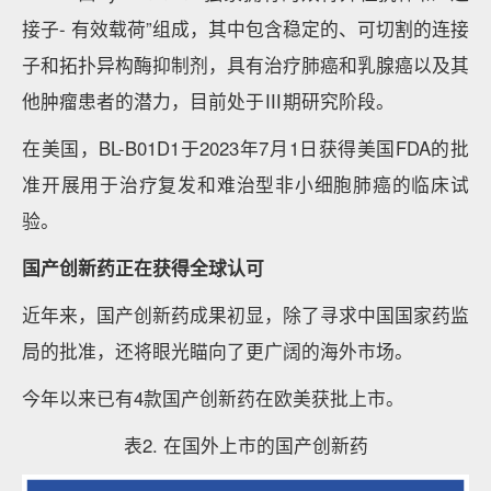
接子- 有效载荷”组成，其中包含稳定的、可切割的连接
子和拓扑异构酶抑制剂，具有治疗肺癌和乳腺癌以及其
他肿瘤患者的潜力，目前处于Ⅲ期研究阶段。
在美国，BL-B01D1于2023年7月1日获得美国FDA的批
准开展用于治疗复发和难治型非小细胞肺癌的临床试
验。
国产创新药正在获得全球认可
近年来，国产创新药成果初显，除了寻求中国国家药监
局的批准，还将眼光瞄向了更广阔的海外市场。
今年以来已有4款国产创新药在欧美获批上市。
表2. 在国外上市的国产创新药