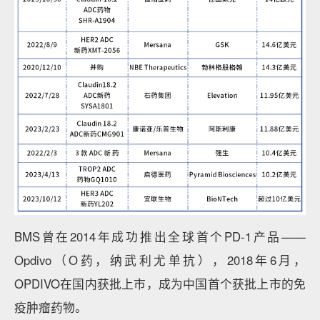
BMS曾在2014年成功推出全球首个PD-1产品——
Opdivo（O药，纳武利尤单抗），2018年6月，
OPDIVO在国内获批上市，成为中国首个获批上市的免
疫肿瘤药物。