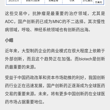
这些交易中，抗肿瘤是最重要的治疗领域，尤其是
ADC，国产创新药已成为MNC的不二选择。其次慢性
病领域，呼吸、神经系统领域也有创新药出海。
小结
近年来，大型制药企业的商业模式在很大程度上依赖于
外部创新，而且这个趋势正在加强。而biotech是创新
药最重要的来源。
受益于中国药政改革和资本市场助推的利好，我国创新
药行业正在迅速发展，国产创新药正逐渐成为全球医药
交易的重要来源。未来，将有更多中国创新药在全球医
药市场占据重要地位。