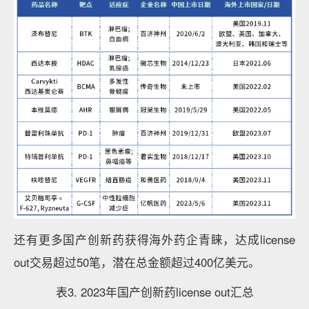
还有更多国产创新药获得海外药企青睐，达成license
out交易超过50笔，潜在总金额超过400亿美元。
表3. 2023年国产创新药license out汇总