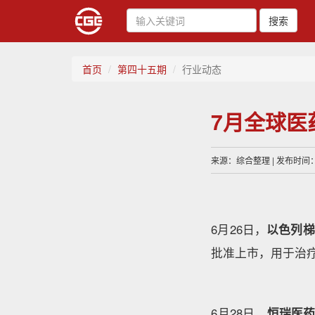
搜索
首页
第四十五期
行业动态
7月全球医
来源：综合整理 | 发布时间：20
6月26日，
以色列梯
批准上市，用于治
6月28日，
恒瑞医