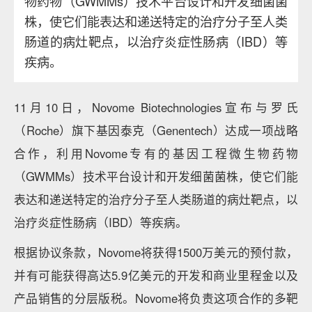
物药物（GWMMs）技术平台设计和开发细菌菌
株，使它们能表达和递送特定的治疗分子至人类
肠道的病灶靶点，以治疗炎症性肠病（IBD）等
疾病。
11月10日，Novome Biotechnologies宣布与罗氏
（Roche）旗下基因泰克（Genentech）达成一项战略
合作，利用Novome专有的基因工程微生物药物
（GWMMs）技术平台设计和开发细菌菌株，使它们能
表达和递送特定的治疗分子至人类肠道的病灶靶点，以
治疗炎症性肠病（IBD）等疾病。
根据协议条款，Novome将获得1500万美元的预付款，
并有可能获得高达5.9亿美元的开发和商业里程金以及
产品销售的分层版税。Novome将负责这项合作的多靶