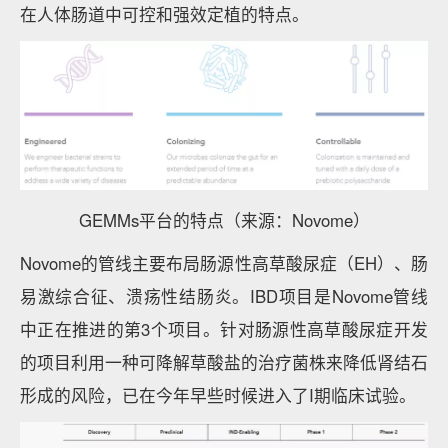
在人体肠道中可控和强效定植的特点。
GEMMs平台的特点（来源：Novome）
Novome的管线主要布局肠源性高草酸尿症（EH）、肠
易激综合征、溃疡性结肠炎。IBD项目是Novome管线
中正在推进的第3个项目。针对肠源性高草酸尿症开发
的项目利用一种可降解草酸盐的治疗菌株来降低肾结石
形成的风险，已在今年早些时候进入了I期临床试验。