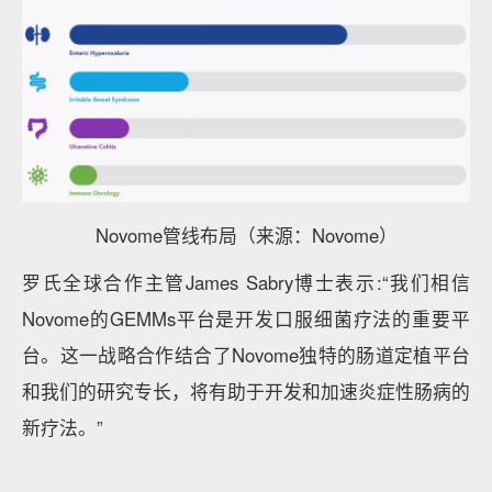
Novome管线布局（来源：Novome）
罗氏全球合作主管James Sabry博士表示:“我们相信
Novome的GEMMs平台是开发口服细菌疗法的重要平
台。这一战略合作结合了Novome独特的肠道定植平台
和我们的研究专长，将有助于开发和加速炎症性肠病的
新疗法。”