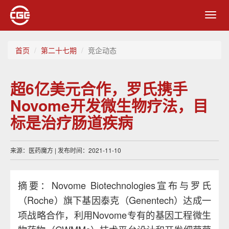
Toggl
navig
首页
第二十七期
竞企动态
超6亿美元合作，罗氏携手
Novome开发微生物疗法，目
标是治疗肠道疾病
来源：医药魔方 | 发布时间：2021-11-10
摘要：Novome Biotechnologies宣布与罗氏
（Roche）旗下基因泰克（Genentech）达成一
项战略合作，利用Novome专有的基因工程微生