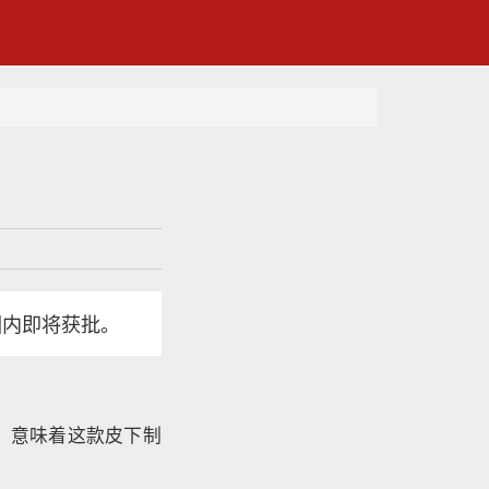
国内即将获批。
办，意味着这款皮下制