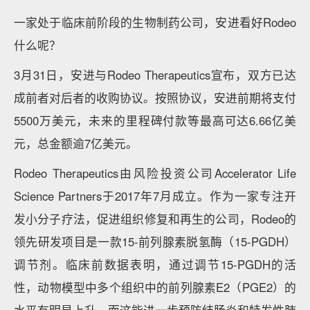
一家处于临床前阶段的生物制药公司，安进看好Rodeo
什么呢？
3月31日，安进与Rodeo Therapeutics宣布，双方已达
成前者对后者的收购协议。按照协议，安进前期将支付
5500万美元，未来的里程碑付款等最高可达6.66亿美
元，总金额逾7亿美元。
Rodeo Therapeutics由风险投资公司Accelerator Life
Science Partners于2017年7月成立。作为一家专注开
发小分子疗法，促进组织修复和再生的公司，Rodeo的
领先研发项目是一款15-前列腺素脱氢酶（15-PGDH）
调节剂。临床前数据表明，通过调节15-PGDH的活
性，动物模型中多个组织中的前列腺素E2（PGE2）的