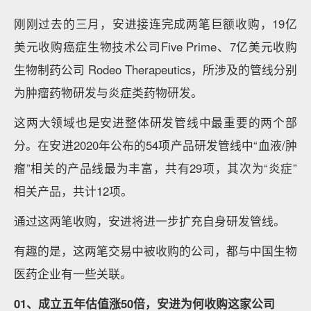
刚刚过去的三月，安进接连完成两笔巨额收购，19亿
美元收购癌症生物技术公司Five Prime、7亿美元收购
生物制药公司 Rodeo Therapeutics，所涉及的管线分别
为肿瘤药物研发与炎症类药物研发。
这两大领域也是安进整体研发管线中最重要的两个部
分。在安进2020年公布的54项产品研发管线中“血液/肿
瘤”相关的产品线最为丰富，共有29项，其次为“炎症”
相关产品，共计12项。
通过这两笔收购，安进将进一步扩充自身研发管线。
有趣的是，这两笔交易中被收购的公司，都与中国生物
医药企业有一些关联。
01
、
成立五年估值涨50倍，安进为何收购这家公司