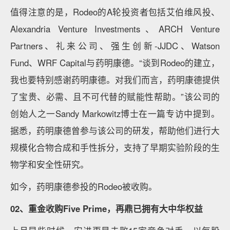
值得注意的是，Rodeo的A轮投资者包括艾伯维风投、
Alexandria Venture Investments、ARCH Venture
Partners、礼来公司、强生创新-JJDC、Watson
Fund、WRF Capital与药明康德。“谈到Rodeo的建立，
我也要特别感谢药明康德。对我们而言，药明康德提供
了宝贵、必需、且不可代替的赋能性帮助。”该公司的
创始人之一Sandy Markowitz博士在一篇专访中提到。
据悉，药明康德曾参与该公司的研发，帮助他们进行大
规模化合物合成和手性拆分，支持了早期实验阶段的生
物学和安全性研究。
如今，药明康德参投的Rodeo被收购。
02、重金收购Five Prime，再鼎已拥有大中华权益