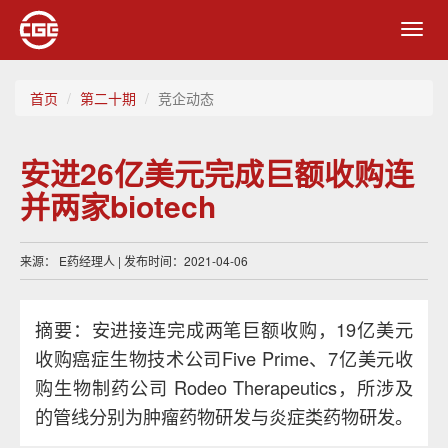
Toggl
navig
首页
第二十期
竞企动态
安进26亿美元完成巨额收购连
并两家biotech
来源： E药经理人 | 发布时间：2021-04-06
摘要：安进接连完成两笔巨额收购，19亿美元
收购癌症生物技术公司Five Prime、7亿美元收
购生物制药公司 Rodeo Therapeutics，所涉及
的管线分别为肿瘤药物研发与炎症类药物研发。