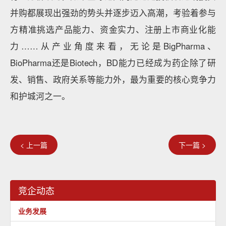
并购都展现出强劲的势头并逐步迈入高潮，考验着参与
方精准挑选产品能力、资金实力、注册上市商业化能
力……从产业角度来看，无论是BigPharma、
BioPharma还是Biotech，BD能力已经成为药企除了研
发、销售、政府关系等能力外，最为重要的核心竞争力
和护城河之一。
< 上一篇
下一篇 >
竞企动态
业务发展