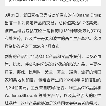
3月31日，武田宣布已完成此前宣布的向Orifarm Group
出售一系列特定产品的交易，总价值高达6.7亿美元。
该产品组合包括在欧洲销售的约130种非处方药(OTC)
和处方药，以及位于丹麦和波兰的两个生产基地。这项
撤资协议首次于2020年4月宣布。
剥离的产品组合包括OTC产品和食品补充剂，以及心血
管、抗炎、呼吸和内分泌治疗领域的精选产品，主要在
丹麦、挪威、比利时、波兰、芬兰、瑞典、波罗的海国
家和奥地利销售。该组合产生的2020财年净销售额约
为2.4亿美元，主要来自咳嗽/感冒、维生素OTC品牌和
Warfarub和Levaxin等处方产品，以及其他强大的区性
域品牌。这些产品能够满足这些国家关键患者的需求，