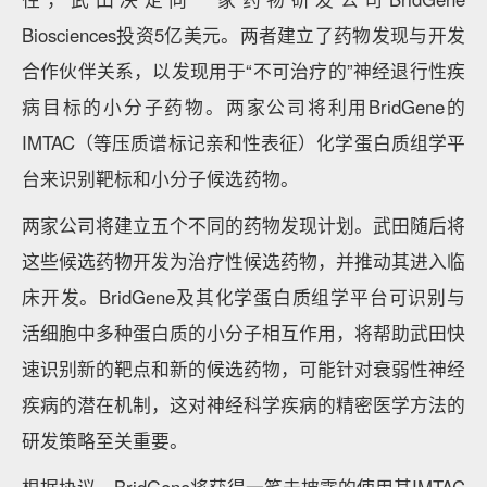
Biosciences投资5亿美元。两者建立了药物发现与开发
合作伙伴关系，以发现用于“不可治疗的”神经退行性疾
病目标的小分子药物。两家公司将利用BridGene的
IMTAC（等压质谱标记亲和性表征）化学蛋白质组学平
台来识别靶标和小分子候选药物。
两家公司将建立五个不同的药物发现计划。武田随后将
这些候选药物开发为治疗性候选药物，并推动其进入临
床开发。BridGene及其化学蛋白质组学平台可识别与
活细胞中多种蛋白质的小分子相互作用，将帮助武田快
速识别新的靶点和新的候选药物，可能针对衰弱性神经
疾病的潜在机制，这对神经科学疾病的精密医学方法的
研发策略至关重要。