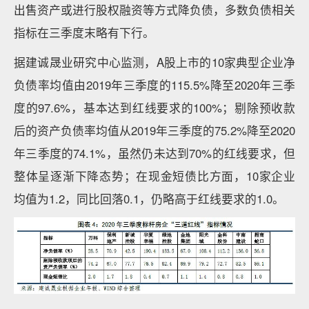
出售资产或进行股权融资等方式降负债，多数负债相关
指标在三季度末略有下行。
据建诚晟业研究中心监测，A股上市的10家典型企业净
负债率均值由2019年三季度的115.5%降至2020年三季
度的97.6%，基本达到红线要求的100%；剔除预收款
后的资产负债率均值从2019年三季度的75.2%降至2020
年三季度的74.1%，虽然仍未达到70%的红线要求，但
整体呈逐渐下降态势；在现金短债比方面，10家企业
均值为1.2，同比回落0.1，仍略高于红线要求的1.0。