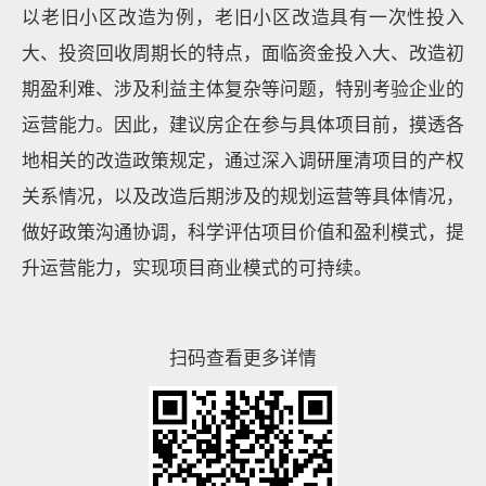
以老旧小区改造为例，老旧小区改造具有一次性投入
大、投资回收周期长的特点，面临资金投入大、改造初
期盈利难、涉及利益主体复杂等问题，特别考验企业的
运营能力。因此，建议房企在参与具体项目前，摸透各
地相关的改造政策规定，通过深入调研厘清项目的产权
关系情况，以及改造后期涉及的规划运营等具体情况，
做好政策沟通协调，科学评估项目价值和盈利模式，提
升运营能力，实现项目商业模式的可持续。
扫码查看更多详情