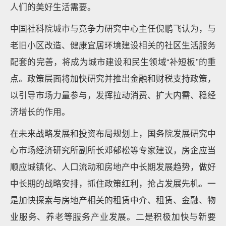
人们的美好生活需要。
中国社科院城市与竞争力研究中心主任倪鹏飞认为，与
老旧小区改造、健康宜居环境建设相关的社区生活服务
配套的完善，将成为城市建设和民生领域“补短板”的重
点。政策层面将加快研究并推出金融和财税支持政策，
以引导市场力量参与，发挥拉动消费、扩大内需、稳经
济增长的作用。
在未来战略发展和投资布局规划上，国务院发展研究中
心市场经济研究所副所长邓郁松等专家建议，房企应当
顺应城镇化、人口流动和房地产中长期发展趋势，做好
中长期的战略安排，抓住政策红利，抢占发展先机。一
是加快探索与房地产相关的租赁中介、租赁、金融、物
业服务、养老等服务产业发展。二是积极加快与新要