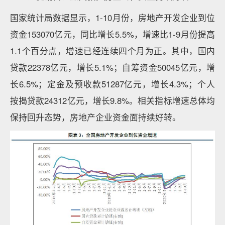
国家统计局数据显示，1-10月份，房地产开发企业到位
资金153070亿元，同比增长5.5%，增速比1-9月份提高
1.1个百分点，增速已经连续四个月为正。其中，国内
贷款22378亿元，增长5.1%；自筹资金50045亿元，增
长6.5%；定金及预收款51287亿元，增长4.3%；个人
按揭贷款24312亿元，增长9.8%。相关指标增速总体均
保持回升态势，房地产企业资金面持续好转。