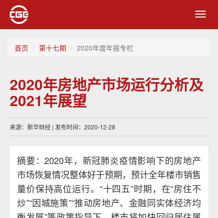
Toggl
navig
首页
第十七期
2020年度年报专栏
2020年房地产市场运行分析及
2021年展望
来源：新华财经 | 发布时间：2020-12-28
摘要：2020年，新冠肺炎疫情影响下的房地产
市场恢复情况整体好于预期，预计全年楼市销售
量价保持高位运行。“十四五”时期，在“房住不
炒”“因城施策”“推动房地产、金融同实体经济均
衡发展”等政策指导下，楼市将加快回归居住属