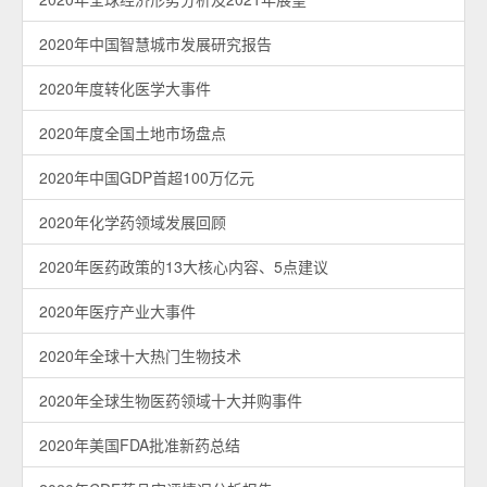
2020年中国智慧城市发展研究报告
2020年度转化医学大事件
2020年度全国土地市场盘点
2020年中国GDP首超100万亿元
2020年化学药领域发展回顾
2020年医药政策的13大核心内容、5点建议
2020年医疗产业大事件
2020年全球十大热门生物技术
2020年全球生物医药领域十大并购事件
2020年美国FDA批准新药总结