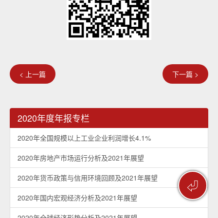
< 上一篇
下一篇 >
2020年度年报专栏
2020年全国规模以上工业企业利润增长4.1%
2020年房地产市场运行分析及2021年展望
2020年货币政策与信用环境回顾及2021年展望
⏎
2020年国内宏观经济分析及2021年展望
2020年全球经济形势分析及2021年展望