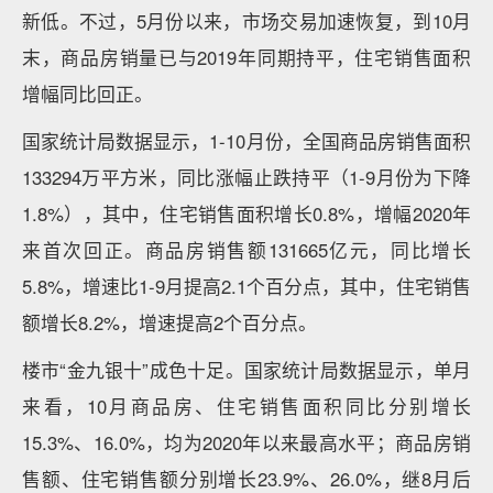
新低。不过，5月份以来，市场交易加速恢复，到10月
末，商品房销量已与2019年同期持平，住宅销售面积
增幅同比回正。
国家统计局数据显示，1-10月份，全国商品房销售面积
133294万平方米，同比涨幅止跌持平（1-9月份为下降
1.8%），其中，住宅销售面积增长0.8%，增幅2020年
来首次回正。商品房销售额131665亿元，同比增长
5.8%，增速比1-9月提高2.1个百分点，其中，住宅销售
额增长8.2%，增速提高2个百分点。
楼市“金九银十”成色十足。国家统计局数据显示，单月
来看，10月商品房、住宅销售面积同比分别增长
15.3%、16.0%，均为2020年以来最高水平；商品房销
售额、住宅销售额分别增长23.9%、26.0%，继8月后