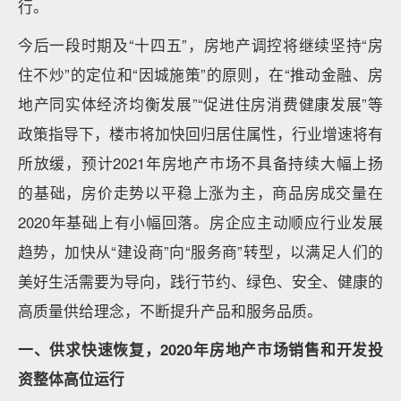
行。
今后一段时期及“十四五”，房地产调控将继续坚持“房
住不炒”的定位和“因城施策”的原则，在“推动金融、房
地产同实体经济均衡发展”“促进住房消费健康发展”等
政策指导下，楼市将加快回归居住属性，行业增速将有
所放缓，预计2021年房地产市场不具备持续大幅上扬
的基础，房价走势以平稳上涨为主，商品房成交量在
2020年基础上有小幅回落。房企应主动顺应行业发展
趋势，加快从“建设商”向“服务商”转型，以满足人们的
美好生活需要为导向，践行节约、绿色、安全、健康的
高质量供给理念，不断提升产品和服务品质。
一、供求快速恢复，2020年房地产市场销售和开发投
资整体高位运行