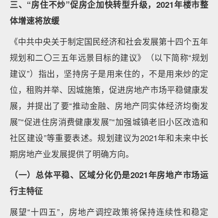
三、“房住不炒”促房企加快转型升级，2021年楼市整
体增速将放缓
《中共中央关于制定国民经济和社会发展第十四个五年
规划和二〇三五年远景目标的建议》（以下简称“规划
建议”）指出，坚持房子是用来住的，不是用来炒的定
位，租购并举、因城施策，促进房地产市场平稳健康发
展，并提出了要“推动金融、房地产同实体经济均衡发
展”“促进住房消费健康发展”“加强城镇老旧小区改造和
社区建设”等重要表述。规划建议为2021年和未来中长
期房地产业发展提供了明确方向。
（一）总体平稳、区域分化仍是2021年房地产市场运
行主特征
展望“十四五”，房地产调控政策将保持连续性和稳定