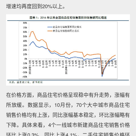
增速均再度回到20%以上。
在价格方面，商品住宅价格呈现稳中有升走势，涨幅有
所放缓。数据显示，10月份，70个大中城市商品住宅
销售价格均有上涨，同比涨幅基本稳定，环比涨幅略有
下降。具体来看，4个一线城市新建商品住宅销售价格
环比上涨0.3%、同比上涨4.1%，二手住宅销售价格环