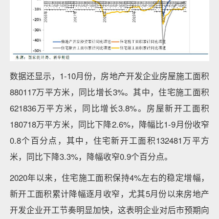
数据还显示，1-10月份，房地产开发企业房屋施工面积
880117万平方米，同比增长3%。其中，住宅施工面积
621836万平方米，同比增长3.8%。房屋新开工面积
180718万平方米，同比下降2.6%，降幅比1-9月份收窄
0.8个百分点，其中，住宅新开工面积132481万平方
米，同比下降3.3%，降幅收窄0.9个百分点。
2020年以来，住宅施工面积保持4%左右的稳定增幅，
新开工面积累计降幅逐月收窄，尤其5月份以来房地产
开发企业开工节奏明显加快，这表明企业对后市预期向