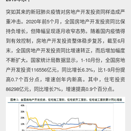
突如其来的新冠肺炎疫情对房地产开发投资同样造成严
重冲击。2020年前5个月，全国房地产开发投资同比保
持负增长，但降幅呈现逐月收窄态势。随着国内疫情得
到有效控制，房地产开发投资整体稳步复苏，截至6月
末，全国房地产开发投资同比增速转正，而后增加幅度
不断扩大。国家统计局数据显示，1-10月份，全国房地
产开发投资116556亿元，同比增长6.3%，比1-9月份提
高0.7个百分点，增速创年内新高。其中，住宅投资
86298亿元，同比增长7%，增速提高0.9个百分点。