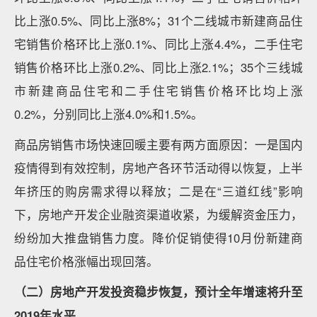
比上涨0.5%、同比上涨8%；31个二线城市新建商品住
宅销售价格环比上涨0.1%、同比上涨4.4%，二手住宅
销售价格环比上涨0.2%、同比上涨2.1%；35个三线城
市新建商品住宅和二手住宅销售价格环比均上涨
0.2%，分别同比上涨4.0%和1.5%。
商品房销售市场快速回暖主要有两方面原因：一是国内
疫情得到有效控制，房地产各环节活动得以恢复，上半
年挤压的购房需求得以释放；二是在“三道红线”影响
下，房地产开发企业融资渠道收紧，为缓解资金压力，
纷纷加大推盘销售力度。降价促销使得10月份新建商
品住宅价格涨幅出现回落。
（二）房地产开发投资稳步恢复，预计全年增速将升至
2019年水平