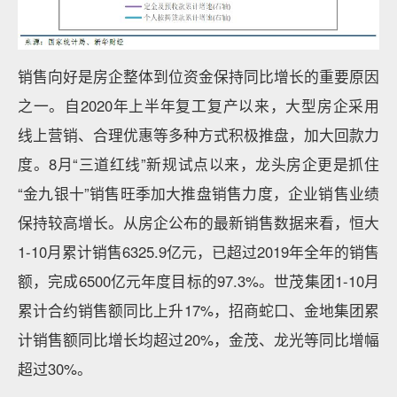
销售向好是房企整体到位资金保持同比增长的重要原因
之一。自2020年上半年复工复产以来，大型房企采用
线上营销、合理优惠等多种方式积极推盘，加大回款力
度。8月“三道红线”新规试点以来，龙头房企更是抓住
“金九银十”销售旺季加大推盘销售力度，企业销售业绩
保持较高增长。从房企公布的最新销售数据来看，恒大
1-10月累计销售6325.9亿元，已超过2019年全年的销售
额，完成6500亿元年度目标的97.3%。世茂集团1-10月
累计合约销售额同比上升17%，招商蛇口、金地集团累
计销售额同比增长均超过20%，金茂、龙光等同比增幅
超过30%。