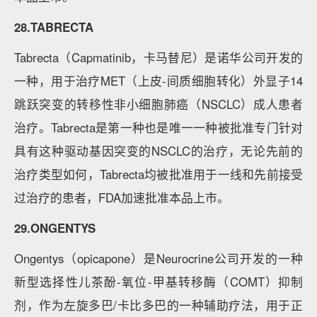
28.TABRECTA
Tabrecta（Capmatinib，卡马替尼）是诺华公司开发的
一种，用于治疗MET（上皮-间质细胞转化）外显子14
跳跃突变的转移性非小细胞肺癌（NSCLC）成人患者
治疗。Tabrecta是第一种也是唯一一种被批准专门针对
具有这种驱动基因突变的NSCLC的治疗，无论先前的
治疗类型如何，Tabrecta均被批准用于一线和先前接受
过治疗的患者，FDA加速批准本品上市。
29.ONGENTYS
Ongentys（opicapone）是Neurocrine公司开发的一种
新型选择性儿茶酚-氧位-甲基转移酶（COMT）抑制
剂，作为左旋多巴/卡比多巴的一种辅助疗法，用于正