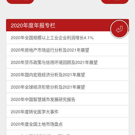
2020年度年报专栏
⏎
2020年全国规模以上工业企业利润增长4.1%
2020年房地产市场运行分析及2021年展望
2020年货币政策与信用环境回顾及2021年展望
2020年国内宏观经济分析及2021年展望
2020年全球经济形势分析及2021年展望
2020年中国智慧城市发展研究报告
2020年度转化医学大事件
2020年度全国土地市场盘点