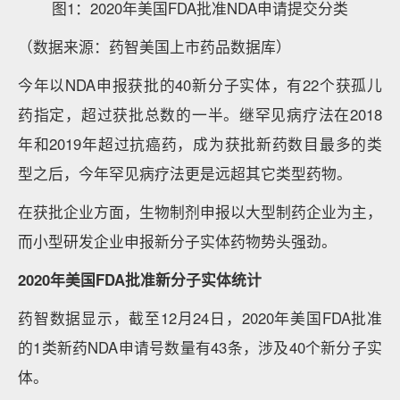
图1：2020年美国FDA批准NDA申请提交分类
（数据来源：药智美国上市药品数据库）
今年以NDA申报获批的40新分子实体，有22个获孤儿
药指定，超过获批总数的一半。继罕见病疗法在2018
年和2019年超过抗癌药，成为获批新药数目最多的类
型之后，今年罕见病疗法更是远超其它类型药物。
在获批企业方面，生物制剂申报以大型制药企业为主，
而小型研发企业申报新分子实体药物势头强劲。
2020年美国FDA批准新分子实体统计
药智数据显示，截至12月24日，2020年美国FDA批准
的1类新药NDA申请号数量有43条，涉及40个新分子实
体。