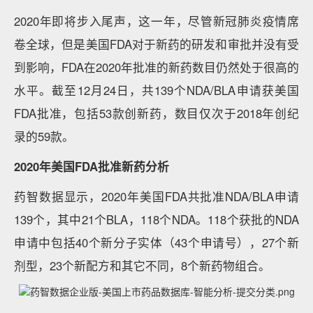
2020年即将步入尾声，这一年，尽管新冠肺炎疫情席
卷全球，但是美国FDA对于新药的研发和审批并没有受
到影响，FDA在2020年批准的新药数目仍然处于很高的
水平。截至12月24日，共139个NDA/BLA申请获美国
FDA批准，包括53款创新药，数目仅次于2018年创纪
录的59款。
2020年美国FDA批准新药分析
药智数据显示，2020年美国FDA共批准NDA/BLA申请
139个，其中21个BLA，118个NDA。118个获批的NDA
申请中包括40个新分子实体（43个申请号），27个新
剂型，23个新配方和其它不同，8个新药物组合。