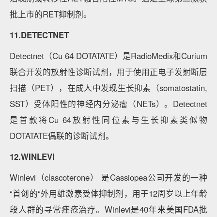
批上市的RET抑制剂。
11.DETECTNET
Detectnet（Cu 64 DOTATATE）是RadioMedix和Curium
联合开发的放射性诊断试剂，用于使用正电子发射断层
扫描（PET），在成人中发现生长抑素（somatostatin,
SST）受体阳性的神经内分泌瘤（NETs）。Detectnet
是首款将Cu 64放射性同位素与生长抑素类似物
DOTATATE偶联的诊断试剂。
12.WINLEVI
Winlevi（clascoterone） 是Cassiopea公司开发的一种
“首创的“外用雄激素受体抑制剂，用于12周岁以上年龄
段人群的寻常痤疮治疗。Winlevi是40年来美国FDA批