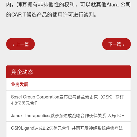
内，拜耳拥有非排他性的权利，可以就其他Atara 公司
的CAR-T候选产品的使用许可进行谈判。
< 上一篇
下一篇 >
竞企动态
业务发展
Sosei Group Corporation宣布已与葛兰素史克（GSK）签订
4.8亿美元合作
Janux Therapeutics/默沙东达成战略合作伙伴关系 入局TCE
GSK/Ligand达成2.2亿美元合作 共同开发神经系统疾病疗法