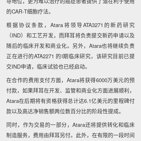
导地位，更为难以治疗的癌症患者提供了潜在利于使用
的CAR-T细胞疗法。
根据协议条款，Atara将领导ATA3271的新药研究
（IND）和工艺开发，而拜耳将负责提交新药申请以及
随后的临床开发和商业化。另外，Atara也将继续负责
正在进行的ATA2271 的I期临床研究，该研究目前已提
交IND申请，临床试验也已经启动。
在合作的费用支付方面，Atara将获得6000万美元的预
付款，如果拜耳在开发、监管和商业化方面进展顺利，
Atara在后期将有资格获得总计达6.1亿美元的里程碑付
款以及高达净销售额两位数百分比的阶段性提成。
同时，作为交易的一部分，Atara还将提供转化和临床
制造服务，费用由拜耳另付。此外，在有限的一段时间