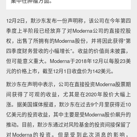
集中在肿瘤方面。
12月2日，默沙东发布一份声明称，该公司在今年第四
季度上半阶段已经放弃了对Moderna公司的直接控股
权，出售了所拥有的Moderna股份，并将因此获得“第
四季度财务营收的小幅增长”。收益的价值尚未披露，
但可能意义重大。Moderna于2018年12月以每股23美
元的价格上市，截至12月1日收盘价为142美元。
默沙东在声明中表示，公司在直接投资Moderna股票期
间获得了可观的收益，尤其是在2020年股价大幅上
涨。据美国媒体报道，默沙东在过去9个月里获得近10
亿美元的投资收益，其中主要是受Moderna股价飙升的
推动。目前，默沙东通过对风险基金的投资间接保留了
对Moderna的投资。但是受到此次消息的影响，