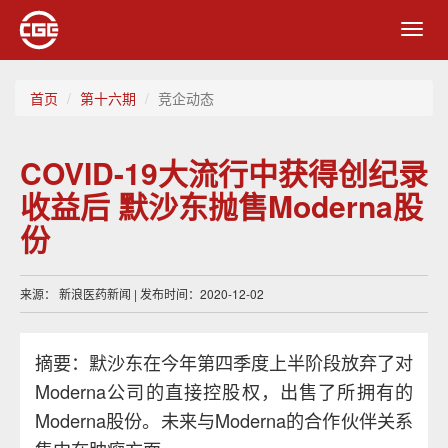
Toggl
navig
首页
第十六期
竞企动态
COVID-19大流行中获得创纪录
收益后 默沙东抛售Moderna股
份
来源： 新浪医药新闻 | 发布时间：2020-12-02
摘要：默沙东在今年第四季度上半阶段放弃了对
Moderna公司的直接控股权，出售了所拥有的
Moderna股份。未来与Moderna的合作伙伴关系