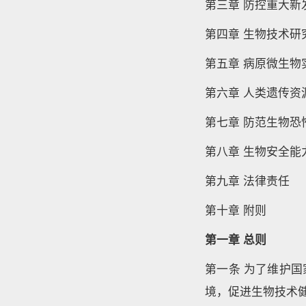
第三章 防控重大
第四章 生物技术研
第五章 病原微生物
第六章 人类遗传资
第七章 防范生物恐
第八章 生物安全能
第九章 法律责任
第十章 附则
第一章 总则
第一条 为了维护
境，促进生物技术