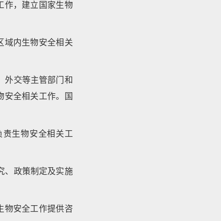
工作，建立国家生物
区域内生物安全相关
、外交等主管部门和
物安全相关工作。国
负责生物安全相关工
究、政策制定及实施
生物安全工作提供咨