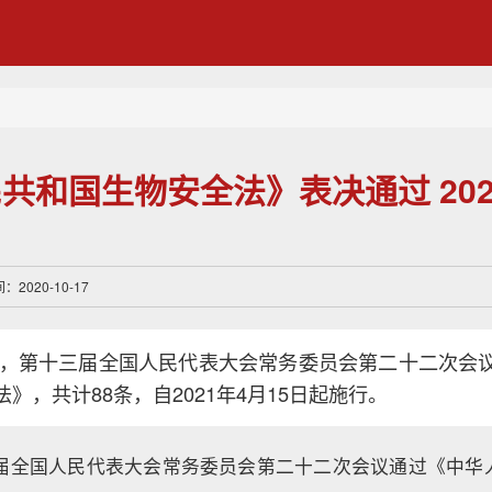
共和国生物安全法》表决通过 202
2020-10-17
7日，第十三届全国人民代表大会常务委员会第二十二次会
》，共计88条，自2021年4月15日起施行。
十三届全国人民代表大会常务委员会第二十二次会议通过《中华