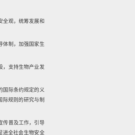
安全观，统筹发展和
导体制，加强国家生
设，支持生物产业发
的国际条约规定的义
国际规则的研究与制
宣传普及工作，引导
促进全社会生物安全