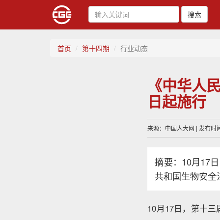
搜索
首页
第十四期
行业动态
《中华人民
日起施行
来源：中国人大网 | 发布时间：
摘要：10月1
共和国生物安全法
10月17日，第