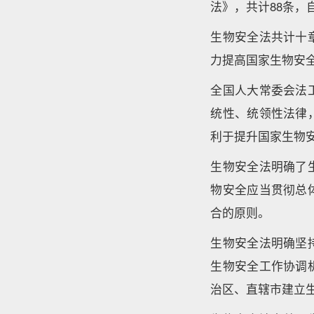
法》，共计88条，自
生物安全法共计十
力提高国家生物安
全国人大常委会法
统性、统领性法律
利于提升国家生物
生物安全法明确了
物安全应当贯彻总
合的原则。
生物安全法明确坚
生物安全工作协调
治区、直辖市建立