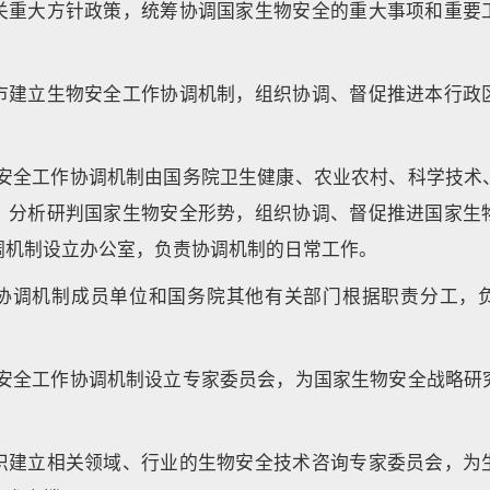
关重大方针政策，统筹协调国家生物安全的重大事项和重要
。
市建立生物安全工作协调机制，组织协调、督促推进本行政
物安全工作协调机制由国务院卫生健康、农业农村、科学技术
，分析研判国家生物安全形势，组织协调、督促推进国家生
调机制设立办公室，负责协调机制的日常工作。
协调机制成员单位和国务院其他有关部门根据职责分工，
物安全工作协调机制设立专家委员会，为国家生物安全战略研
织建立相关领域、行业的生物安全技术咨询专家委员会，为