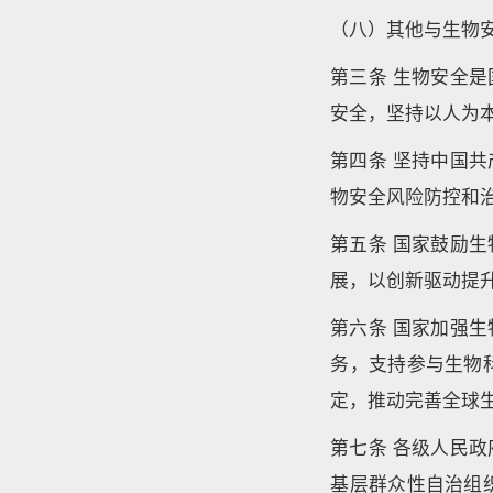
（八）其他与生物
第三条 生物安全
安全，坚持以人为
第四条 坚持中国
物安全风险防控和
第五条 国家鼓励
展，以创新驱动提
第六条 国家加强
务，支持参与生物
定，推动完善全球
第七条 各级人民
基层群众性自治组