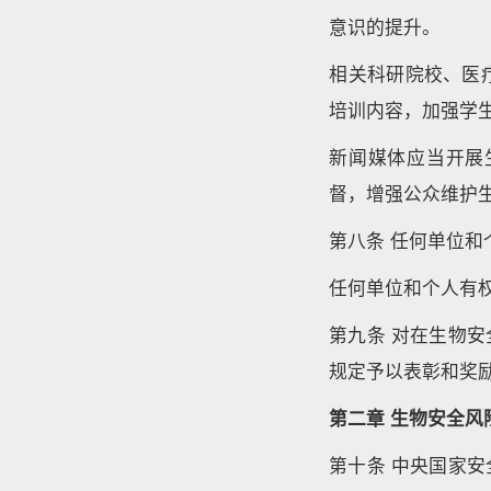
意识的提升。
相关科研院校、医
培训内容，加强学
新闻媒体应当开展
督，增强公众维护
第八条 任何单位和
任何单位和个人有
第九条 对在生物
规定予以表彰和奖
第二章 生物安全风
第十条 中央国家