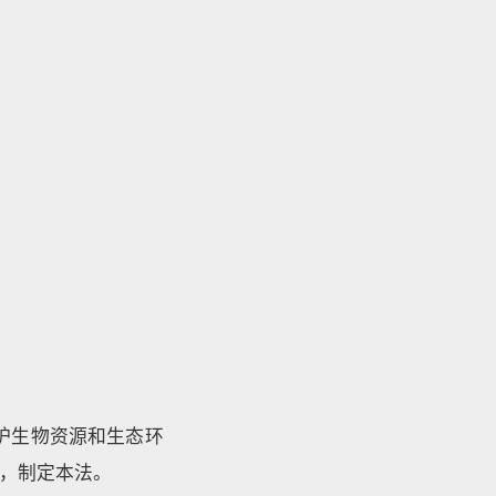
护生物资源和生态环
，制定本法。