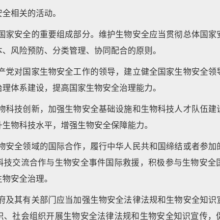
安全相关的活动。
是国家安全的重要组成部分。维护生物安全应当贯彻总体国家
本、风险预防、分类管理、协同配合的原则。
共产党对国家生物安全工作的领导，建立健全国家生物安全领
治理体系建设，提高国家生物安全治理能力。
生物科技创新，加强生物安全基础设施和生物科技人才队伍建
升生物科技水平，增强生物安全保障能力。
生物安全领域的国际合作，履行中华人民共和国缔结或者参加
科技交流合作与生物安全事件国际救援，积极参与生物安全
生物安全治理。
政府及其有关部门应当加强生物安全法律法规和生物安全知识
织、社会组织开展生物安全法律法规和生物安全知识宣传，