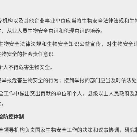
疗机构以及其他企业事业单位应当将生物安全法律法规和生
生、从业人员生物安全意识和伦理意识的培养。
生物安全法律法规和生物安全知识公益宣传，对生物安全
生物安全的社会责任意识。
个人不得危害生物安全。
权举报危害生物安全的行为；接到举报的部门应当及时依法处
安全工作中做出突出贡献的单位和个人，县级以上人民政府及
励。
险防控体制
安全领导机构负责国家生物安全工作的决策和议事协调，研究