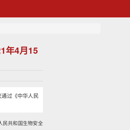
1年4月15
议通过《中华人民
人民共和国生物安全