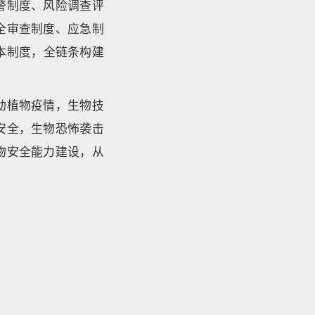
警制度、风险调查评
全审查制度、应急制
本制度，全链条构建
动植物疫情，生物技
安全，生物恐怖袭击
物安全能力建设，从