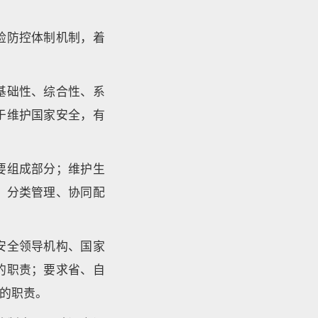
险防控体制机制，着
基础性、综合性、系
于维护国家安全，有
要组成部分；维护生
、分类管理、协同配
安全领导机构、国家
的职责；要求省、自
的职责。