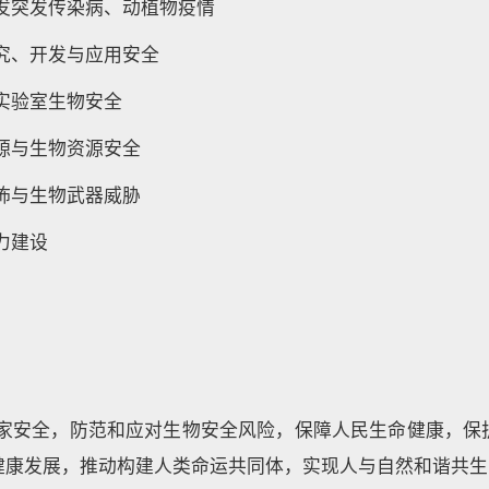
新发突发传染病、动植物疫情
究、开发与应用安全
实验室生物安全
源与生物资源安全
怖与生物武器威胁
力建设
国家安全，防范和应对生物安全风险，保障人民生命健康，保
健康发展，推动构建人类命运共同体，实现人与自然和谐共生