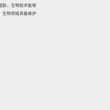
威胁，生物技术能够
，生物领域具备维护