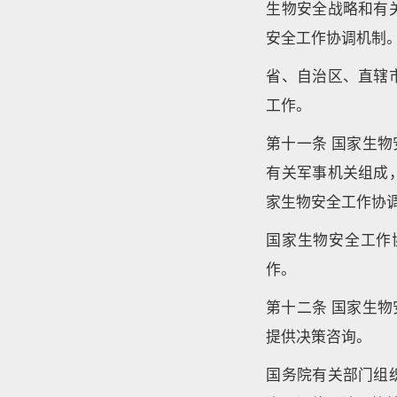
生物安全战略和有
安全工作协调机制
省、自治区、直辖
工作。
第十一条 国家生
有关军事机关组成
家生物安全工作协
国家生物安全工作
作。
第十二条 国家生
提供决策咨询。
国务院有关部门组