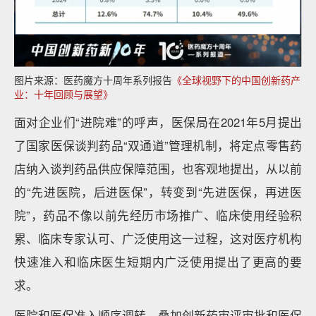
图片来源：医药魔方十周年系列报告
《全球视野下的中国创新药产
业：十年回顾与展望》
面对企业们“进院难”的呼声，医保局在2021年5月提出
了国家医保谈判药品“双通道”管理机制，将定点零售药
店纳入谈判药品供应保障范围，也客观地提出，从以前
的“先进医院，后进医保”，转变到“先进医保，再进医
院”，药品不像以前先经历市场推广、临床使用经验积
累、临床专家认可、广泛使用这一过程，这对医疗机构
快速准入和临床医生短期内广泛使用提出了更高的要
求。
医院和医保准入顺序调转，叠加创新药审评审批和医保