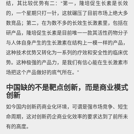
结，其比较优势有二：“第一，隆培促生长素是长效
的，一个星期只打一针，这就碾压了目前市场上绝大多
数竞品；第二，在为数不多的长效生长激素里，包括在
研产品，隆培促生长素是目前唯一一款其活性药物分子
与人体自身产生的生长激素在结构上一模一样的产品，
这种技术优势又转化为一系列的疗效和安全性的临床优
势。这种极强的产品力，是我们有信心能在生长激素市
场把这个产品做好的底气所在。”
中国缺的不是靶点创新，而是商业模式
创新
如今国内创新药商业化环境，可谓是强市场竞争、短生
命周期，这对创新药企商业化效率的要求达到了前所未
有的高度。