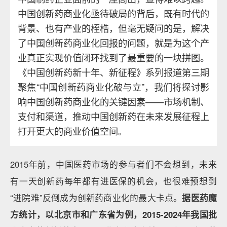
中国创新药商业化亟待破局的背后，既有时代的
背景、也有产业的桎梏，但毫无疑问的是，解决
了中国创新药商业化回报的问题，就是为这个产
业真正实现价值闭环找到了最重要的一块拼图。
《中国创新药新十年、新征程》系列报道第三期
聚焦“中国创新药商业化破与立”，我们将探讨影
响中国创新药商业化的关键因素——市场机制、
支付和渠道，推动中国创新药在未来发展征程上
打开更大的商业价值空间。
2015年前，中国医药市场的参与者们不会想到，未来
有一天创新药每年都有进医保的机会，也很难预想到
“进院难”反倒成为创新药商业化的最大卡点。
据医药魔
方统计，以北京市和广东省为例，2015-2024年我国批