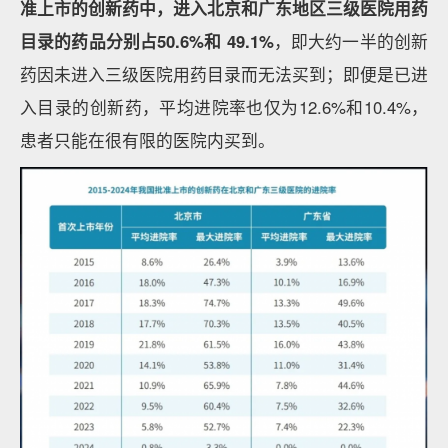
准上市的创新药中，进入北京和广东地区三级医院用药
目录的药品分别占50.6%和 49.1%
，即大约一半的创新
药因未进入三级医院用药目录而无法买到；即便是已进
入目录的创新药，平均进院率也仅为12.6%和10.4%，
患者只能在很有限的医院内买到。