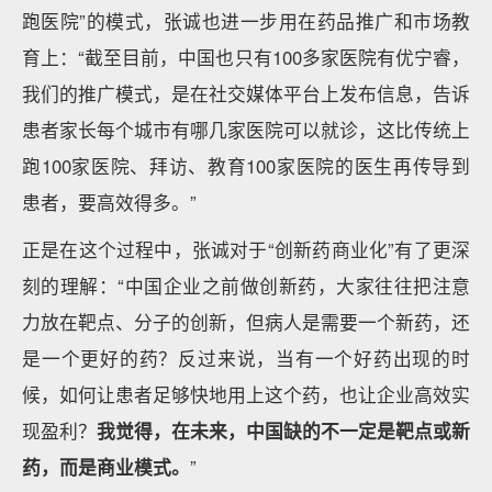
跑医院”的模式，张诚也进一步用在药品推广和市场教
育上：“截至目前，中国也只有100多家医院有优宁睿，
我们的推广模式，是在社交媒体平台上发布信息，告诉
患者家长每个城市有哪几家医院可以就诊，这比传统上
跑100家医院、拜访、教育100家医院的医生再传导到
患者，要高效得多。”
正是在这个过程中，张诚对于“创新药商业化”有了更深
刻的理解：“中国企业之前做创新药，大家往往把注意
力放在靶点、分子的创新，但病人是需要一个新药，还
是一个更好的药？反过来说，当有一个好药出现的时
候，如何让患者足够快地用上这个药，也让企业高效实
现盈利？
我觉得，在未来，中国缺的不一定是靶点或新
药，而是商业模式。
”