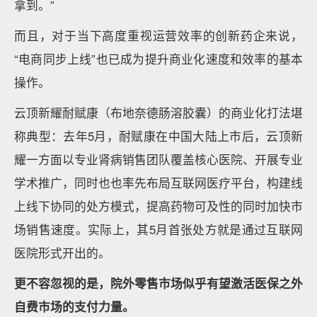
拿到。”
而且，对于当下高度重视运营效率的创新药企来说，
“电商同步上线”也已成为提升商业化速度和效率的基本
操作。
云顶新耀耐赋康（布地奈德肠溶胶囊）的商业化打法堪
称典型：去年5月，耐赋康在中国大陆上市后，云顶新
耀一方面以专业肾病销售团队覆盖核心医院、开展专业
学术推广，同时也也率先布局互联网医疗平台，构建线
上线下协同的处方模式，提高药物可及性的同时加快市
场销售速度。实际上，其5月首张处方就是通过互联网
医院形式开出的。
更不容忽视的是，院外零售市场似乎有望激活医保之外
自费市场的支付力量。