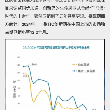
目录调整同步加速，创新药的生命周期从曾经“车马慢”
时代的十余年，骤然压缩到了五年甚至更短。
据医药魔
方统计，2024年，一款FIC创新药在中国上市的市场独
占期已缩小至12.2个月。