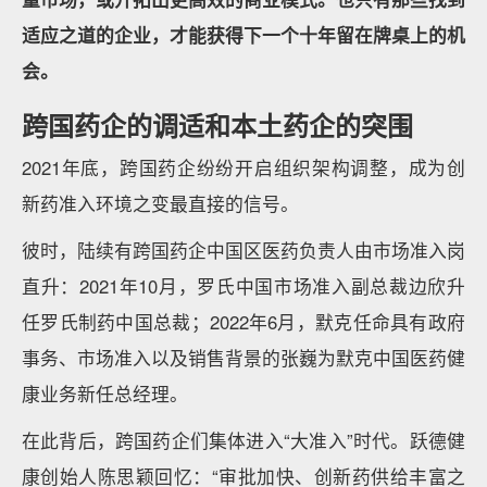
适应之道的企业，才能获得下一个十年留在牌桌上的机
会。
跨国药企的调适和本土药企的突围
2021年底，跨国药企纷纷开启组织架构调整，成为创
新药准入环境之变最直接的信号。
彼时，陆续有跨国药企中国区医药负责人由市场准入岗
直升：2021年10月，罗氏中国市场准入副总裁边欣升
任罗氏制药中国总裁；2022年6月，默克任命具有政府
事务、市场准入以及销售背景的张巍为默克中国医药健
康业务新任总经理。
在此背后，跨国药企们集体进入“大准入”时代。跃德健
康创始人陈思颖回忆：“审批加快、创新药供给丰富之