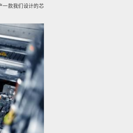
生产一款我们设计的芯