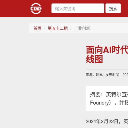
搜索
首页
第五十二期
工业创新
面向AI时
线图
来源：网易 | 发布时间：2024
摘要：英特尔宣
Foundry）
2024年2月22日