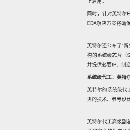
上启用。
同时，针对英特尔E
EDA解决方案将
英特尔还公布了“新兴企业
构的系统级芯片（S
并提供必要IP、制
系统级代工：英特尔
英特尔的系统级代
进的技术、参考设
英特尔代工高级副总