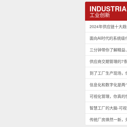
INDUSTRIA
工业创新
2024年供应链十大
面向AI时代的系统
三分钟带你了解精益
供应商交期管理的7
到了工厂生产现场，
信息化和数字化是两
可视化管理，你真的
智慧工厂的大脑-可
传统厂房焕然一新，