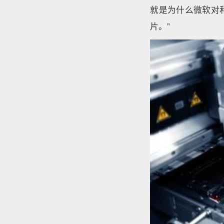
就是为什么微软对和
片。”