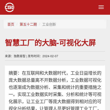
Toggl
navig
首页
第五十二期
工业创新
智慧工厂的大脑-可视化大屏
来源：独数易智 | 发布时间：2024-02-07
摘要：在互联网和大数据时代，工业日益增长的
庞大数据总量离不开数据分析，工业数据可视化
也逐渐成为数据分析、采集和统计的重要措施之
一。实现工业数据实时采集、分析和统计等可视
化展示，让工业工厂等庞大数据得到相对应的可
视化分析结果，让管理人员更好管理工业工厂，