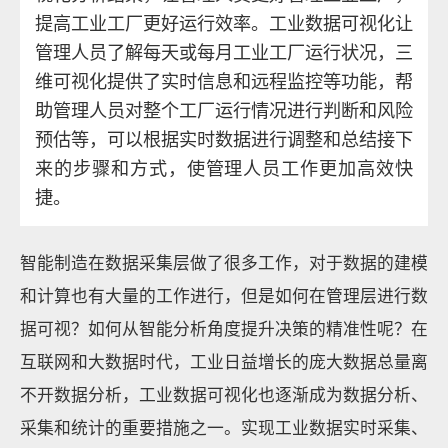
提高工业工厂更好运行效率。工业数据可视化让
管理人员了解每天或每月工业工厂运行状况，三
维可视化提供了实时信息和远程监控等功能，帮
助管理人员对整个工厂运行情况进行判断和风险
预估等，可以根据实时数据进行调整和总结接下
来的步骤和方式，使管理人员工作更加高效快
捷。
智能制造在数据采集层做了很多工作，对于数据的建模
和计算也有大量的工作进行，但是如何在管理层进行数
据可视？如何从智能分析角度提升决策的精准性呢？在
互联网和大数据时代，工业日益增长的庞大数据总量离
不开数据分析，工业数据可视化也逐渐成为数据分析、
采集和统计的重要措施之一。实现工业数据实时采集、