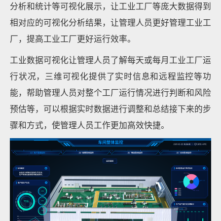
分析和统计等可视化展示，让工业工厂等庞大数据得到
相对应的可视化分析结果，让管理人员更好管理工业工
厂，提高工业工厂更好运行效率。
工业数据可视化让管理人员了解每天或每月工业工厂运
行状况，三维可视化提供了实时信息和远程监控等功
能，帮助管理人员对整个工厂运行情况进行判断和风险
预估等，可以根据实时数据进行调整和总结接下来的步
骤和方式，使管理人员工作更加高效快捷。