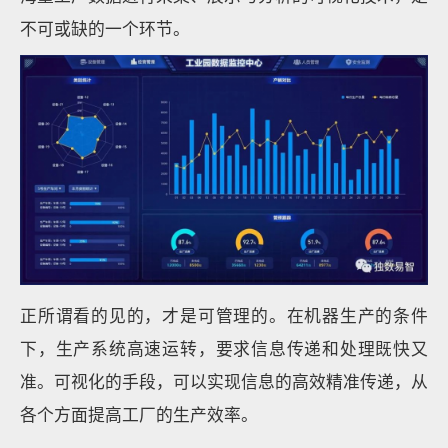
不可或缺的一个环节。
正所谓看的见的，才是可管理的。在机器生产的条件
下，生产系统高速运转，要求信息传递和处理既快又
准。可视化的手段，可以实现信息的高效精准传递，从
各个方面提高工厂的生产效率。