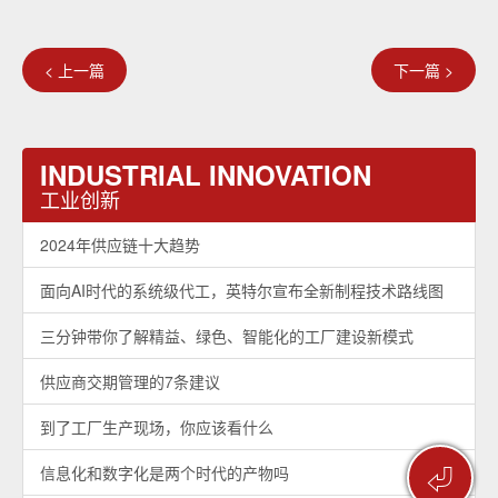
< 上一篇
下一篇 >
INDUSTRIAL INNOVATION
工业创新
2024年供应链十大趋势
面向AI时代的系统级代工，英特尔宣布全新制程技术路线图
三分钟带你了解精益、绿色、智能化的工厂建设新模式
供应商交期管理的7条建议
到了工厂生产现场，你应该看什么
⏎
信息化和数字化是两个时代的产物吗