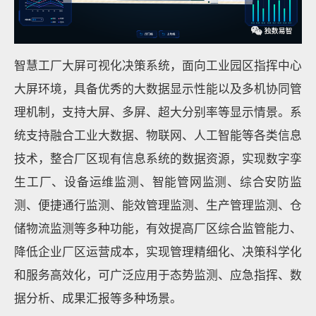
智慧工厂大屏可视化决策系统，面向工业园区指挥中心
大屏环境，具备优秀的大数据显示性能以及多机协同管
理机制，支持大屏、多屏、超大分别率等显示情景。系
统支持融合工业大数据、物联网、人工智能等各类信息
技术，整合厂区现有信息系统的数据资源，实现数字孪
生工厂、设备运维监测、智能管网监测、综合安防监
测、便捷通行监测、能效管理监测、生产管理监测、仓
储物流监测等多种功能，有效提高厂区综合监管能力、
降低企业厂区运营成本，实现管理精细化、决策科学化
和服务高效化，可广泛应用于态势监测、应急指挥、数
据分析、成果汇报等多种场景。