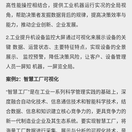
高性能操控相结合，提供工业机器运行实况的全局视
角，帮助决策者发掘数据背后的规律，提高决策效率与
能力，推动企业创新、企业发展。
2.工业提升机设备监控⼤屏通过可视化来展示设备的关
键 数据、运营状态、主要特征特点，实现设备的全景
展示、 监控预警，降低决策⻛险，让客户、设备管理
⼈员⼀屏知 机器，⼀屏览全局。
案例2：智慧工厂可视化
“智慧工厂”是在工业一系列科学管理实践的基础上，深
度融合自动化技术、信息通信技术和智能科学技术，结
合数据、信息和知识建立核心竞争力的，更具竞争力的
新一代制造业企业及其生态系统。要实现智慧工厂，将
海量工厂数据进行采集、展示与分析的可视化技术，是