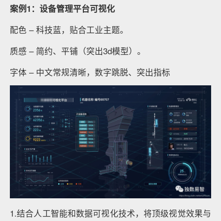
案例1：设备管理平台可视化
配⾊ – 科技蓝，贴合⼯业主题。
质感 – 简约、平铺（突出3d模型）。
字体 – 中⽂常规清晰，数字跳脱、突出指标
1.结合人工智能和数据可视化技术，将顶级视觉效果与