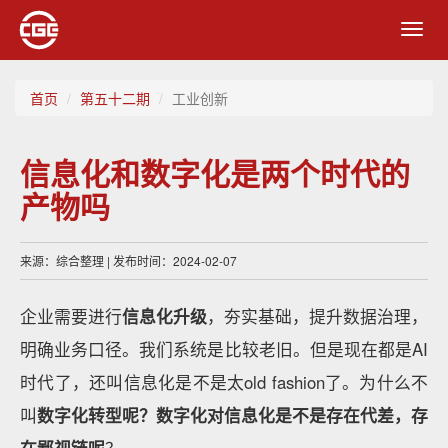
Toggl
navig
首页
第五十二期
工业创新
信息化和数字化是两个时代的
产物吗
来源：综合整理 | 发布时间：2024-02-07
企业需要进行
信息化升级
，夯实基础，提升数据治理，
明确业务口径。我们系统是比较老旧。但是现在都是AI
时代了，还叫信息化是不是太old fashion了。为什么不
叫
数字化转型呢？数字化对信息化是不是存在代差，存