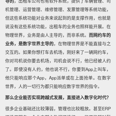
导的
，出租车公司也有软件系统，提供了车辆管理、司
机管理、运营管理、维修管理、发票管理等系统功能，
但这些系统功能对业务来说起到的是支撑作用，也就是
说没有这些系统功能，出租车的业务也照样能开展。在
物理世界，业务是由人主导的，而非系统。
而网约车的
业务，是数字世界主导的
，在物理世界是不能直接与之
交互的。如果你想打车去机场，刚好来了一辆网约车，
你对司机说你要去机场，司机会说不行，他已经被人约
了。即使没有人约，他也说不行，你要到App上叫车，
他只能响应那个App，App派单或在上面抢单。在数字
世界，人的一切行为都只能响应数字世界的指令。
那么企业能否实现跨越式发展，直接进入数字化时代？
很多企业基础还比较薄弱，管理也比较粗放。甚至ERP