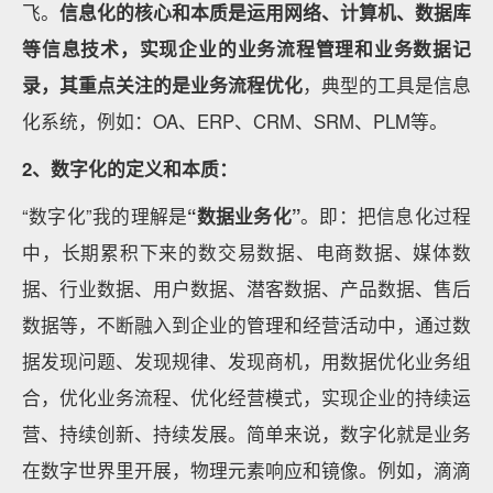
飞。
信息化的核心和本质是运用网络、计算机、数据库
等信息技术，实现企业的业务流程管理和业务数据记
录，其重点关注的是业务流程优化
，典型的工具是信息
化系统，例如：OA、ERP、CRM、SRM、PLM等。
2、
数字化的定义和本质：
“数字化”我的理解是
“数据业务化”
。即：把信息化过程
中，长期累积下来的数交易数据、电商数据、媒体数
据、行业数据、用户数据、潜客数据、产品数据、售后
数据等，不断融入到企业的管理和经营活动中，通过数
据发现问题、发现规律、发现商机，用数据优化业务组
合，优化业务流程、优化经营模式，实现企业的持续运
营、持续创新、持续发展。简单来说，数字化就是业务
在数字世界里开展，物理元素响应和镜像。例如，滴滴