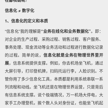
在鄙视链呢
？
信息化 ≠ 数字化
1、
信息化的定义和本质
“信息化”我的理解是
“业务在线化和业务数据化”
。即：
对企业的生产过程、采购过程、销售过程、客户服务、
事务处理、现金流动等业务活动和过程进行数据化记录
的过程。简单的说，
信息化就是业务在物理世界里开
展
，信息系统提供支撑。例如，你去机场坐飞机，通过
大屏引导，打印登机牌，扫码托运行李，人脸识别。不
管你用了多少信息化工具，本质都是利用系统串联一系
列流程和动线。坐飞机还是在物理世界运营，只是背后
有信息系统支撑。说个极端情况，万一机场大停电，大
家手工办理登机，挨个数人头对身份证，也能坐飞机起