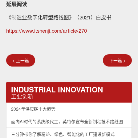
延展阅读
《制造业数字化转型路线图》（2021）白皮书
https://www.itshenji.com/article/270
< 上一篇
下一篇 >
INDUSTRIAL INNOVATION
工业创新
2024年供应链十大趋势
面向AI时代的系统级代工，英特尔宣布全新制程技术路线图
三分钟带你了解精益、绿色、智能化的工厂建设新模式