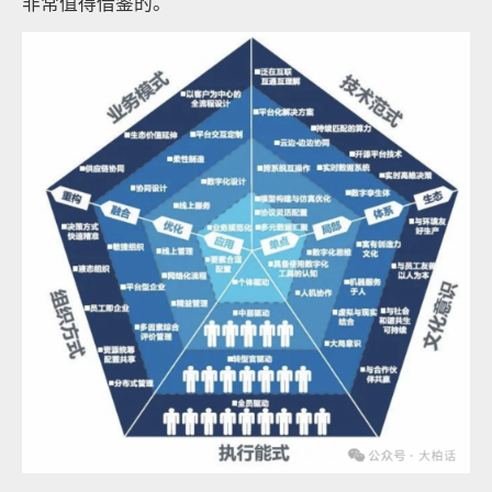
非常值得借鉴的。