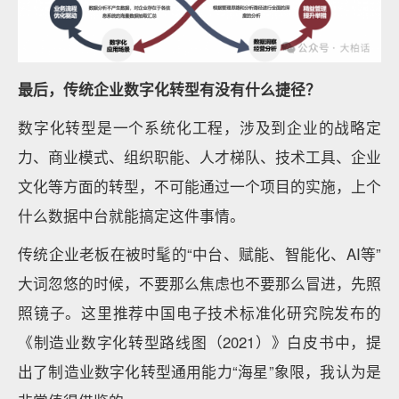
最后，传统企业数字化转型有没有什么捷径？
数字化转型是一个系统化工程，涉及到企业的战略定
力、商业模式、组织职能、人才梯队、技术工具、企业
文化等方面的转型，不可能通过一个项目的实施，上个
什么数据中台就能搞定这件事情。
传统企业老板在被时髦的“中台、赋能、智能化、AI等”
大词忽悠的时候，不要那么焦虑也不要那么冒进，先照
照镜子。这里推荐中国电子技术标准化研究院发布的
《制造业数字化转型路线图（2021）》白皮书中，提
出了制造业数字化转型通用能力“海星”象限，我认为是