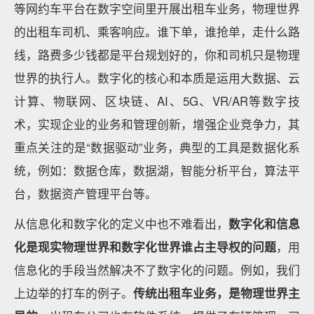
等网约车平台在数字空间里开展出租车业务，物理世界
的出租车司机、乘客响应。谁下单，谁抢单，走什么路
线，路费多少钱都是平台规划好的，你和司机只是物理
世界的执行人。数字化的核心和本质是运用大数据、云
计算、物联网、区块链、AI、5G、VR/AR等数字技
术，实现企业的业务和管理创新，增强企业竞争力，其
重点关注的是“数据驱动”业务，典型的工具是数据化系
统，例如：数据仓库，数据湖，智能分析平台，算法平
台，数据资产管理平台等。
从信息化和数字化的定义中也不难看出，
数字化和信息
化是现实物理世界和数字化世界谁占主导权的问题
，用
信息化的手段当然解决不了数字化的问题。例如，我们
上边举的打车的例子。
传统出租车业务，是物理世界主