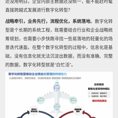
还没用明白，企业内部主数据还没统一，能不能赶时髦
直接跨越式发展进行数字化转型？
战略牵引，业务先行，流程优化，系统落地
。数字化转
型是个长期的系统工程，既需要结合行业和企业战略统
筹规划，也需要小步快跑寻找一些易落地的轻量化的场
景迭代速盈。在整个数字化转型的过程中，信息化是基
础，没有信息化就无法沉淀出数据，而没有准确、完整
的数据，数字化转型就是“白忙活”。