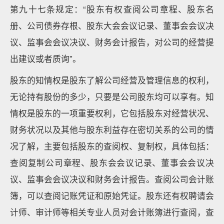
第九十七条规定：“股东有权查阅公司章程、股东名
册、公司债券存根、股东大会会议记录、董事会会议决
议、监事会会议决议、财务会计报告，对公司的经营提
出建议或者质询”。
股东的知情权是股东了解公司经营及管理信息的权利，
无论持有股份的多少，只要是公司股东均可以享有。知
情权是股东的一项重要权利，它包括股东对经营状况、
财务状况以及其他与股东利益存在密切关系的公司的情
况了解，主要包括股东的查阅权、复制权，具体包括：
查阅复制公司章程、股东会会议记录、董事会会议决
议、监事会会议决议和财务会计报告。查阅公司会计账
簿，可以查阅记账凭证和原始凭证。股东还有权聘请会
计师、审计师等相关专业人员对会计账簿进行查阅，查