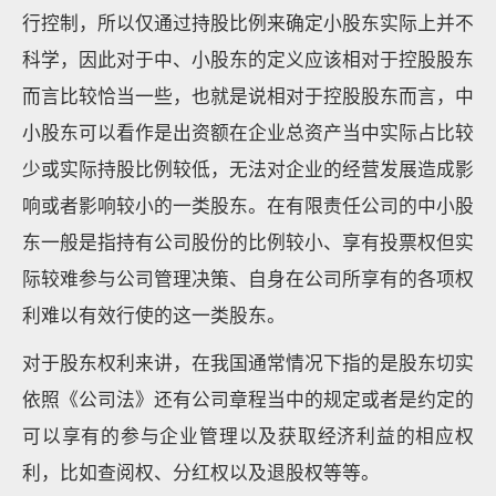
行控制，所以仅通过持股比例来确定小股东实际上并不
科学，因此对于中、小股东的定义应该相对于控股股东
而言比较恰当一些，也就是说相对于控股股东而言，中
小股东可以看作是出资额在企业总资产当中实际占比较
少或实际持股比例较低，无法对企业的经营发展造成影
响或者影响较小的一类股东。在有限责任公司的中小股
东一般是指持有公司股份的比例较小、享有投票权但实
际较难参与公司管理决策、自身在公司所享有的各项权
利难以有效行使的这一类股东。
对于股东权利来讲，在我国通常情况下指的是股东切实
依照《公司法》还有公司章程当中的规定或者是约定的
可以享有的参与企业管理以及获取经济利益的相应权
利，比如查阅权、分红权以及退股权等等。