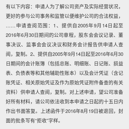
有以下内容：申请人为了解公司资产及实际经营状况，
更好的参与公司事务和监管以便维护公司的合法权益，
……申请查阅范围：1、提供自2005年9月14日起至
2016年6月30日期间的公司章程，股东会会议记录、董
事决议、监事会会议决议和财务会计报告供申请人查
阅，复制。2、提供自2005年9月14日起至2016年6月30
日期间的会计账簿（包括总账、明细账、日记账、损益
表、负债表等和其他辅助性账本）以及会计凭证（含记
账凭证、相关原始凭证及作为原始凭证附件备查的有关
资料）供申请人查阅，复制。对上述申请，望公司准备
好所有材料，请公司依法收到本申请之日起的十五日内
作出书面答复。上述函件于2016年8月19日被退回，封
面的批条写有“拒收”字样。