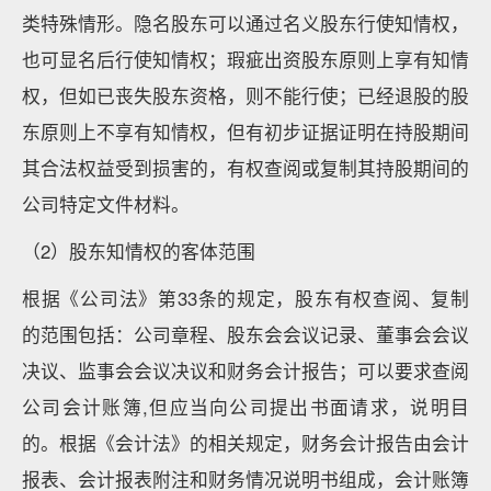
类特殊情形。隐名股东可以通过名义股东行使知情权，
也可显名后行使知情权；瑕疵出资股东原则上享有知情
权，但如已丧失股东资格，则不能行使；已经退股的股
东原则上不享有知情权，但有初步证据证明在持股期间
其合法权益受到损害的，有权查阅或复制其持股期间的
公司特定文件材料。
（2）股东知情权的客体范围
根据《公司法》第33条的规定，股东有权查阅、复制
的范围包括：公司章程、股东会会议记录、董事会会议
决议、监事会会议决议和财务会计报告；可以要求查阅
公司会计账簿,但应当向公司提出书面请求，说明目
的。根据《会计法》的相关规定，财务会计报告由会计
报表、会计报表附注和财务情况说明书组成，会计账簿