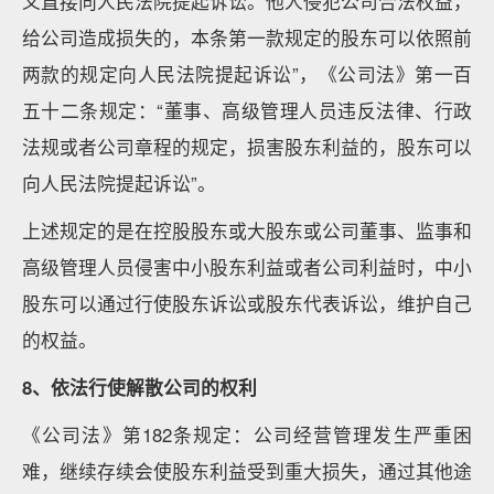
义直接向人民法院提起诉讼。他人侵犯公司合法权益，
给公司造成损失的，本条第一款规定的股东可以依照前
两款的规定向人民法院提起诉讼”，《公司法》第一百
五十二条规定：“董事、高级管理人员违反法律、行政
法规或者公司章程的规定，损害股东利益的，股东可以
向人民法院提起诉讼”。
上述规定的是在控股股东或大股东或公司董事、监事和
高级管理人员侵害中小股东利益或者公司利益时，中小
股东可以通过行使股东诉讼或股东代表诉讼，维护自己
的权益。
8
、依法行使解散公司的权利
《公司法》第182条规定：公司经营管理发生严重困
难，继续存续会使股东利益受到重大损失，通过其他途