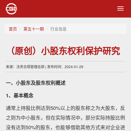
Toggl
navig
首页
第五十一期
行业信息
（原创）小股东权利保护研究
来源：法务合规管理总部 | 发布时间：2024-01-29
一、小股东及股东权利概述
1
、基本概念
通常上持股比例达到50%以上的股东称之为大股东，反
之则为中小股东，但在实际情况中，部分实际持股比例
没有达到50%的股东，也能够借助其他方式来对企业进