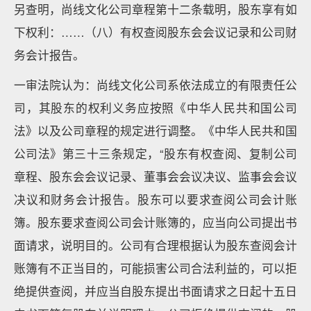
另查明，尚线文化公司章程第十二条载明，股东享有如
下权利：……（八）有权查阅股东会会议记录和公司财
务会计报告。
一审法院认为：尚线文化公司系依法成立的有限责任公
司，其股东的权利义务应按照《中华人民共和国公司
法》以及公司章程的规定进行调整。《中华人民共和国
公司法》第三十三条规定，“股东有权查阅、复制公司
章程、股东会会议记录、董事会会议决议、监事会会议
决议和财务会计报告。股东可以要求查阅公司会计账
簿。股东要求查阅公司会计账簿的，应当向公司提出书
面请求，说明目的。公司有合理根据认为股东查阅会计
账簿有不正当目的，可能损害公司合法利益的，可以拒
绝提供查阅，并应当自股东提出书面请求之日起十五日