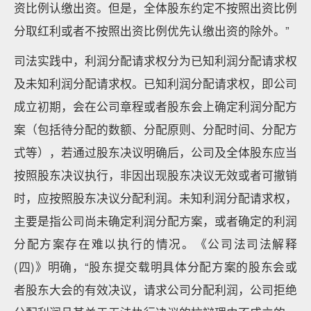
资比例认缴出资。但是，全体股东约定不按照出资比例
分取红利或者不按照出资比例优先认缴出资的除外。”
司法实践中，利润分配请求权分为已知利润分配请求权
及未知利润分配请求权。已知利润分配请求权，即公司
成立初期，会在公司章程或者股东会上确定利润分配方
案（包括待分配的数额、分配原则、分配时间、分配方
式等），若通过股东决议明确后，公司及全体股东应当
按照股东决议执行，非因出现股东决议无效或者可撤销
时，应按照股东决议分配利润。未知利润分配请求权，
主要是指公司尚未确定利润分配方案，或者确定的利润
分配方案存在难以执行的情况。《公司法司法解释
(四)》明确，“股东提交载明具体分配方案的股东会或
者股东大会的有效决议，请求公司分配利润，公司拒绝