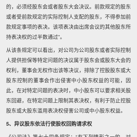
的，必须经股东会或者股东大会决议。前款规定的股东
或者受前款规定的实际控制人支配的股东，不得参加前
款规定事项的表决。该项表决由出席会议的其他股东所
持表决权的过半数通过”。
从该条规定可以看出，对公司为公司股东或者实际控制
人提供担保等特定问题的决议属于股东会或股东大会的
权利，董事会无权作出该等决议，排除了控股股东或大
股东控制的董事会作出侵害中小股东权益的可能，因
此，在对特定问题的表决时，中小股东可以要求相关股
东回避，在特定问题上限制其表决权，有利于防止控股
股东或大股东滥用表决权侵害公司或中小股东权益。
5
、异议股东依法行使股权回购请求权
《公司法》第七十四条规定：“有下列情形之一的，对