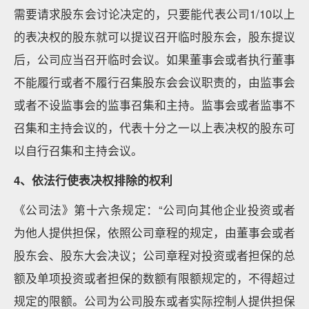
需要请求股东会讨论决定的，只要能代表公司1/10以上
的表决权的股东就可以提议召开临时股东会，股东提议
后，公司应当召开临时会议。如果董事会或者执行董事
不能履行或者不履行召集股东会会议职责的，由监事会
或者不设监事会的监事召集和主持。监事会或者监事不
召集和主持会议的，代表十分之一以上表决权的股东可
以自行召集和主持会议。
4
、依法行使表决权排除的权利
《公司法》第十六条规定：“公司向其他企业投资或者
为他人提供担保，依照公司章程的规定，由董事会或者
股东会、股东大会决议；公司章程对投资或者担保的总
额及单项投资或者担保的数额有限额规定的，不得超过
规定的限额。公司为公司股东或者实际控制人提供担保