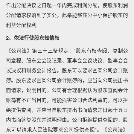
作出分配决议之日起一年内完成利润分配，使股东利润
分配请求权落到了实处，此举能够充分中小保护股东的
利益分配权利。
2
、依法行使股东知情权
《公司法》第三十三条规定：“股东有权查阅、复制公
司章程、股东会会议记录、董事会会议决议、监事会会
议决议和财务会计报告。股东可以要求查阅公司会计账
簿。股东要求查阅公司会计账簿的，应当向公司提出书
面请求，说明目的。公司有合理根据认为股东查阅会计
账簿有不正当目的，可能损害公司合法利益的，可以拒
绝提供查阅，并应当自股东提出书面请求之日起十五日
内书面答复股东并说明理由。公司拒绝提供查阅的，股
东可以请求人民法院要求公司提供查阅”。《公司法》