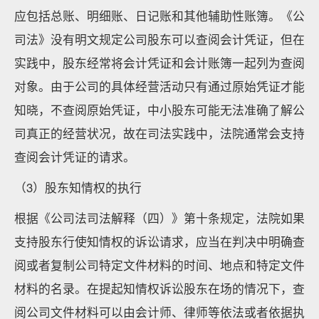
应包括总账、明细账、日记账和其他辅助性账簿。《公
司法》没有明文规定公司股东可以查阅会计凭证，但在
实践中，股东经常将会计凭证和会计账簿一起列为查阅
对象。由于公司的具体经营活动只有通过原始凭证才能
知晓，不查阅原始凭证，中小股东可能无法准确了解公
司真正的经营状况，故在司法实践中，法院通常会支持
查阅会计凭证的请求。
（3）股东知情权的执行
根据《公司法司法解释（四）》第十条规定，法院如果
支持股东行使知情权的诉讼请求，应当在判决中明确查
阅或者复制公司特定文件材料的时间、地点和特定文件
材料的名录。在提起知情权诉讼股东在场的情况下，查
阅公司文件材料可以由会计师、律师等依法或者依据执