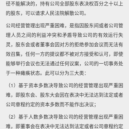
径不能解决的，持有公司全部股东表决权百分之十以上
的股东，可以请求人民法院解散公司。
公司经营管理出现严重困难，是指因股东间或者公司管
理人员之间的利益冲突和矛盾导致公司的有效运行失
灵，股东会或者董事会因对方的拒绝参加会议而无法有
效召集，任何一方的提议都不被对方接受和认可，即使
能够举行会议也无法通过任何议案，公司的一切事务处
于一种瘫痪状态。此可以分为三大类：
（1）基于资本多数决导致公司的经营管理出现严重困
难，即股东会、股东大会因在表决中无法达到法定或者
公司章程约定的资本多数而不能作出决议；
（2）基于人数多数决导致公司的经营管理出现严重困
难，即董事会在表决中无法达到法定或者公司章程约定