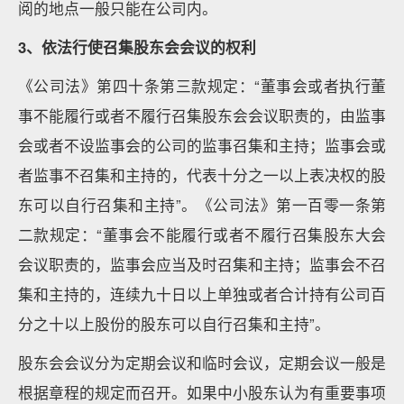
阅的地点一般只能在公司内。
3
、依法行使召集股东会会议的权利
《公司法》第四十条第三款规定：“董事会或者执行董
事不能履行或者不履行召集股东会会议职责的，由监事
会或者不设监事会的公司的监事召集和主持；监事会或
者监事不召集和主持的，代表十分之一以上表决权的股
东可以自行召集和主持”。《公司法》第一百零一条第
二款规定：“董事会不能履行或者不履行召集股东大会
会议职责的，监事会应当及时召集和主持；监事会不召
集和主持的，连续九十日以上单独或者合计持有公司百
分之十以上股份的股东可以自行召集和主持”。
股东会会议分为定期会议和临时会议，定期会议一般是
根据章程的规定而召开。如果中小股东认为有重要事项