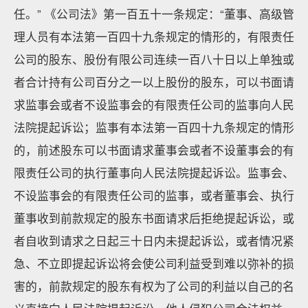
任。” 《公司法》第一百五十一条规定：“董事、高级管
理人员有本法第一百四十九条规定的情形的，有限责任
公司的股东、股份有限公司连续一百八十日以上单独或
者合计持有公司百分之一以上股份的股东，可以书面请
求监事会或者不设监事会的有限责任公司的监事向人民
法院提起诉讼；监事有本法第一百四十九条规定的情形
的，前述股东可以书面请求董事会或者不设董事会的有
限责任公司的执行董事向人民法院提起诉讼。监事会、
不设监事会的有限责任公司的监事，或者董事会、执行
董事收到前款规定的股东书面请求后拒绝提起诉讼，或
者自收到请求之日起三十日内未提起诉讼，或者情况紧
急、不立即提起诉讼将会使公司利益受到难以弥补的损
害的，前款规定的股东有权为了公司的利益以自己的名