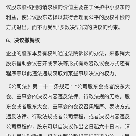
议股东股权回购请求权的价值主要在于保护中小股东的
利益，使异议股东选择以获得合理而公平的股权补偿的
方式退出，而不再受到“多数决”形成的决议的约束。
6
、决议撤销权
企业的股东本身有权利通过法院诉讼的办法，来撤销大
股东借助会议召开或表决等形式有效篡改议会方式还有
程序等以此违法违规获取到某些事项决议的权力。
《公司法》第二十二条规定：“公司股东会或者股东大
会、董事会的决议内容违反法律、行政法规的无效。股
东会或者股东大会、董事会的会议召集程序、表决方式
违反法律、行政法规或者公司章程，或者决议内容违反
公司章程的，股东可以自决议作出之日起六十日内，请