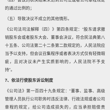
的通过比例的；
（五）导致决议不成立的其他情形。
《公司法司法解释（四）》第四条规定：“股东请求撤
销股东会或者股东大会、董事会决议，符合民法典第八
十五条、公司法第二十二条第二款规定的，人民法院应
当予以支持，但会议召集程序或者表决方式仅有轻微瑕
疵，且对决议未产生实质影响的，人民法院不予支
持”。
7
、依法行使股东诉讼制度
《公司法》第一百四十九条规定：“董事、监事、高级
管理人员执行公司职务时违反法律、行政法规或者公司
章程的规定，给公司造成损失的，应当承担赔偿责