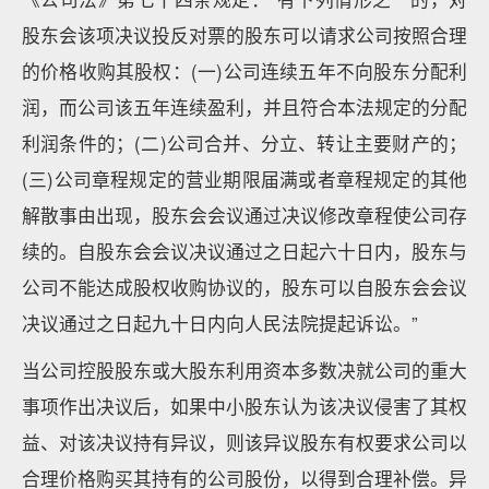
股东会该项决议投反对票的股东可以请求公司按照合理
的价格收购其股权：(一)公司连续五年不向股东分配利
润，而公司该五年连续盈利，并且符合本法规定的分配
利润条件的；(二)公司合并、分立、转让主要财产的；
(三)公司章程规定的营业期限届满或者章程规定的其他
解散事由出现，股东会会议通过决议修改章程使公司存
续的。自股东会会议决议通过之日起六十日内，股东与
公司不能达成股权收购协议的，股东可以自股东会会议
决议通过之日起九十日内向人民法院提起诉讼。”
当公司控股股东或大股东利用资本多数决就公司的重大
事项作出决议后，如果中小股东认为该决议侵害了其权
益、对该决议持有异议，则该异议股东有权要求公司以
合理价格购买其持有的公司股份，以得到合理补偿。异