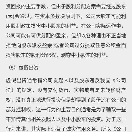
资回报的主要手段，但由于股利分配方案需要经过股东
(大)会通过，在资本多数决原则下，公司大股东可能利
用股利政策损害中小股东的利益。在公司实际运作中，
公司可能有可供分配的盈余，但却以各种理由不正当地
拒绝向股东派发盈余;或者公司过分提取任意公积金而
损害股东的股利分配权，剥夺中小股东的利益。
（5）虚假出资
虚假出资通常指公司发起人以及股东违反我国《公司
法》的规定，没有交付货币、实物或者是未转移财产
权，没有真正地进行投资但是却得到了股份还有公司的
部分控制权，这一行为的主要目的通常是为了骗取一些
不知情其他相关发起人以及中小股东的投资。对于这一
行为来讲，其实际上违背了诚实信用义务。所以《公司