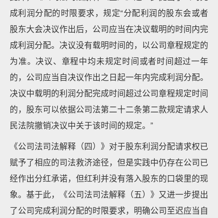
成利润分配的时限要求，规定“分配利润的股东会或者
股东大会决议作出后，公司应当在决议载明的时间内完
成利润分配。决议没有载明时间的，以公司章程规定的
为准。决议、章程中均未规定时间或者时间超过一年
的，公司应当自决议作出之日起一年内完成利润分配。
决议中载明的利润分配完成时间超过公司章程规定时间
的，股东可以依据公司法第二十二条第二款规定请求人
民法院撤销决议中关于该时间的规定。”
《公司法司法解释（四）》对于股东利润分配请求权已
赋予了相应的司法救济途径，但是实践中仍存在公司已
经作出分红承诺，但红利并没有落入股东的口袋里的现
象。基于此，《公司法司法解释（五）》又进一步提出
了公司完成利润分配的时限要求，明确公司至迟应当自