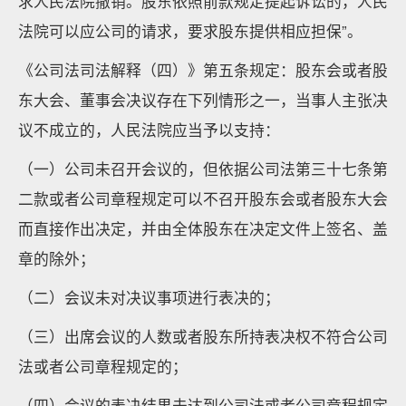
求人民法院撤销。股东依照前款规定提起诉讼的，人民
法院可以应公司的请求，要求股东提供相应担保”。
《公司法司法解释（四）》第五条规定：股东会或者股
东大会、董事会决议存在下列情形之一，当事人主张决
议不成立的，人民法院应当予以支持：
（一）公司未召开会议的，但依据公司法第三十七条第
二款或者公司章程规定可以不召开股东会或者股东大会
而直接作出决定，并由全体股东在决定文件上签名、盖
章的除外；
（二）会议未对决议事项进行表决的；
（三）出席会议的人数或者股东所持表决权不符合公司
法或者公司章程规定的；
（四）会议的表决结果未达到公司法或者公司章程规定