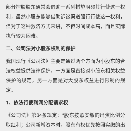
部分控股股东通常会借助一系列措施阻碍其行使这一权
利，虽然小股东能够借助诉讼渠道强行行使这一权利，
但对于这种救济方式来讲，不但时间成本高，而且实际
执行较为困难。
二、公司法对小股东权利的保护
我国现行《公司法》主要是通过两个方面为小股东的合
法权益提供法律保护，一方面是直接对小股东相关权益
保护的规定，另一方面是对大股东权益进行限制的规
定。
1
、依法行使利润分配请求权
《公司法》第34条规定：“股东按照实缴的出资比例分
取红利；公司新增资本时，股东有权优先按照实缴的出