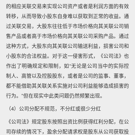
的相应关联交易来实现公司资产或者是利润方面的有效
转移，从而导致小股东自身难以获取到正常的收益。通
过关联交易，大股东往往低于市场价格向其关联公司销
售产品或者高于市场价格向其关联公司采购产品。通过
这种方式，大股东向其关联公司输送利益，损害公司和
小股东的合法权益。对于这一侵害形式，《公司法》也
作出了明确规定和限制，如“无论是公司当中的实际控
制人、高管以及控股股东，或者是公司的监事、董事，
都不能借助其关联关系实施对公司利益能够造成损害的
行为。”但在现实中此类问题仍然频繁出现。
（4）公司分配不规范，不分红或很少分红
《公司法》规定股东按照出资比例获得红利分配，在公
司存续的情况下，盈余分配请求权是股东从公司获取投