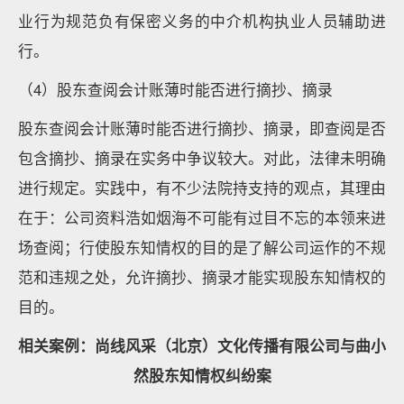
业行为规范负有保密义务的中介机构执业人员辅助进
行。
（4）股东查阅会计账薄时能否进行摘抄、摘录
股东查阅会计账薄时能否进行摘抄、摘录，即查阅是否
包含摘抄、摘录在实务中争议较大。对此，法律未明确
进行规定。实践中，有不少法院持支持的观点，其理由
在于：公司资料浩如烟海不可能有过目不忘的本领来进
场查阅；行使股东知情权的目的是了解公司运作的不规
范和违规之处，允许摘抄、摘录才能实现股东知情权的
目的。
相关案例：尚线风采（北京）文化传播有限公司与曲小
然股东知情权纠纷案