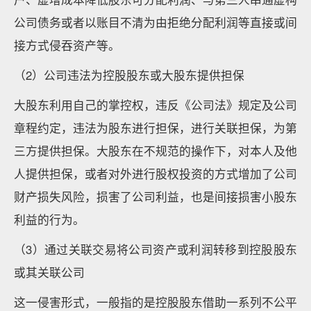
公司债务或者以账目不清为由拒绝分配利润等直接或间
接方式侵吞资产等。
（2）公司违法为控股股东或大股东提供担保
大股东利用自己的掌控权，违反《公司法》规定及公司
章程约定，违法为股东进行担保，进行关联担保，为第
三方提供担保。大股东在不规范的操作下，对本人及他
人提供担保，或者对外进行股权投资的方式增加了公司
财产损失风险，损害了公司利益，也是间接损害小股东
利益的行为。
（3）通过关联交易将公司资产或利润转移到控股股东
或其关联公司
这一侵害形式，一般指的是控股股东借助一系列不公平