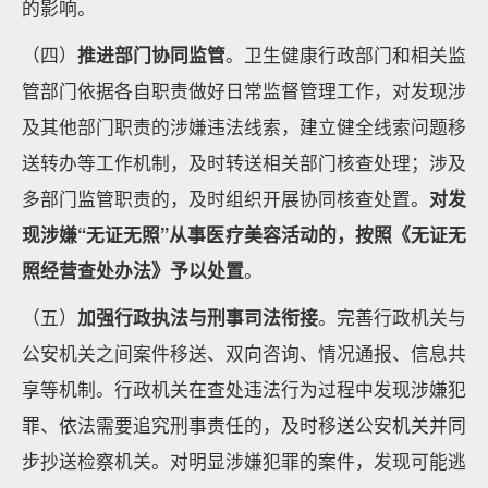
的影响。
（四）
推进部门协同监管
。卫生健康行政部门和相关监
管部门依据各自职责做好日常监督管理工作，对发现涉
及其他部门职责的涉嫌违法线索，建立健全线索问题移
送转办等工作机制，及时转送相关部门核查处理；涉及
多部门监管职责的，及时组织开展协同核查处置。
对发
现涉嫌“无证无照”从事医疗美容活动的，按照《无证无
照经营查处办法》予以处置
。
（五）
加强行政执法与刑事司法衔接
。完善行政机关与
公安机关之间案件移送、双向咨询、情况通报、信息共
享等机制。行政机关在查处违法行为过程中发现涉嫌犯
罪、依法需要追究刑事责任的，及时移送公安机关并同
步抄送检察机关。对明显涉嫌犯罪的案件，发现可能逃