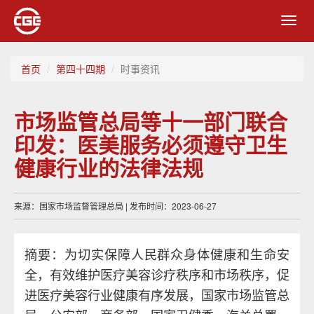
Toggl
navig
首页
第四十四期
时事资讯
市场监管总局等十一部门联合
印发：医美服务必须遵守卫生
健康行业的法律法规​
来源：国家市场监督管理总局 | 发布时间：2023-06-27
摘要：为切实保障人民群众身体健康和生命安
全，有效维护医疗美容诊疗秩序和市场秩序，促
进医疗美容行业健康有序发展，国家市场监管总