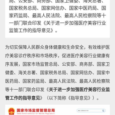
局、公安部、商务部、国家卫健委、海关总署、
国家税务总局、国家网信办、国家中医药局、国
家药监局、最高人民法院、最高人民检察院等十
一部门联合印发《关于进一步加强医疗美容行业
监管工作的指导意见》。
为切实保障人民群众身体健康和生命安全，有效维护医
疗美容诊疗秩序和市场秩序，促进医疗美容行业健康有
序发展，国家市场监管总局、公安部、商务部、国家卫
健委、海关总署、国家税务总局、国家网信办、国家中
医药局、国家药监局、最高人民法院、最高人民检察院
等十一部门联合印发《
关于进一步加强医疗美容行业监
管工作的指导意见
》（以下简称《指导意见》）。