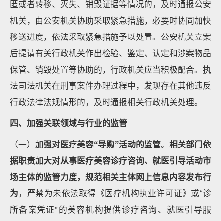
匿或者转移、灭失、销毁证据等情况的，及时通报公安
机关，由公安机关协助采取紧急措施，必要时协同加快
移送进度，依法采取紧急措施予以处置。公安机关立案
后提请有关行政机关作出检验、鉴定、认定和涉案物品
保管、销毁处置等协助的，行政机关应当积极配合。执
法司法机关在刑事案件办理过程中，发现存在其他违反
行政法律法规情形的，及时通报相关行政机关处理。
四、加强关联领域与行业的监管
（一）
加强对医疗美容“导购”活动的监管
。
相关部门依
据职责加大对从事医疗美容诊疗咨询、就医引导活动市
场主体的监管力度，规范相关主体网上信息内容发布行
为
，严禁为未依法取得《医疗机构执业许可证》或“诊
所备案凭证”的美容机构提供诊疗咨询、就医引导服