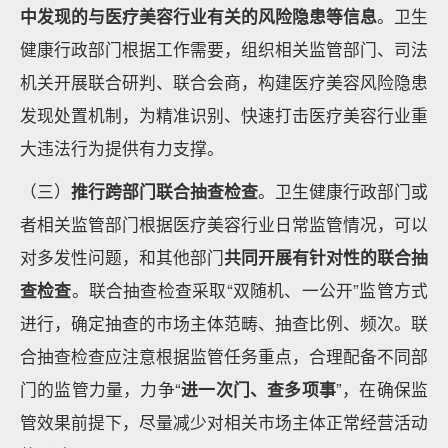
中发现的与医疗美容行业有关的风险隐患等信息
。卫生
健康行政部门根据工作需要，组织相关监管部门、司法
机关开展联合研判、联合会商，构建医疗美容风险隐患
发现处置机制，为精准识别、快速打击医疗美容行业重
大违法行为提供有力支撑。
（三）
推行跨部门联合抽查检查
。卫生健康行政部门或
者相关监管部门根据医疗美容行业日常监管情况，可以
对多发性问题，和其他部门
共同开展有针对性的联合抽
查检查
。联合抽查检查采取“双随机、一公开”监管方式
进行，确定抽查的市场主体范畴、抽查比例、频次。联
合抽查检查应注意根据监管任务重点，合理配备不同部
门的监管力量，力争“
进一次门、查多项事
”，在确保监
管效果前提下，尽量减少对相关市场主体正常经营活动