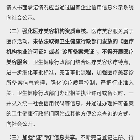
请人书面承诺情况应当通过国家企业信用信息公示系统
向社会公示。
（二）
强化医疗美容机构资质审核
。医疗美容服务属于
医疗活动，
未依法取得卫生健康行政部门发放的《医疗
机构执业许可证》或者“诊所备案凭证”，不得开展医疗
美容服务
。卫生健康行政部门结合医疗美容诊疗特点，
进一步细化审批标准，完善审批流程，加强医疗美容诊
所备案信息管理，强化诊疗质量控制，严把行业准入
关。卫生健康行政部门办理相关执业许可或备案时，一
并录入统一社会信用代码等信息，并通过办理许可备案
的卫生健康行政部门网站或其他方便公众查询的方式，
向社会公开。
（三）
加强“证”“照”信息共享
。不断完善登记注册、行