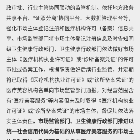
政审批、行业主管协同联动的监管机制。依托地方政务
共享平台、“证照分离”协同平台、大数据管理平台等，
强化市场主体登记注册和医疗机构许可（备案）信息共
享。市场监管部门将市场主体登记注册信息及时告知同
级卫生健康行政部门，卫生健康行政部门依法做好市场
主体《医疗机构执业许可证》或“诊所备案凭证”的许可
审批或备案工作，根据职责做好后续行业监管，并定期
将已取得《医疗机构执业许可证》或“诊所备案凭证”的
医疗美容机构名单向市场监管部门通报。对经营范围含
有“医疗美容服务”等内容但未及时取得《医疗机构执业
许可证》或“诊所备案凭证”的市场主体，督促其依法落
实主体责任
。市场监管部门、卫生健康行政部门推进以
统一社会信用代码为基础的从事医疗美容服务的市场主