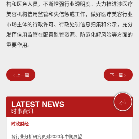
构和医务人员，不断增强行业透明度。大力推进涉医疗
美容机构信用监管和失信惩戒工作，做好医疗美容行业
市场主体的行政许可、行政处罚信息归集和公示，充分
发挥信用监管在配置监管资源、防范化解风险等方面的
重要作用。
< 上一篇
下一篇 >
⏎
LATEST NEWS
时事资讯
时政财经
各行业分析研究员对2023年中期展望