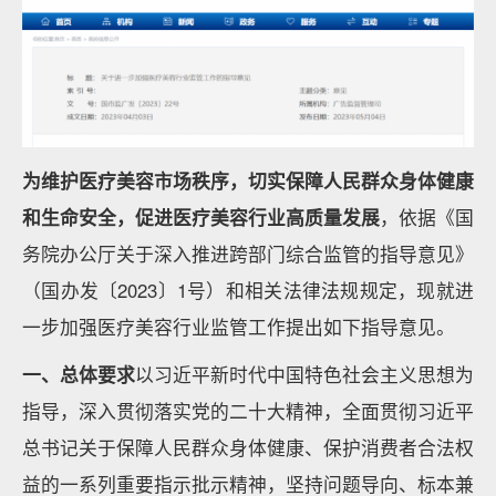
为维护医疗美容市场秩序，切实保障人民群众身体健康
和生命安全，促进医疗美容行业高质量发展
，依据《国
务院办公厅关于深入推进跨部门综合监管的指导意见》
（国办发〔2023〕1号）和相关法律法规规定，现就进
一步加强医疗美容行业监管工作提出如下指导意见。
一、总体要求
以习近平新时代中国特色社会主义思想为
指导，深入贯彻落实党的二十大精神，全面贯彻习近平
总书记关于保障人民群众身体健康、保护消费者合法权
益的一系列重要指示批示精神，坚持问题导向、标本兼