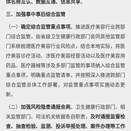
体名称互认、数据互通、信息共享
。
三、加强事中事后综合监管
（一）
确定综合监管重点事项
。推进医疗美容行业跨部
门综合监管，由省级卫生健康行政部门会同其他监管部
门系统梳理医疗美容行业风险点，结合本地实际，将医
疗美容诊疗活动、涉医疗美容经营活动以及医疗美容用
药品、医疗器械等涉及多部门监管的事项纳入综合监管
重点事项，明确重点监管清单，并按照深入推进跨部门
综合监管总体工作部署，对监管重点事项实施动态更
新。
（二）
加强风险隐患通报会商
。卫生健康行政部门、相
关监管部门、司法机关依据各自职责，
及时通报监督检
查、抽查检验、监测、投诉举报处理、案件办理等工作