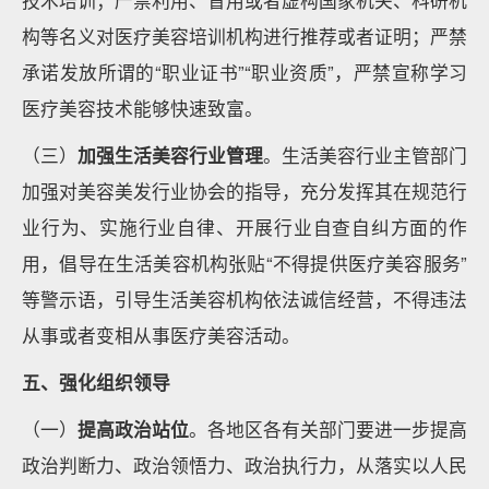
构等名义对医疗美容培训机构进行推荐或者证明；严禁
承诺发放所谓的“职业证书”“职业资质”，严禁宣称学习
医疗美容技术能够快速致富。
（三）
加强生活美容行业管理
。生活美容行业主管部门
加强对美容美发行业协会的指导，充分发挥其在规范行
业行为、实施行业自律、开展行业自查自纠方面的作
用，倡导在生活美容机构张贴“不得提供医疗美容服务”
等警示语，引导生活美容机构依法诚信经营，不得违法
从事或者变相从事医疗美容活动。
五、强化组织领导
（一）
提高政治站位
。各地区各有关部门要进一步提高
政治判断力、政治领悟力、政治执行力，从落实以人民