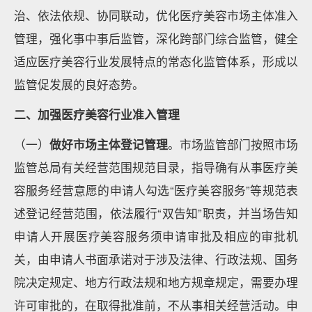
治、依法依规、协同联动，优化医疗美容市场主体准入
管理，强化事中事后监管，深化跨部门综合监管，健全
适应医疗美容行业发展特点的常态化监管体系，形成以
监管促发展的良好态势。
二、加强医疗美容行业准入管理
（一）
做好市场主体登记管理
。市场监管部门按照市场
监管总局有关经营范围规范目录，指导确有从事医疗美
容服务经营意愿的申请人勾选“医疗美容服务”等规范表
述登记经营范围，依法履行“双告知”职责，并当场告知
申请人开展医疗美容服务须申请审批及相应的审批机
关，由申请人书面承诺对于涉及法律、行政法规、国务
院决定规定、地方行政法规和地方规章规定，需要办理
许可审批的，在取得批准前，不从事相关经营活动。申